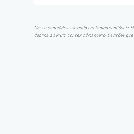
Nosso conteúdo é baseado em fontes confiáveis. No
destina a ser um conselho financeiro. Decisões qu