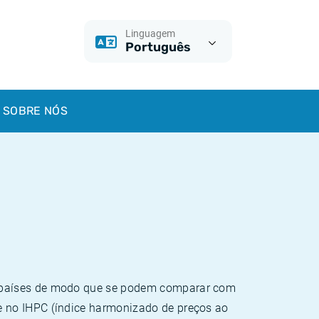
Linguagem
Português
SOBRE NÓS
e países de modo que se podem comparar com
e no IHPC (índice harmonizado de preços ao