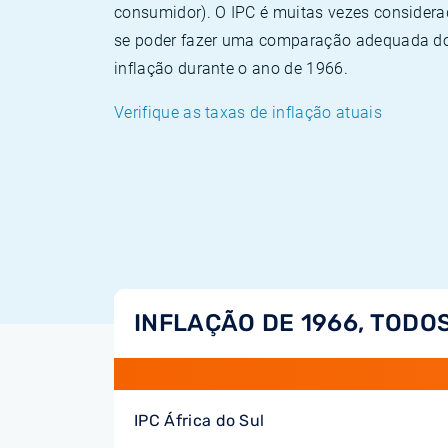
consumidor). O IPC é muitas vezes consider
se poder fazer uma comparação adequada dos
inflação durante o ano de 1966.
Verifique as taxas de inflação atuais
INFLAÇÃO DE 1966, TODOS
IPC África do Sul