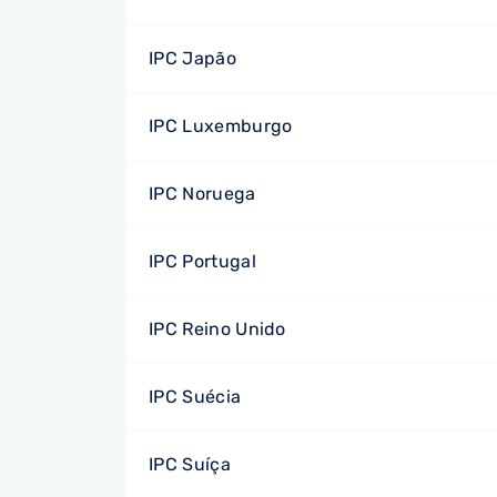
IPC Japão
IPC Luxemburgo
IPC Noruega
IPC Portugal
IPC Reino Unido
IPC Suécia
IPC Suíça