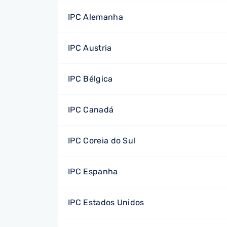
IPC Alemanha
IPC Austria
IPC Bélgica
IPC Canadá
IPC Coreia do Sul
IPC Espanha
IPC Estados Unidos