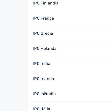
IPC Finlândia
IPC França
IPC Grécia
IPC Holanda
IPC India
IPC Irlanda
IPC Islândia
IPC Itália