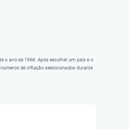
te o ano de 1966. Após escolher um país e o
s números de inflação seleccionados durante