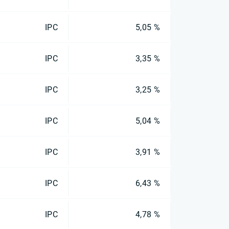
IPC
5,05 %
IPC
3,35 %
IPC
3,25 %
IPC
5,04 %
IPC
3,91 %
IPC
6,43 %
IPC
4,78 %