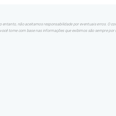
 entanto, não aceitamos responsabilidade por eventuais erros. O con
e você tome com base nas informações que exibimos são sempre por su