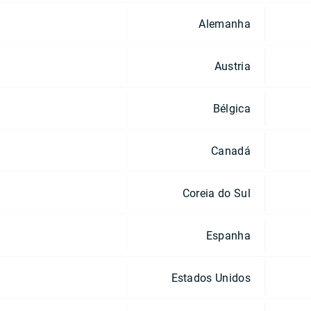
Alemanha
Austria
Bélgica
Canadá
Coreia do Sul
Espanha
Estados Unidos