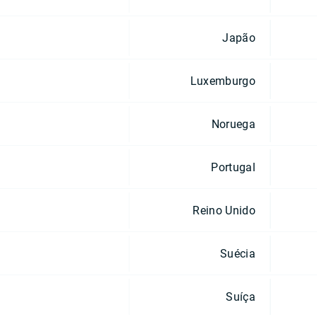
Japão
Luxemburgo
Noruega
Portugal
Reino Unido
Suécia
Suíça