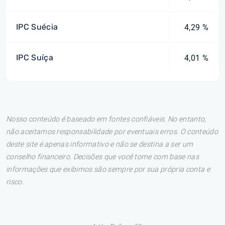
IPC Suécia
4,29 %
IPC Suíça
4,01 %
Nosso conteúdo é baseado em fontes confiáveis. No entanto,
não aceitamos responsabilidade por eventuais erros. O conteúdo
deste site é apenas informativo e não se destina a ser um
conselho financeiro. Decisões que você tome com base nas
informações que exibimos são sempre por sua própria conta e
risco.