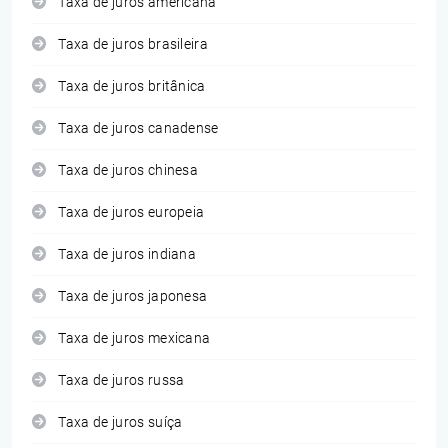
Taxa de juros americana
Taxa de juros brasileira
Taxa de juros britânica
Taxa de juros canadense
Taxa de juros chinesa
Taxa de juros europeia
Taxa de juros indiana
Taxa de juros japonesa
Taxa de juros mexicana
Taxa de juros russa
Taxa de juros suíça