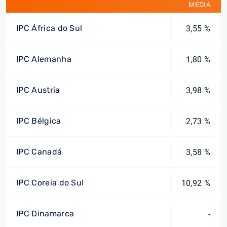
MÉDIA
IPC África do Sul
3,55 %
IPC Alemanha
1,80 %
IPC Austria
3,98 %
IPC Bélgica
2,73 %
IPC Canadá
3,58 %
IPC Coreia do Sul
10,92 %
IPC Dinamarca
-