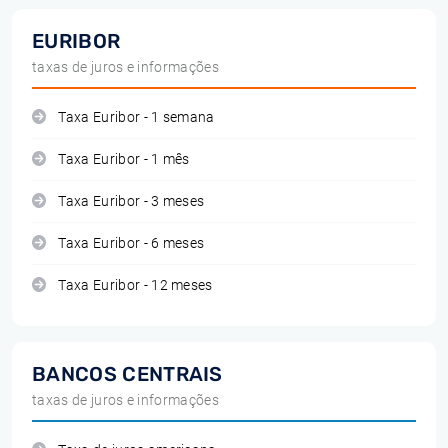
EURIBOR
taxas de juros e informações
Taxa Euribor - 1 semana
Taxa Euribor - 1 mês
Taxa Euribor - 3 meses
Taxa Euribor - 6 meses
Taxa Euribor - 12 meses
BANCOS CENTRAIS
taxas de juros e informações