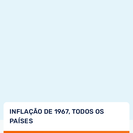
INFLAÇÃO DE 1967, TODOS OS
PAÍSES