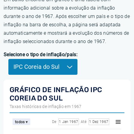
informação adicional sobre a evolução da inflação
durante o ano de 1967. Após escolher um país e o tipo de
inflação na barra de escolha, a página será adaptada
automaticamente e mostrará a evolução dos números de
inflação seleccionados durante o ano de 1967.
Selecione o tipo de inflação/país:
IPC Coreia do Sul
GRÁFICO DE INFLAÇÃO IPC
COREIA DO SUL
Taxas históricas de inflação em 1967
De
1 Jan 1967
Até
1 Dez 1967
todos ▾