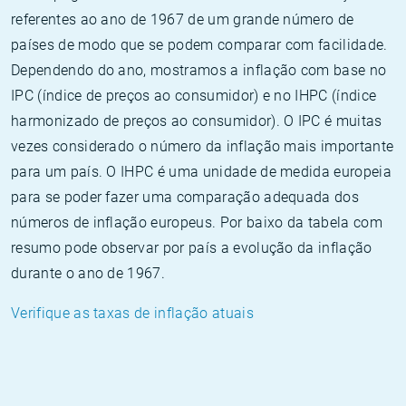
referentes ao ano de 1967 de um grande número de
países de modo que se podem comparar com facilidade.
Dependendo do ano, mostramos a inflação com base no
IPC (índice de preços ao consumidor) e no IHPC (índice
harmonizado de preços ao consumidor). O IPC é muitas
vezes considerado o número da inflação mais importante
para um país. O IHPC é uma unidade de medida europeia
para se poder fazer uma comparação adequada dos
números de inflação europeus. Por baixo da tabela com
resumo pode observar por país a evolução da inflação
durante o ano de 1967.
Verifique as taxas de inflação atuais