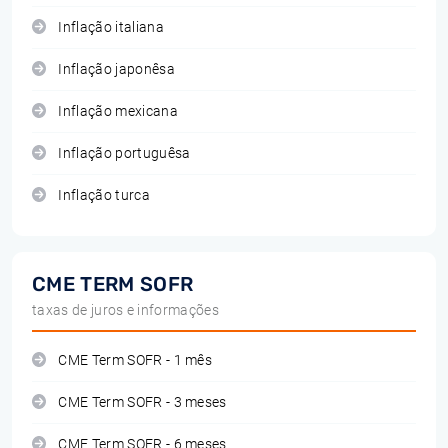
Inflação italiana
Inflação japonêsa
Inflação mexicana
Inflação portuguêsa
Inflação turca
CME TERM SOFR
taxas de juros e informações
CME Term SOFR - 1 mês
CME Term SOFR - 3 meses
CME Term SOFR - 6 meses