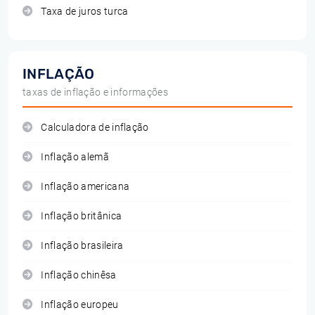
Taxa de juros turca
INFLAÇÃO
taxas de inflação e informações
Calculadora de inflação
Inflação alemã
Inflação americana
Inflação britânica
Inflação brasileira
Inflação chinêsa
Inflação europeu