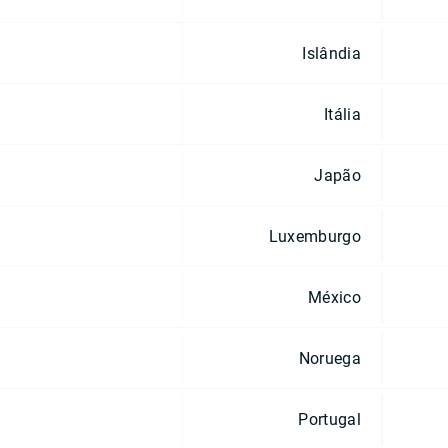
Islândia
Itália
Japão
Luxemburgo
México
Noruega
Portugal