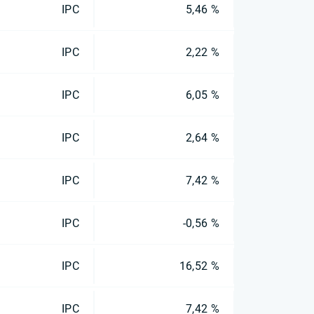
IPC
5,46 %
IPC
2,22 %
IPC
6,05 %
IPC
2,64 %
IPC
7,42 %
IPC
-0,56 %
IPC
16,52 %
IPC
7,42 %