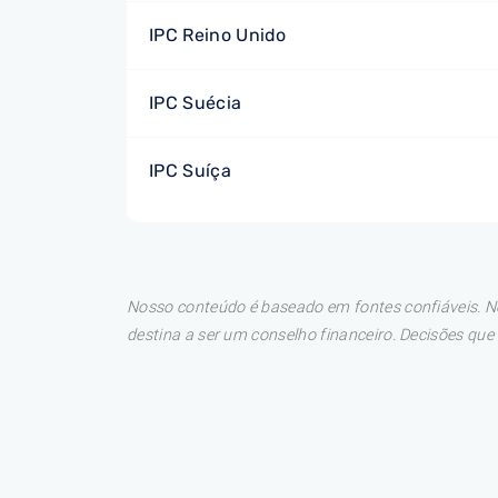
IPC Reino Unido
IPC Suécia
IPC Suíça
Nosso conteúdo é baseado em fontes confiáveis. No
destina a ser um conselho financeiro. Decisões qu