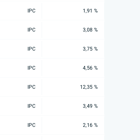
IPC
1,91 %
IPC
3,08 %
IPC
3,75 %
IPC
4,56 %
IPC
12,35 %
IPC
3,49 %
IPC
2,16 %