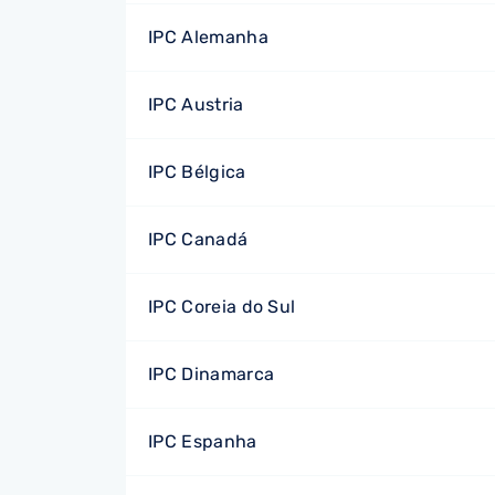
IPC Alemanha
IPC Austria
IPC Bélgica
IPC Canadá
IPC Coreia do Sul
IPC Dinamarca
IPC Espanha