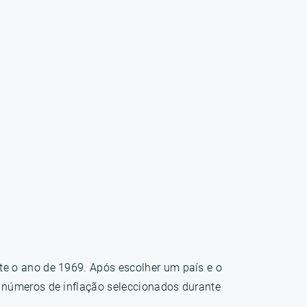
te o ano de 1969. Após escolher um país e o
s números de inflação seleccionados durante