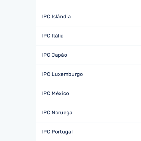
IPC Islândia
IPC Itália
IPC Japão
IPC Luxemburgo
IPC México
IPC Noruega
IPC Portugal