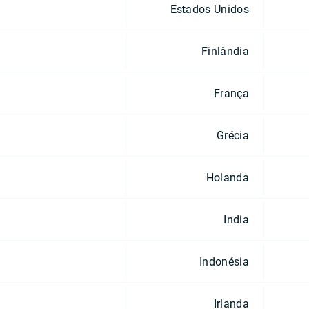
Estados Unidos
Finlândia
França
Grécia
Holanda
India
Indonésia
Irlanda