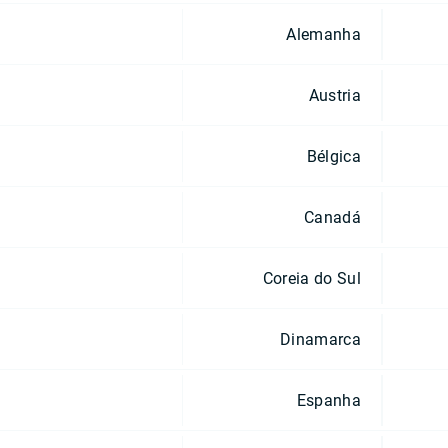
Alemanha
Austria
Bélgica
Canadá
Coreia do Sul
Dinamarca
Espanha