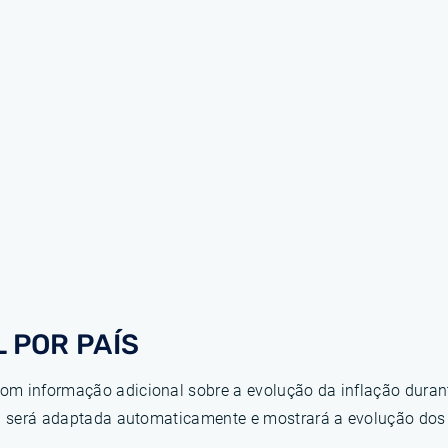
 POR PAÍS
om informação adicional sobre a evolução da inflação duran
ina será adaptada automaticamente e mostrará a evolução do