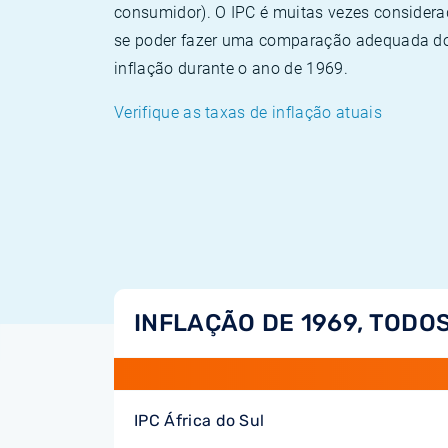
consumidor). O IPC é muitas vezes consider
se poder fazer uma comparação adequada dos
inflação durante o ano de 1969.
Verifique as taxas de inflação atuais
INFLAÇÃO DE 1969, TODOS
IPC África do Sul