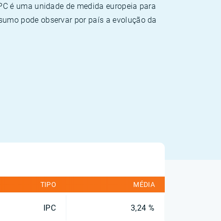
HPC é uma unidade de medida europeia para
sumo pode observar por país a evolução da
TIPO
MÉDIA
IPC
3,24 %