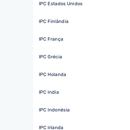
IPC Estados Unidos
IPC Finlândia
IPC França
IPC Grécia
IPC Holanda
IPC India
IPC Indonésia
IPC Irlanda