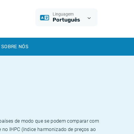
Linguagem
Português
SOBRE NÓS
e países de modo que se podem comparar com
e no IHPC (índice harmonizado de preços ao