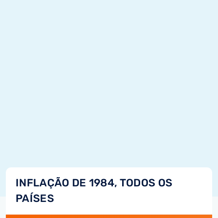
INFLAÇÃO DE 1984, TODOS OS
PAÍSES