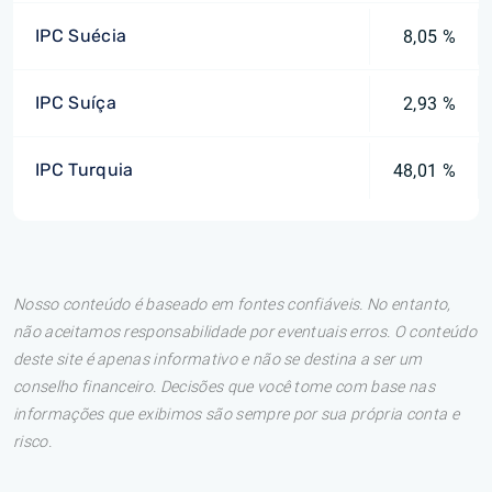
IPC Suécia
8,05 %
IPC Suíça
2,93 %
IPC Turquia
48,01 %
Nosso conteúdo é baseado em fontes confiáveis. No entanto,
não aceitamos responsabilidade por eventuais erros. O conteúdo
deste site é apenas informativo e não se destina a ser um
conselho financeiro. Decisões que você tome com base nas
informações que exibimos são sempre por sua própria conta e
risco.