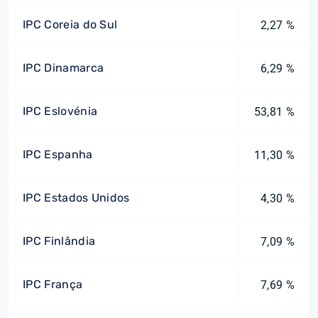
IPC Coreia do Sul
2,27 %
IPC Dinamarca
6,29 %
IPC Eslovénia
53,81 %
IPC Espanha
11,30 %
IPC Estados Unidos
4,30 %
IPC Finlândia
7,09 %
IPC França
7,69 %