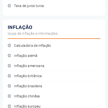
Taxa de juros turca
INFLAÇÃO
taxas de inflação e informações
Calculadora de inflação
Inflação alemã
Inflação americana
Inflação britânica
Inflação brasileira
Inflação chinêsa
Inflação europeu