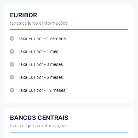
EURIBOR
taxas de juros e informações
Taxa Euribor - 1 semana
Taxa Euribor - 1 mês
Taxa Euribor - 3 meses
Taxa Euribor - 6 meses
Taxa Euribor - 12 meses
BANCOS CENTRAIS
taxas de juros e informações