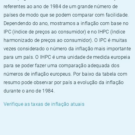
referentes ao ano de 1984 de um grande número de
países de modo que se podem comparar com facilidade.
Dependendo do ano, mostramos a inflação com base no
IPC (índice de preços ao consumidor) e no IHPC (índice
harmonizado de preços ao consumidor). O IPC é muitas
vezes considerado o número da inflação mais importante
para um país. O IHPC é uma unidade de medida europeia
para se poder fazer uma comparação adequada dos
números de inflação europeus. Por baixo da tabela com
resumo pode observar por país a evolução da inflação
durante o ano de 1984.
Verifique as taxas de inflação atuais