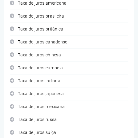
Taxa de juros americana
Taxa de juros brasileira
Taxa de juros britânica
Taxa de juros canadense
Taxa de juros chinesa
Taxa de juros europeia
Taxa de juros indiana
Taxa de juros japonesa
Taxa de juros mexicana
Taxa de juros russa
Taxa de juros suíça