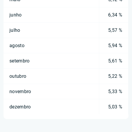
junho
6,34 %
julho
5,57 %
agosto
5,94 %
setembro
5,61 %
outubro
5,22 %
novembro
5,33 %
dezembro
5,03 %