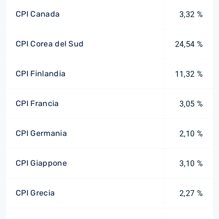
CPI Canada
3,32 %
CPI Corea del Sud
24,54 %
CPI Finlandia
11,32 %
CPI Francia
3,05 %
CPI Germania
2,10 %
CPI Giappone
3,10 %
CPI Grecia
2,27 %