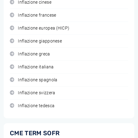
Inflazione cinese
Inflazione francese
Inflazione europea (HICP)
Inflazione giapponese
Inflazione greca
Inflazione italiana
Inflazione spagnola
Inflazione svizzera
Inflazione tedesca
CME TERM SOFR