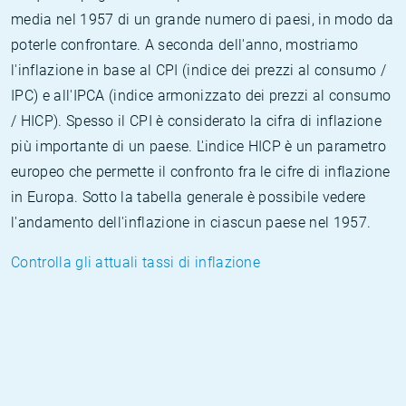
media nel 1957 di un grande numero di paesi, in modo da
poterle confrontare. A seconda dell'anno, mostriamo
l'inflazione in base al CPI (indice dei prezzi al consumo /
IPC) e all'IPCA (indice armonizzato dei prezzi al consumo
/ HICP). Spesso il CPI è considerato la cifra di inflazione
più importante di un paese. L'indice HICP è un parametro
europeo che permette il confronto fra le cifre di inflazione
in Europa. Sotto la tabella generale è possibile vedere
l'andamento dell'inflazione in ciascun paese nel 1957.
Controlla gli attuali tassi di inflazione