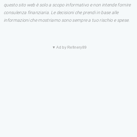
questo sito web è solo a scopo informativo e non intende fornire
consulenza finanziaria. Le decisioni che prendi in base alle
informazioni che mostriamo sono sempre a tuo rischio e spese.
▼ Ad by Refinery89