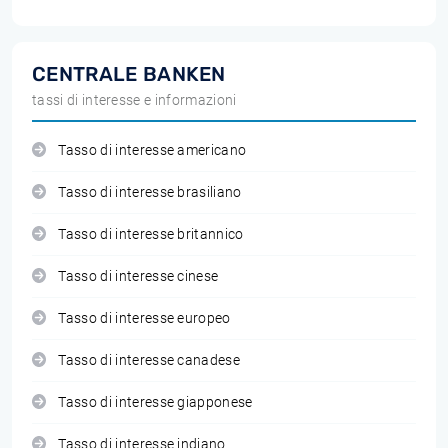
CENTRALE BANKEN
tassi di interesse e informazioni
Tasso di interesse americano
Tasso di interesse brasiliano
Tasso di interesse britannico
Tasso di interesse cinese
Tasso di interesse europeo
Tasso di interesse canadese
Tasso di interesse giapponese
Tasso di interesse indiano