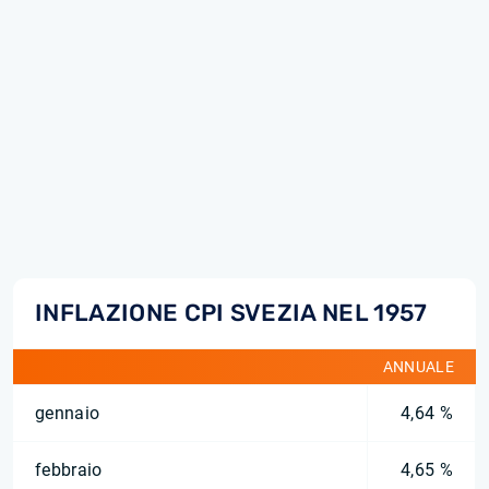
INFLAZIONE CPI SVEZIA NEL 1957
ANNUALE
gennaio
4,64 %
febbraio
4,65 %