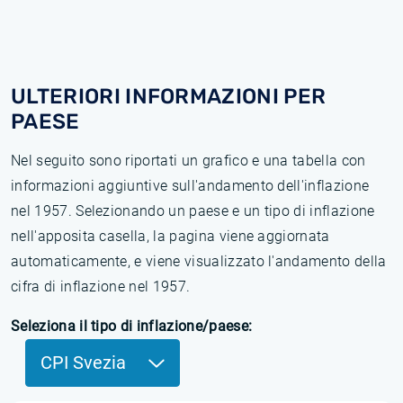
ULTERIORI INFORMAZIONI PER
PAESE
Nel seguito sono riportati un grafico e una tabella con
informazioni aggiuntive sull'andamento dell'inflazione
nel 1957. Selezionando un paese e un tipo di inflazione
nell'apposita casella, la pagina viene aggiornata
automaticamente, e viene visualizzato l'andamento della
cifra di inflazione nel 1957.
Seleziona il tipo di inflazione/paese:
CPI Svezia