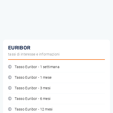
EURIBOR
tassi di interesse e informazioni
Tasso Euribor - 1 settimana
Tasso Euribor - 1 mese
Tasso Euribor - 3 mesi
Tasso Euribor - 6 mesi
Tasso Euribor - 12 mesi