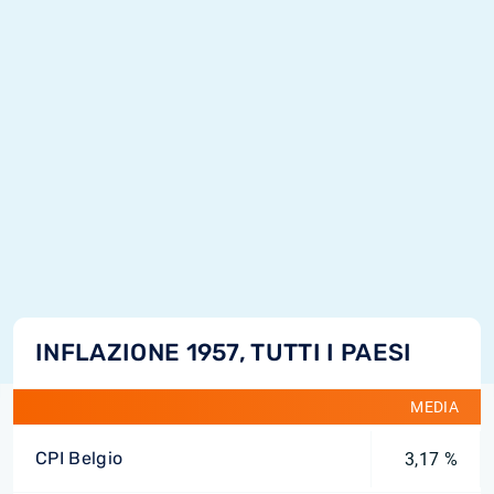
INFLAZIONE 1957, TUTTI I PAESI
MEDIA
CPI Belgio
3,17 %