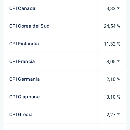
CPI Canada
3,32 %
CPI Corea del Sud
24,54 %
CPI Finlandia
11,32 %
CPI Francia
3,05 %
CPI Germania
2,10 %
CPI Giappone
3,10 %
CPI Grecia
2,27 %