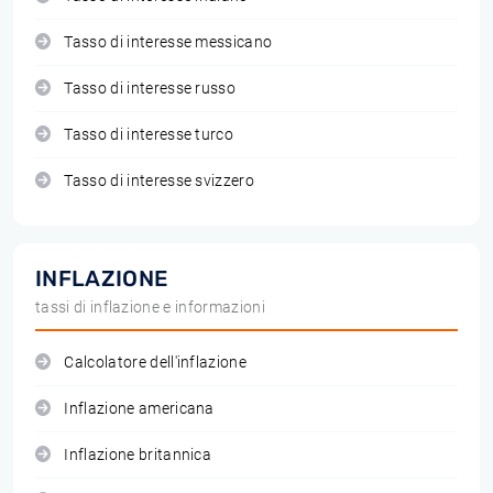
Tasso di interesse messicano
Tasso di interesse russo
Tasso di interesse turco
Tasso di interesse svizzero
INFLAZIONE
tassi di inflazione e informazioni
Calcolatore dell'inflazione
Inflazione americana
Inflazione britannica