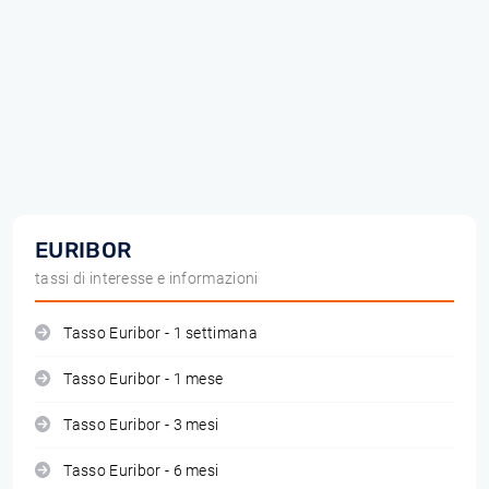
EURIBOR
tassi di interesse e informazioni
Tasso Euribor - 1 settimana
Tasso Euribor - 1 mese
Tasso Euribor - 3 mesi
Tasso Euribor - 6 mesi