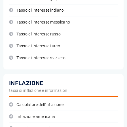
Tasso di interesse indiano
Tasso di interesse messicano
Tasso di interesse russo
Tasso di interesse turco
Tasso di interesse svizzero
INFLAZIONE
tassi di inflazione e informazioni
Calcolatore dell'inflazione
Inflazione americana