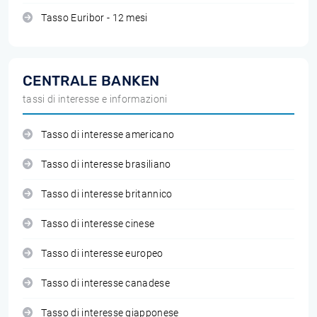
Tasso Euribor - 12 mesi
CENTRALE BANKEN
tassi di interesse e informazioni
Tasso di interesse americano
Tasso di interesse brasiliano
Tasso di interesse britannico
Tasso di interesse cinese
Tasso di interesse europeo
Tasso di interesse canadese
Tasso di interesse giapponese