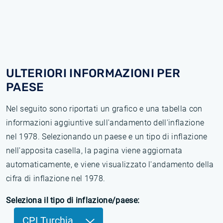
ULTERIORI INFORMAZIONI PER
PAESE
Nel seguito sono riportati un grafico e una tabella con
informazioni aggiuntive sull'andamento dell'inflazione
nel 1978. Selezionando un paese e un tipo di inflazione
nell'apposita casella, la pagina viene aggiornata
automaticamente, e viene visualizzato l'andamento della
cifra di inflazione nel 1978.
Seleziona il tipo di inflazione/paese:
CPI Turchia