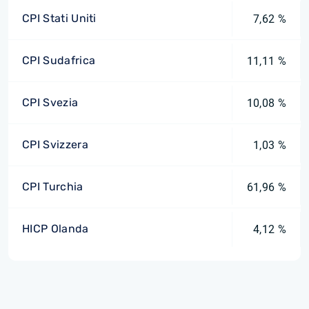
CPI Stati Uniti
7,62 %
CPI Sudafrica
11,11 %
CPI Svezia
10,08 %
CPI Svizzera
1,03 %
CPI Turchia
61,96 %
HICP Olanda
4,12 %