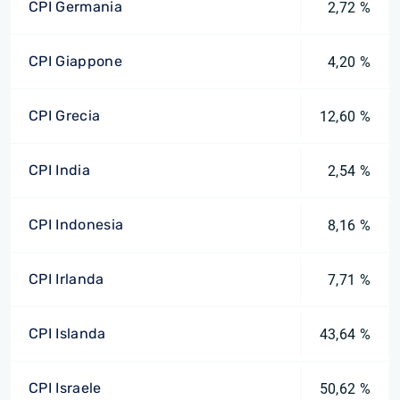
CPI Germania
2,72 %
CPI Giappone
4,20 %
CPI Grecia
12,60 %
CPI India
2,54 %
CPI Indonesia
8,16 %
CPI Irlanda
7,71 %
CPI Islanda
43,64 %
CPI Israele
50,62 %