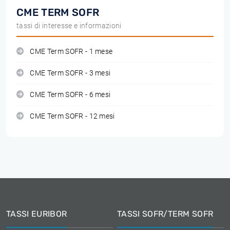
CME TERM SOFR
tassi di interesse e informazioni
CME Term SOFR - 1 mese
CME Term SOFR - 3 mesi
CME Term SOFR - 6 mesi
CME Term SOFR - 12 mesi
TASSI EURIBOR
TASSI SOFR/TERM SOFR