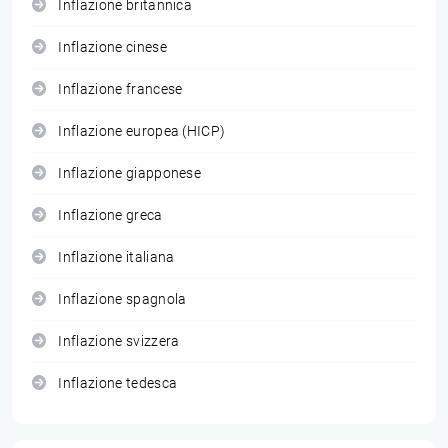
Inflazione britannica
Inflazione cinese
Inflazione francese
Inflazione europea (HICP)
Inflazione giapponese
Inflazione greca
Inflazione italiana
Inflazione spagnola
Inflazione svizzera
Inflazione tedesca