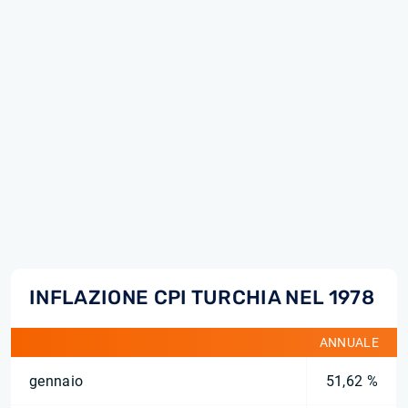
INFLAZIONE CPI TURCHIA NEL 1978
ANNUALE
gennaio
51,62 %