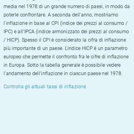
media nel 1978 di un grande numero di paesi, in modo da
poterle confrontare. A seconda dell'anno, mostriamo
l'inflazione in base al CPI (indice dei prezzi al consumo /
IPC) e all'IPCA (indice armonizzato dei prezzi al consumo
/ HICP). Spesso il CPI è considerato la cifra di inflazione
più importante di un paese. L'indice HICP è un parametro
europeo che permette il confronto fra le cifre di inflazione
in Europa. Sotto la tabella generale è possibile vedere
l'andamento dell'inflazione in ciascun paese nel 1978.
Controlla gli attuali tassi di inflazione