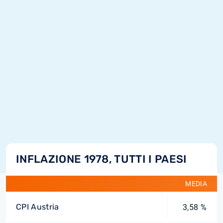
INFLAZIONE 1978, TUTTI I PAESI
MEDIA
CPI Austria
3,58 %