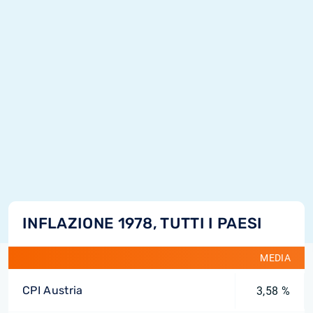
INFLAZIONE 1978, TUTTI I PAESI
MEDIA
CPI Austria
3,58 %