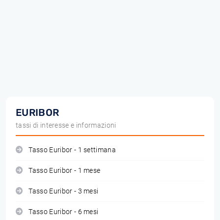
EURIBOR
tassi di interesse e informazioni
Tasso Euribor - 1 settimana
Tasso Euribor - 1 mese
Tasso Euribor - 3 mesi
Tasso Euribor - 6 mesi