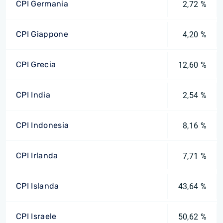
CPI Germania
2,72 %
CPI Giappone
4,20 %
CPI Grecia
12,60 %
CPI India
2,54 %
CPI Indonesia
8,16 %
CPI Irlanda
7,71 %
CPI Islanda
43,64 %
CPI Israele
50,62 %