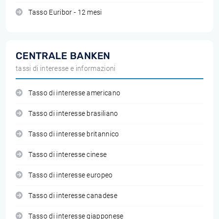
Tasso Euribor - 12 mesi
CENTRALE BANKEN
tassi di interesse e informazioni
Tasso di interesse americano
Tasso di interesse brasiliano
Tasso di interesse britannico
Tasso di interesse cinese
Tasso di interesse europeo
Tasso di interesse canadese
Tasso di interesse giapponese