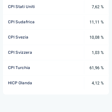
CPI Stati Uniti
7,62 %
CPI Sudafrica
11,11 %
CPI Svezia
10,08 %
CPI Svizzera
1,03 %
CPI Turchia
61,96 %
HICP Olanda
4,12 %