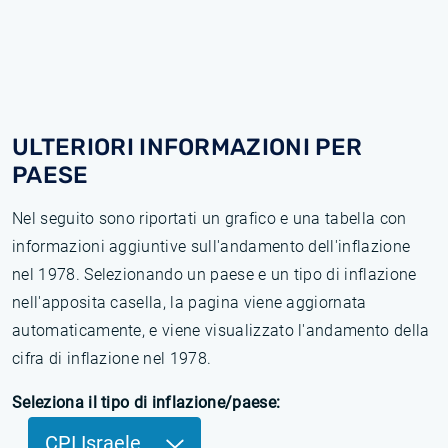
ULTERIORI INFORMAZIONI PER
PAESE
Nel seguito sono riportati un grafico e una tabella con
informazioni aggiuntive sull'andamento dell'inflazione
nel 1978. Selezionando un paese e un tipo di inflazione
nell'apposita casella, la pagina viene aggiornata
automaticamente, e viene visualizzato l'andamento della
cifra di inflazione nel 1978.
Seleziona il tipo di inflazione/paese:
CPI Israele