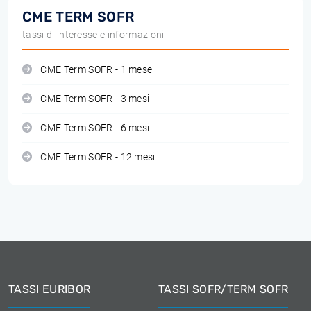
CME TERM SOFR
tassi di interesse e informazioni
CME Term SOFR - 1 mese
CME Term SOFR - 3 mesi
CME Term SOFR - 6 mesi
CME Term SOFR - 12 mesi
TASSI EURIBOR
TASSI SOFR/TERM SOFR