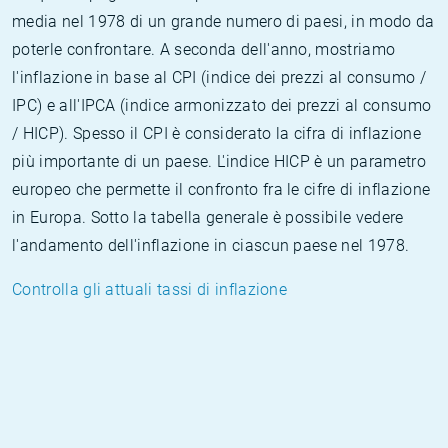
media nel 1978 di un grande numero di paesi, in modo da
poterle confrontare. A seconda dell'anno, mostriamo
l'inflazione in base al CPI (indice dei prezzi al consumo /
IPC) e all'IPCA (indice armonizzato dei prezzi al consumo
/ HICP). Spesso il CPI è considerato la cifra di inflazione
più importante di un paese. L'indice HICP è un parametro
europeo che permette il confronto fra le cifre di inflazione
in Europa. Sotto la tabella generale è possibile vedere
l'andamento dell'inflazione in ciascun paese nel 1978.
Controlla gli attuali tassi di inflazione