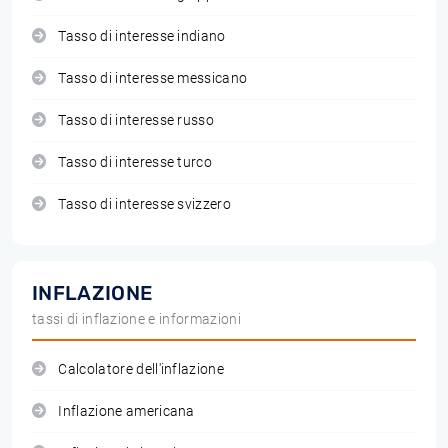
Tasso di interesse indiano
Tasso di interesse messicano
Tasso di interesse russo
Tasso di interesse turco
Tasso di interesse svizzero
INFLAZIONE
tassi di inflazione e informazioni
Calcolatore dell'inflazione
Inflazione americana