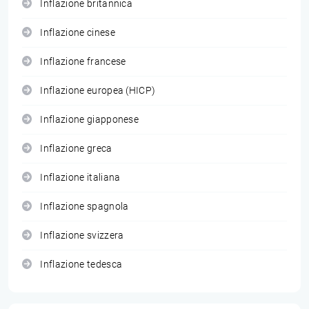
Inflazione britannica
Inflazione cinese
Inflazione francese
Inflazione europea (HICP)
Inflazione giapponese
Inflazione greca
Inflazione italiana
Inflazione spagnola
Inflazione svizzera
Inflazione tedesca