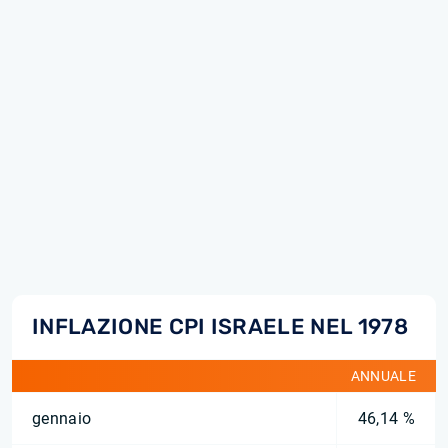
INFLAZIONE CPI ISRAELE NEL 1978
ANNUALE
gennaio
46,14 %