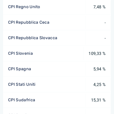
CPI Regno Unito
7,48 %
CPI Repubblica Ceca
-
CPI Repubblica Slovacca
-
CPI Slovenia
109,33 %
CPI Spagna
5,94 %
CPI Stati Uniti
4,25 %
CPI Sudafrica
15,31 %