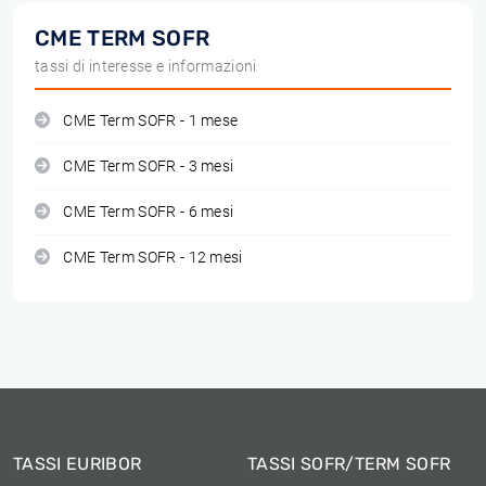
CME TERM SOFR
tassi di interesse e informazioni
CME Term SOFR - 1 mese
CME Term SOFR - 3 mesi
CME Term SOFR - 6 mesi
CME Term SOFR - 12 mesi
TASSI EURIBOR
TASSI SOFR/TERM SOFR