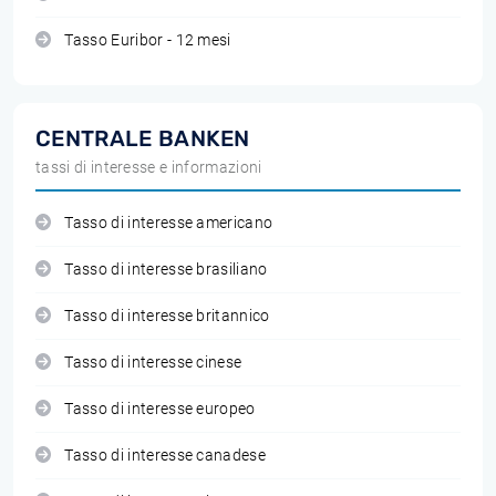
Tasso Euribor - 12 mesi
CENTRALE BANKEN
tassi di interesse e informazioni
Tasso di interesse americano
Tasso di interesse brasiliano
Tasso di interesse britannico
Tasso di interesse cinese
Tasso di interesse europeo
Tasso di interesse canadese