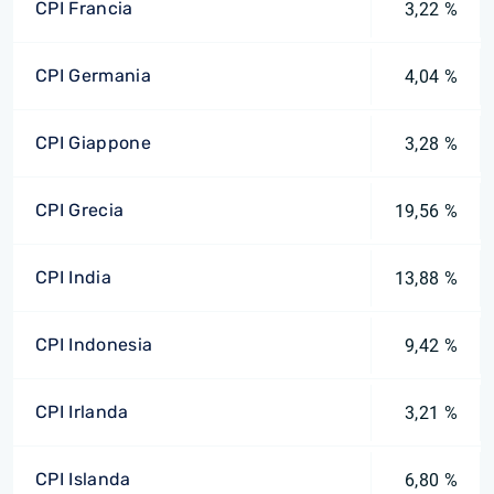
CPI Francia
3,22 %
CPI Germania
4,04 %
CPI Giappone
3,28 %
CPI Grecia
19,56 %
CPI India
13,88 %
CPI Indonesia
9,42 %
CPI Irlanda
3,21 %
CPI Islanda
6,80 %