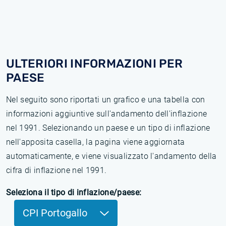
ULTERIORI INFORMAZIONI PER
PAESE
Nel seguito sono riportati un grafico e una tabella con
informazioni aggiuntive sull'andamento dell'inflazione
nel 1991. Selezionando un paese e un tipo di inflazione
nell'apposita casella, la pagina viene aggiornata
automaticamente, e viene visualizzato l'andamento della
cifra di inflazione nel 1991.
Seleziona il tipo di inflazione/paese:
CPI Portogallo