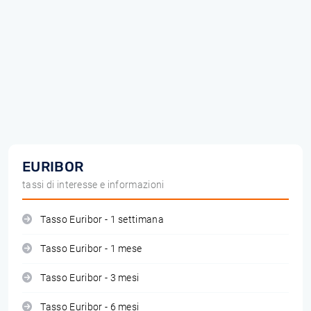
EURIBOR
tassi di interesse e informazioni
Tasso Euribor - 1 settimana
Tasso Euribor - 1 mese
Tasso Euribor - 3 mesi
Tasso Euribor - 6 mesi