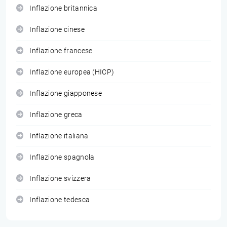
Inflazione britannica
Inflazione cinese
Inflazione francese
Inflazione europea (HICP)
Inflazione giapponese
Inflazione greca
Inflazione italiana
Inflazione spagnola
Inflazione svizzera
Inflazione tedesca