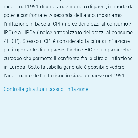
media nel 1991 di un grande numero di paesi, in modo da
poterle confrontare. A seconda dell'anno, mostriamo
l'inflazione in base al CPI (indice dei prezzi al consumo /
IPC) e all'IPCA (indice armonizzato dei prezzi al consumo
/ HICP). Spesso il CPI è considerato la cifra di inflazione
più importante di un paese. L'indice HICP è un parametro
europeo che permette il confronto fra le cifre di inflazione
in Europa. Sotto la tabella generale è possibile vedere
l'andamento dell'inflazione in ciascun paese nel 1991.
Controlla gli attuali tassi di inflazione