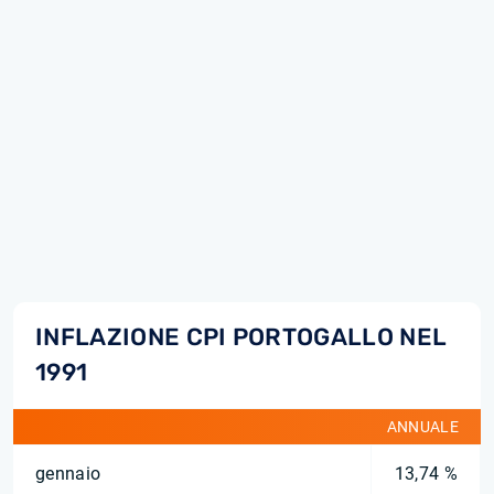
INFLAZIONE CPI PORTOGALLO NEL
1991
ANNUALE
gennaio
13,74 %