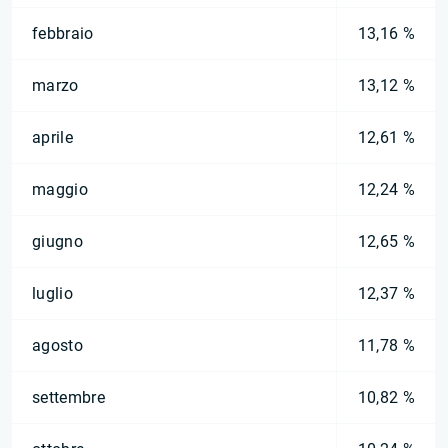
febbraio
13,16 %
marzo
13,12 %
aprile
12,61 %
maggio
12,24 %
giugno
12,65 %
luglio
12,37 %
agosto
11,78 %
settembre
10,82 %