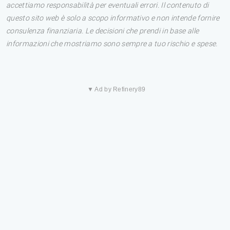
accettiamo responsabilità per eventuali errori. Il contenuto di
questo sito web è solo a scopo informativo e non intende fornire
consulenza finanziaria. Le decisioni che prendi in base alle
informazioni che mostriamo sono sempre a tuo rischio e spese.
▼ Ad by Refinery89