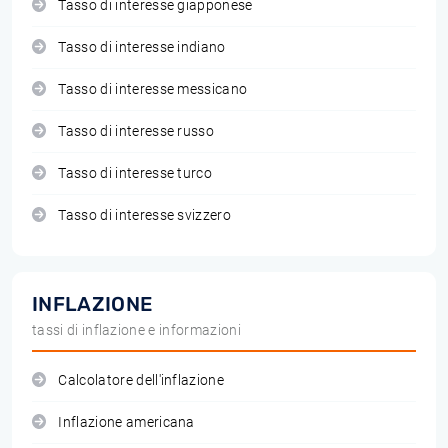
Tasso di interesse giapponese
Tasso di interesse indiano
Tasso di interesse messicano
Tasso di interesse russo
Tasso di interesse turco
Tasso di interesse svizzero
INFLAZIONE
tassi di inflazione e informazioni
Calcolatore dell'inflazione
Inflazione americana