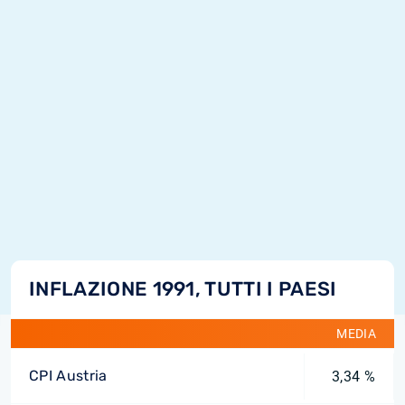
INFLAZIONE 1991, TUTTI I PAESI
MEDIA
CPI Austria
3,34 %