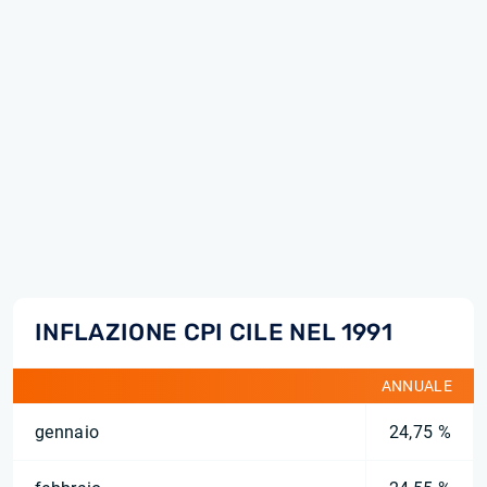
INFLAZIONE CPI CILE NEL 1991
ANNUALE
gennaio
24,75 %