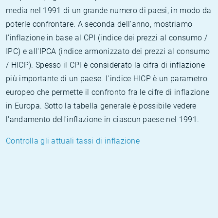
media nel 1991 di un grande numero di paesi, in modo da
poterle confrontare. A seconda dell'anno, mostriamo
l'inflazione in base al CPI (indice dei prezzi al consumo /
IPC) e all'IPCA (indice armonizzato dei prezzi al consumo
/ HICP). Spesso il CPI è considerato la cifra di inflazione
più importante di un paese. L'indice HICP è un parametro
europeo che permette il confronto fra le cifre di inflazione
in Europa. Sotto la tabella generale è possibile vedere
l'andamento dell'inflazione in ciascun paese nel 1991.
Controlla gli attuali tassi di inflazione