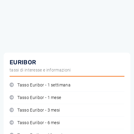
EURIBOR
tassi di interesse e informazioni
Tasso Euribor - 1 settimana
Tasso Euribor - 1 mese
Tasso Euribor - 3 mesi
Tasso Euribor - 6 mesi