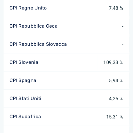
CPI Regno Unito
7,48 %
CPI Repubblica Ceca
-
CPI Repubblica Slovacca
-
CPI Slovenia
109,33 %
CPI Spagna
5,94 %
CPI Stati Uniti
4,25 %
CPI Sudafrica
15,31 %