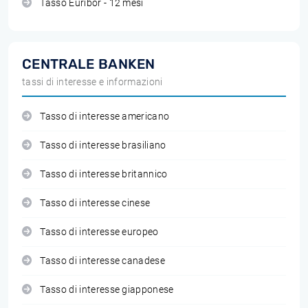
Tasso Euribor - 12 mesi
CENTRALE BANKEN
tassi di interesse e informazioni
Tasso di interesse americano
Tasso di interesse brasiliano
Tasso di interesse britannico
Tasso di interesse cinese
Tasso di interesse europeo
Tasso di interesse canadese
Tasso di interesse giapponese