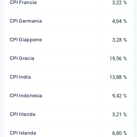
CPI Francia
3,22 %
CPI Germania
4,04 %
CPI Giappone
3,28 %
CPI Grecia
19,56 %
CPI India
13,88 %
CPI Indonesia
9,42 %
CPI Irlanda
3,21 %
CPI Islanda
6,80 %