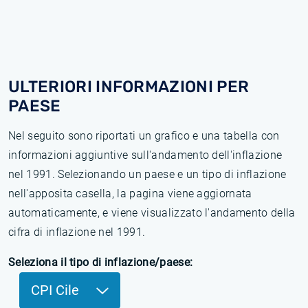
ULTERIORI INFORMAZIONI PER
PAESE
Nel seguito sono riportati un grafico e una tabella con
informazioni aggiuntive sull'andamento dell'inflazione
nel 1991. Selezionando un paese e un tipo di inflazione
nell'apposita casella, la pagina viene aggiornata
automaticamente, e viene visualizzato l'andamento della
cifra di inflazione nel 1991.
Seleziona il tipo di inflazione/paese:
CPI Cile