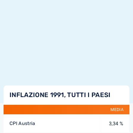
INFLAZIONE 1991, TUTTI I PAESI
MEDIA
CPI Austria
3,34 %