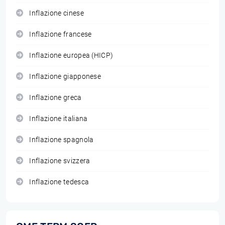
Inflazione cinese
Inflazione francese
Inflazione europea (HICP)
Inflazione giapponese
Inflazione greca
Inflazione italiana
Inflazione spagnola
Inflazione svizzera
Inflazione tedesca