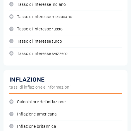
Tasso di interesse indiano
Tasso di interesse messicano
Tasso di interesse russo
Tasso di interesse turco
Tasso di interesse svizzero
INFLAZIONE
tassi di inflazione e informazioni
Calcolatore dell'inflazione
Inflazione americana
Inflazione britannica