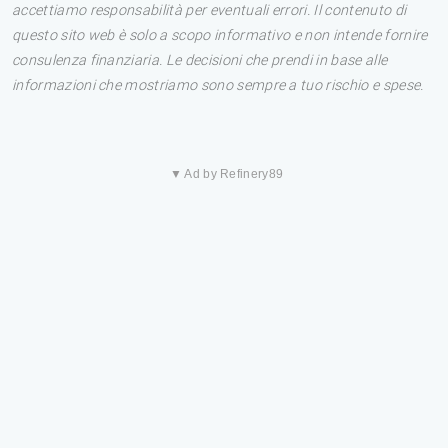
accettiamo responsabilità per eventuali errori. Il contenuto di
questo sito web è solo a scopo informativo e non intende fornire
consulenza finanziaria. Le decisioni che prendi in base alle
informazioni che mostriamo sono sempre a tuo rischio e spese.
▼ Ad by Refinery89