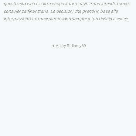
questo sito web è solo a scopo informativo e non intende fornire
consulenza finanziaria. Le decisioni che prendi in base alle
informazioni che mostriamo sono sempre a tuo rischio e spese.
▼ Ad by Refinery89