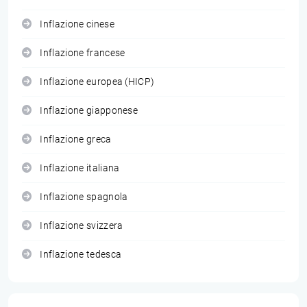
Inflazione cinese
Inflazione francese
Inflazione europea (HICP)
Inflazione giapponese
Inflazione greca
Inflazione italiana
Inflazione spagnola
Inflazione svizzera
Inflazione tedesca