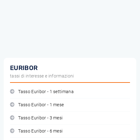
EURIBOR
tassi di interesse e informazioni
Tasso Euribor - 1 settimana
Tasso Euribor - 1 mese
Tasso Euribor - 3 mesi
Tasso Euribor - 6 mesi