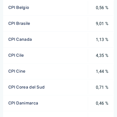
CPI Belgio
0,56 %
CPI Brasile
9,01 %
CPI Canada
1,13 %
CPI Cile
4,35 %
CPI Cine
1,44 %
CPI Corea del Sud
0,71 %
CPI Danimarca
0,46 %