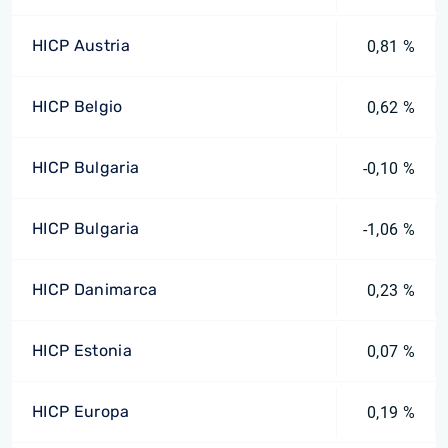
HICP Austria
0,81 %
HICP Belgio
0,62 %
HICP Bulgaria
-0,10 %
HICP Bulgaria
-1,06 %
HICP Danimarca
0,23 %
HICP Estonia
0,07 %
HICP Europa
0,19 %