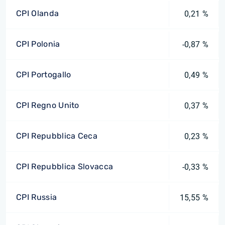
CPI Olanda
0,21 %
CPI Polonia
-0,87 %
CPI Portogallo
0,49 %
CPI Regno Unito
0,37 %
CPI Repubblica Ceca
0,23 %
CPI Repubblica Slovacca
-0,33 %
CPI Russia
15,55 %