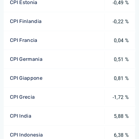
CPI Estonia
-0,49 %
CPI Finlandia
-0,22 %
CPI Francia
0,04 %
CPI Germania
0,51 %
CPI Giappone
0,81 %
CPI Grecia
-1,72 %
CPI India
5,88 %
CPI Indonesia
6,38 %