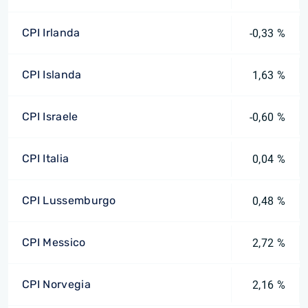
CPI Irlanda
-0,33 %
CPI Islanda
1,63 %
CPI Israele
-0,60 %
CPI Italia
0,04 %
CPI Lussemburgo
0,48 %
CPI Messico
2,72 %
CPI Norvegia
2,16 %