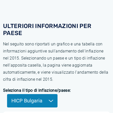
ULTERIORI INFORMAZIONI PER
PAESE
Nel seguito sono riportati un grafico e una tabella con
informazioni aggiuntive sull'andamento dell'inflazione
nel 2015. Selezionando un paese e un tipo di inflazione
nell'apposita casella, la pagina viene aggiornata
automaticamente, e viene visualizzato l'andamento della
cifra di inflazione nel 2015.
Seleziona il tipo di inflazione/paese:
HICP Bulgaria