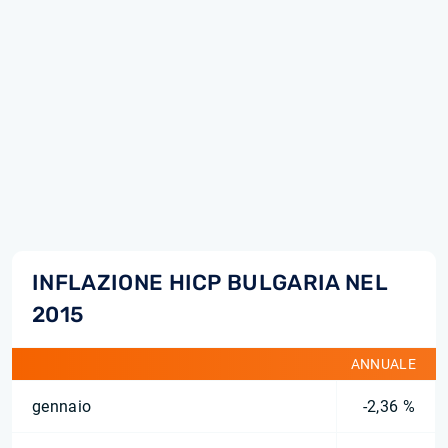
INFLAZIONE HICP BULGARIA NEL
2015
ANNUALE
gennaio
-2,36 %