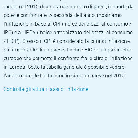
media nel 2015 di un grande numero di paesi, in modo da
poterle confrontare. A seconda dell'anno, mostriamo
l'inflazione in base al CPI (indice dei prezzi al consumo /
IPC) e all'IPCA (indice armonizzato dei prezzi al consumo
/ HICP). Spesso il CPI è considerato la cifra di inflazione
più importante di un paese. L'indice HICP è un parametro
europeo che permette il confronto fra le cifre di inflazione
in Europa. Sotto la tabella generale è possibile vedere
l'andamento dell'inflazione in ciascun paese nel 2015.
Controlla gli attuali tassi di inflazione