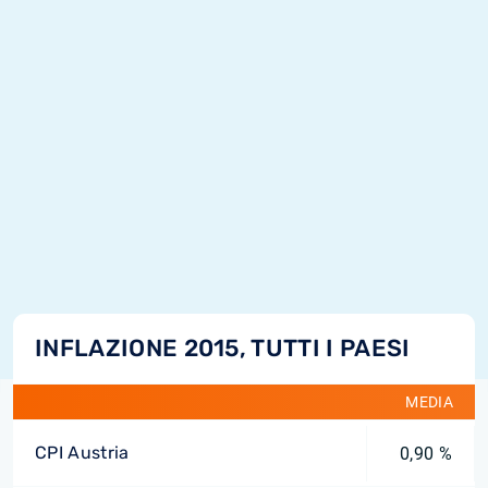
INFLAZIONE 2015, TUTTI I PAESI
MEDIA
CPI Austria
0,90 %