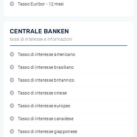
Tasso Euribor - 12 mesi
CENTRALE BANKEN
tassi di interesse e informazioni
Tasso di interesse americano
Tasso di interesse brasiliano
Tasso di interesse britannico
Tasso di interesse cinese
Tasso di interesse europeo
Tasso di interesse canadese
Tasso di interesse giapponese