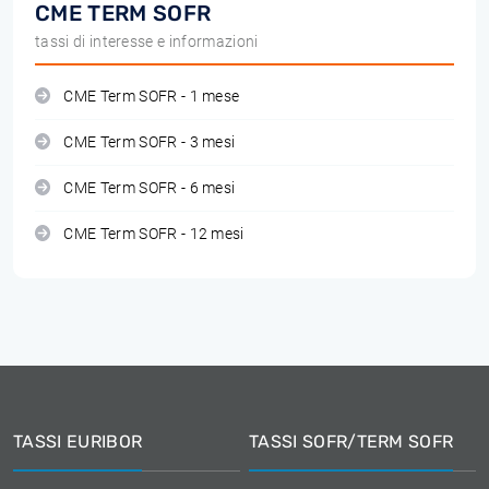
CME TERM SOFR
tassi di interesse e informazioni
CME Term SOFR - 1 mese
CME Term SOFR - 3 mesi
CME Term SOFR - 6 mesi
CME Term SOFR - 12 mesi
TASSI EURIBOR
TASSI SOFR/TERM SOFR