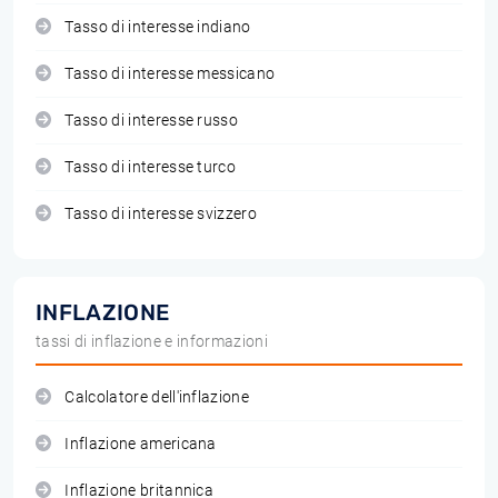
Tasso di interesse indiano
Tasso di interesse messicano
Tasso di interesse russo
Tasso di interesse turco
Tasso di interesse svizzero
INFLAZIONE
tassi di inflazione e informazioni
Calcolatore dell'inflazione
Inflazione americana
Inflazione britannica