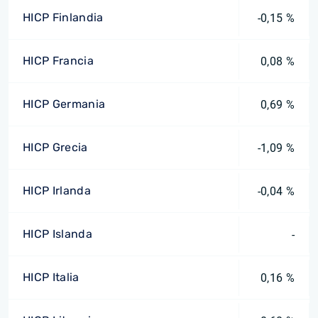
HICP Finlandia
-0,15 %
HICP Francia
0,08 %
HICP Germania
0,69 %
HICP Grecia
-1,09 %
HICP Irlanda
-0,04 %
HICP Islanda
-
HICP Italia
0,16 %