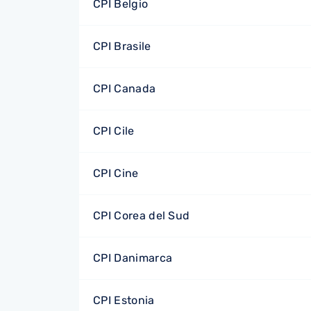
CPI Belgio
CPI Brasile
CPI Canada
CPI Cile
CPI Cine
CPI Corea del Sud
CPI Danimarca
CPI Estonia