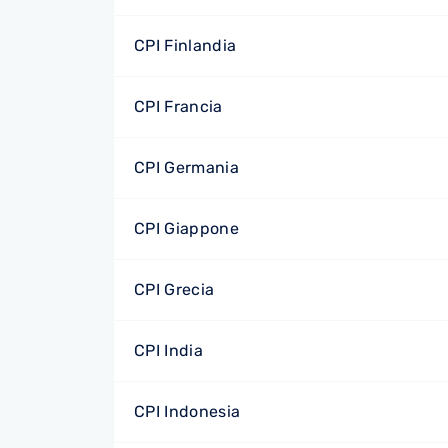
CPI Finlandia
CPI Francia
CPI Germania
CPI Giappone
CPI Grecia
CPI India
CPI Indonesia