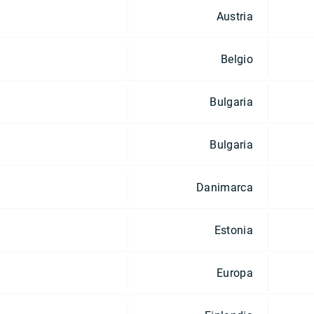
Austria
Belgio
Bulgaria
Bulgaria
Danimarca
Estonia
Europa