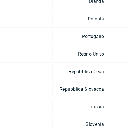
Olanda
Polonia
Portogallo
Regno Unito
Repubblica Ceca
Repubblica Slovacca
Russia
Slovenia