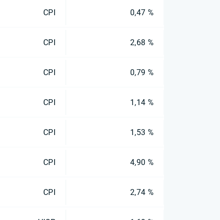
CPI
0,47 %
CPI
2,68 %
CPI
0,79 %
CPI
1,14 %
CPI
1,53 %
CPI
4,90 %
CPI
2,74 %