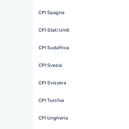
CPI Spagna
CPI Stati Uniti
CPI Sudafrica
CPI Svezia
CPI Svizzera
CPI Turchia
CPI Ungheria