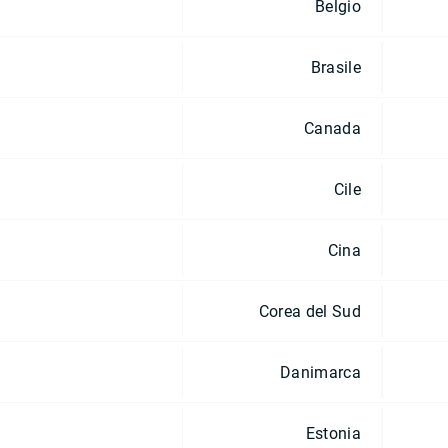
Belgio
Brasile
Canada
Cile
Cina
Corea del Sud
Danimarca
Estonia