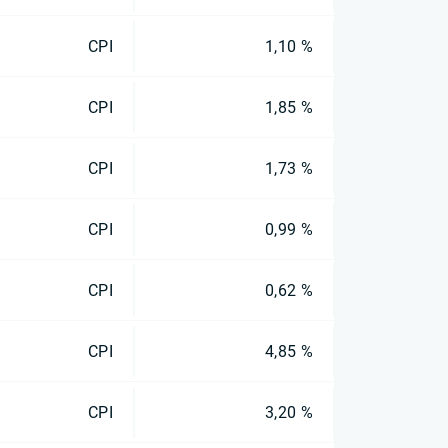
CPI
1,10 %
CPI
1,85 %
CPI
1,73 %
CPI
0,99 %
CPI
0,62 %
CPI
4,85 %
CPI
3,20 %