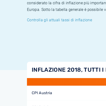
considerato la cifra di inflazione più importan
Europa. Sotto la tabella generale è possibile 
Controlla gli attuali tassi di inflazione
INFLAZIONE 2018, TUTTI I
CPI Austria