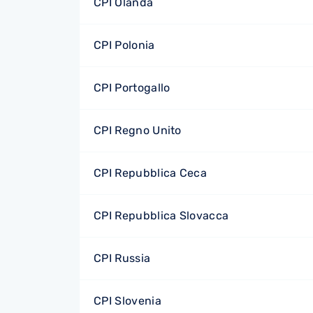
CPI Olanda
CPI Polonia
CPI Portogallo
CPI Regno Unito
CPI Repubblica Ceca
CPI Repubblica Slovacca
CPI Russia
CPI Slovenia