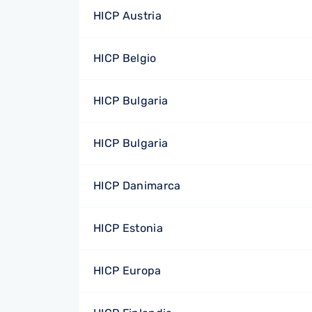
HICP Austria
HICP Belgio
HICP Bulgaria
HICP Bulgaria
HICP Danimarca
HICP Estonia
HICP Europa