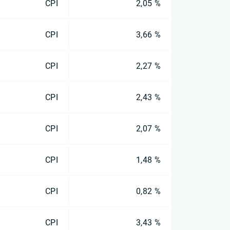
CPI
2,05 %
CPI
3,66 %
CPI
2,27 %
CPI
2,43 %
CPI
2,07 %
CPI
1,48 %
CPI
0,82 %
CPI
3,43 %