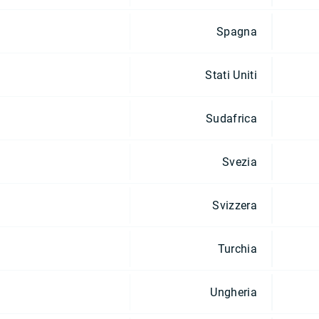
Spagna
Stati Uniti
Sudafrica
Svezia
Svizzera
Turchia
Ungheria