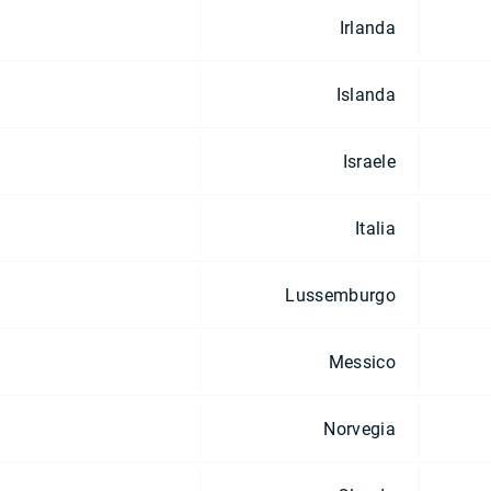
Irlanda
Islanda
Israele
Italia
Lussemburgo
Messico
Norvegia