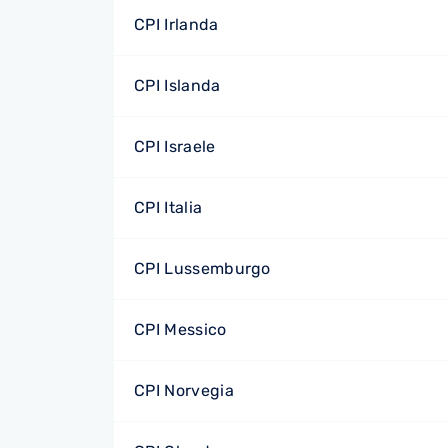
CPI Irlanda
CPI Islanda
CPI Israele
CPI Italia
CPI Lussemburgo
CPI Messico
CPI Norvegia