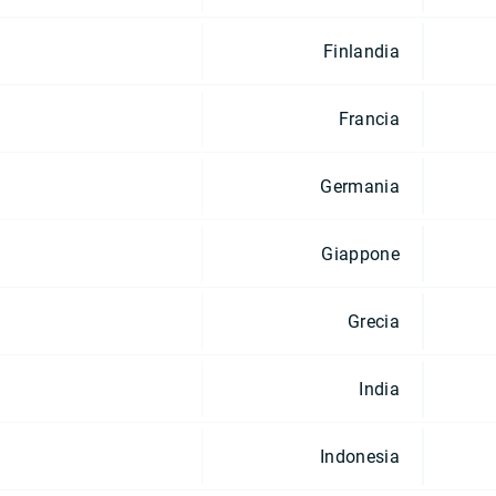
Finlandia
Francia
Germania
Giappone
Grecia
India
Indonesia