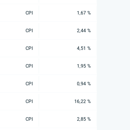
CPI
1,67 %
CPI
2,44 %
CPI
4,51 %
CPI
1,95 %
CPI
0,94 %
CPI
16,22 %
CPI
2,85 %