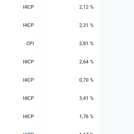
HICP
2,12 %
HICP
2,31 %
CPI
2,81 %
HICP
2,64 %
HICP
0,70 %
HICP
3,41 %
HICP
1,76 %