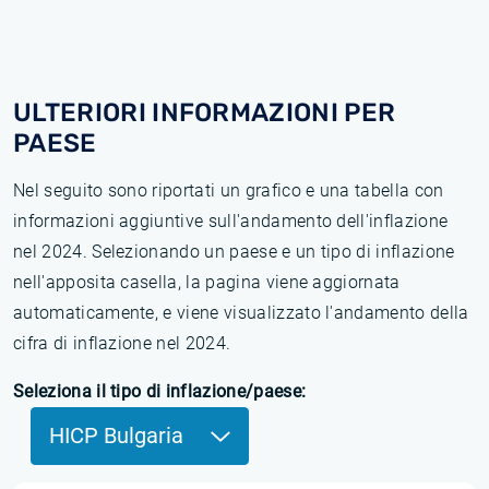
ULTERIORI INFORMAZIONI PER
PAESE
Nel seguito sono riportati un grafico e una tabella con
informazioni aggiuntive sull'andamento dell'inflazione
nel 2024. Selezionando un paese e un tipo di inflazione
nell'apposita casella, la pagina viene aggiornata
automaticamente, e viene visualizzato l'andamento della
cifra di inflazione nel 2024.
Seleziona il tipo di inflazione/paese:
HICP Bulgaria