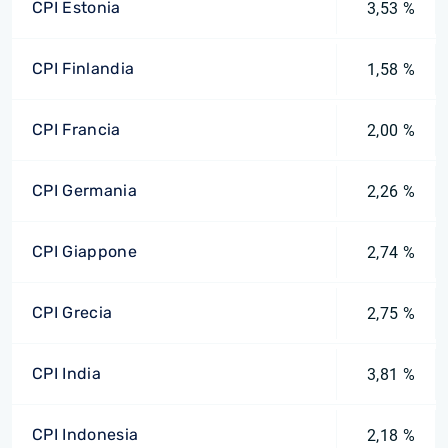
CPI Estonia
3,53 %
CPI Finlandia
1,58 %
CPI Francia
2,00 %
CPI Germania
2,26 %
CPI Giappone
2,74 %
CPI Grecia
2,75 %
CPI India
3,81 %
CPI Indonesia
2,18 %