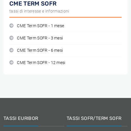
CME TERM SOFR
tassi di interesse e informazioni
CME Term SOFR - 1 mese
CME Term SOFR - 3 mesi
CME Term SOFR - 6 mesi
CME Term SOFR - 12 mesi
TASSI EURIBOR
TASSI SOFR/TERM SOFR