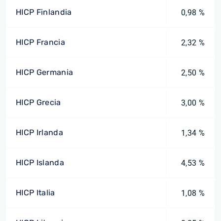
HICP Finlandia
0,98 %
HICP Francia
2,32 %
HICP Germania
2,50 %
HICP Grecia
3,00 %
HICP Irlanda
1,34 %
HICP Islanda
4,53 %
HICP Italia
1,08 %