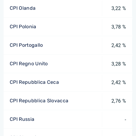
CPI Olanda
3,22 %
CPI Polonia
3,78 %
CPI Portogallo
2,42 %
CPI Regno Unito
3,28 %
CPI Repubblica Ceca
2,42 %
CPI Repubblica Slovacca
2,76 %
CPI Russia
-