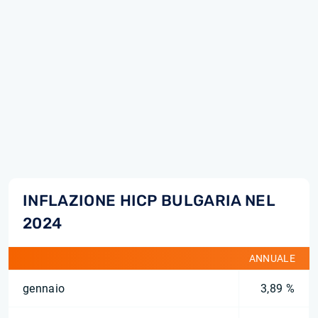
INFLAZIONE HICP BULGARIA NEL
2024
ANNUALE
gennaio
3,89 %