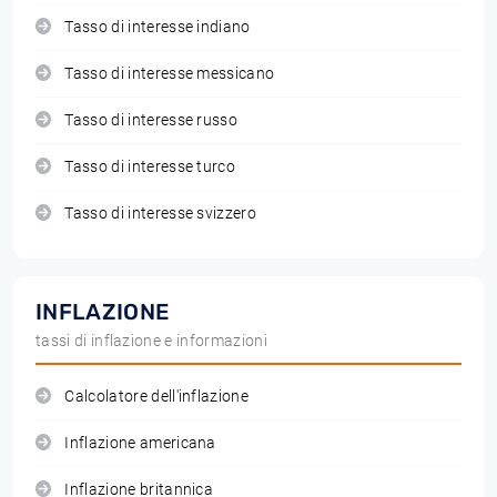
Tasso di interesse indiano
Tasso di interesse messicano
Tasso di interesse russo
Tasso di interesse turco
Tasso di interesse svizzero
INFLAZIONE
tassi di inflazione e informazioni
Calcolatore dell'inflazione
Inflazione americana
Inflazione britannica