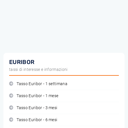
EURIBOR
tassi di interesse e informazioni
Tasso Euribor - 1 settimana
Tasso Euribor - 1 mese
Tasso Euribor - 3 mesi
Tasso Euribor - 6 mesi