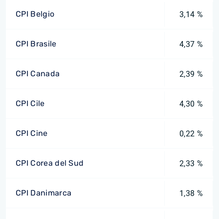
CPI Belgio
3,14 %
CPI Brasile
4,37 %
CPI Canada
2,39 %
CPI Cile
4,30 %
CPI Cine
0,22 %
CPI Corea del Sud
2,33 %
CPI Danimarca
1,38 %