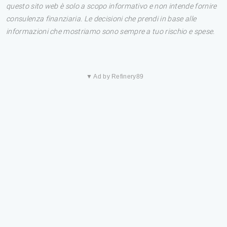
questo sito web è solo a scopo informativo e non intende fornire
consulenza finanziaria. Le decisioni che prendi in base alle
informazioni che mostriamo sono sempre a tuo rischio e spese.
▼ Ad by Refinery89