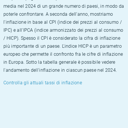
media nel 2024 di un grande numero di paesi, in modo da
poterle confrontare. A seconda dell'anno, mostriamo
l'inflazione in base al CPI (indice dei prezzi al consumo /
IPC) e all'IPCA (indice armonizzato dei prezzi al consumo
/ HICP). Spesso il CPI è considerato la cifra di inflazione
più importante di un paese. L'indice HICP è un parametro
europeo che permette il confronto fra le cifre di inflazione
in Europa. Sotto la tabella generale è possibile vedere
l'andamento dell'inflazione in ciascun paese nel 2024.
Controlla gli attuali tassi di inflazione