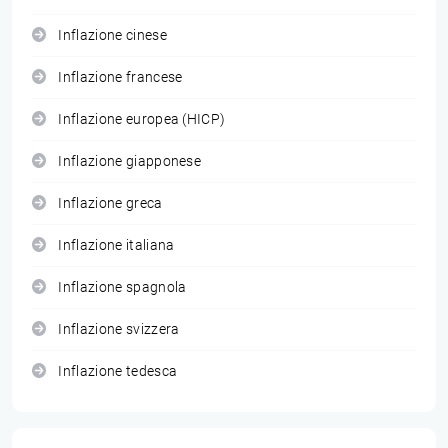
Inflazione cinese
Inflazione francese
Inflazione europea (HICP)
Inflazione giapponese
Inflazione greca
Inflazione italiana
Inflazione spagnola
Inflazione svizzera
Inflazione tedesca