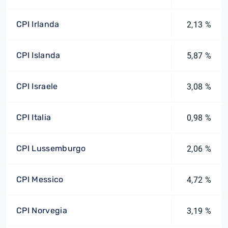
CPI Irlanda
2,13 %
CPI Islanda
5,87 %
CPI Israele
3,08 %
CPI Italia
0,98 %
CPI Lussemburgo
2,06 %
CPI Messico
4,72 %
CPI Norvegia
3,19 %