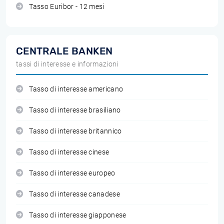
Tasso Euribor - 12 mesi
CENTRALE BANKEN
tassi di interesse e informazioni
Tasso di interesse americano
Tasso di interesse brasiliano
Tasso di interesse britannico
Tasso di interesse cinese
Tasso di interesse europeo
Tasso di interesse canadese
Tasso di interesse giapponese