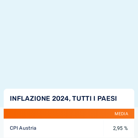
INFLAZIONE 2024, TUTTI I PAESI
MEDIA
CPI Austria
2,95 %