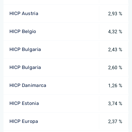
HICP Austria
2,93 %
HICP Belgio
4,32 %
HICP Bulgaria
2,43 %
HICP Bulgaria
2,60 %
HICP Danimarca
1,26 %
HICP Estonia
3,74 %
HICP Europa
2,37 %