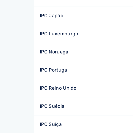
IPC Japão
IPC Luxemburgo
IPC Noruega
IPC Portugal
IPC Reino Unido
IPC Suécia
IPC Suíça