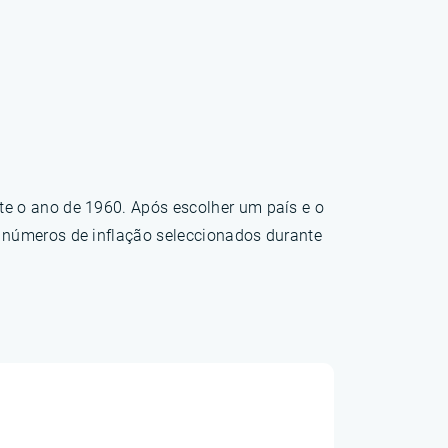
te o ano de 1960. Após escolher um país e o
s números de inflação seleccionados durante