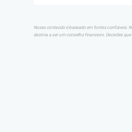
Nosso conteúdo é baseado em fontes confiáveis. No
destina a ser um conselho financeiro. Decisões qu