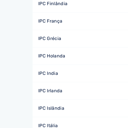
IPC Finlândia
IPC França
IPC Grécia
IPC Holanda
IPC India
IPC Irlanda
IPC Islândia
IPC Itália