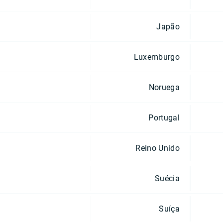
Japão
Luxemburgo
Noruega
Portugal
Reino Unido
Suécia
Suíça