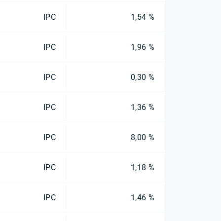
IPC
1,54 %
IPC
1,96 %
IPC
0,30 %
IPC
1,36 %
IPC
8,00 %
IPC
1,18 %
IPC
1,46 %