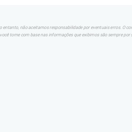
 entanto, não aceitamos responsabilidade por eventuais erros. O con
e você tome com base nas informações que exibimos são sempre por su