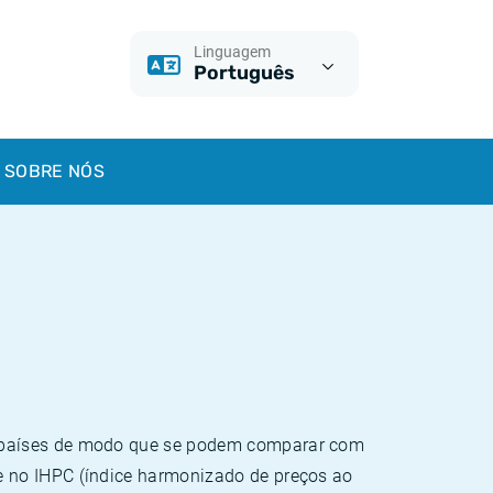
Linguagem
Português
SOBRE NÓS
e países de modo que se podem comparar com
e no IHPC (índice harmonizado de preços ao