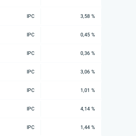
IPC
3,58 %
IPC
0,45 %
IPC
0,36 %
IPC
3,06 %
IPC
1,01 %
IPC
4,14 %
IPC
1,44 %