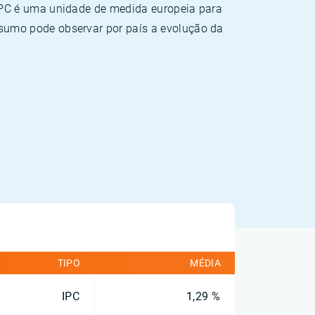
HPC é uma unidade de medida europeia para
sumo pode observar por país a evolução da
TIPO
MÉDIA
IPC
1,29 %