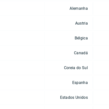
Alemanha
Austria
Bélgica
Canadá
Coreia do Sul
Espanha
Estados Unidos