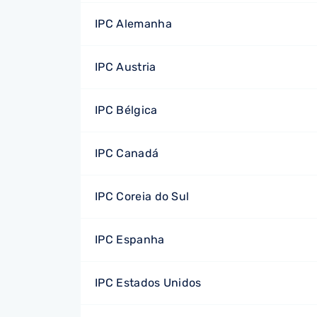
IPC Alemanha
IPC Austria
IPC Bélgica
IPC Canadá
IPC Coreia do Sul
IPC Espanha
IPC Estados Unidos