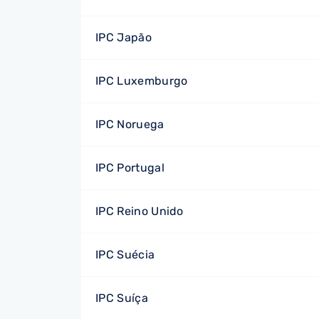
IPC Japão
IPC Luxemburgo
IPC Noruega
IPC Portugal
IPC Reino Unido
IPC Suécia
IPC Suíça