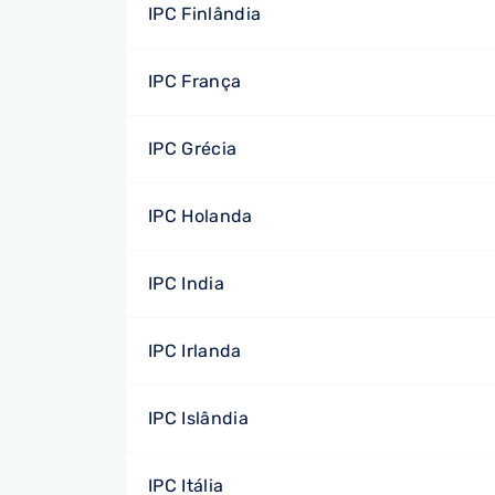
IPC Finlândia
IPC França
IPC Grécia
IPC Holanda
IPC India
IPC Irlanda
IPC Islândia
IPC Itália