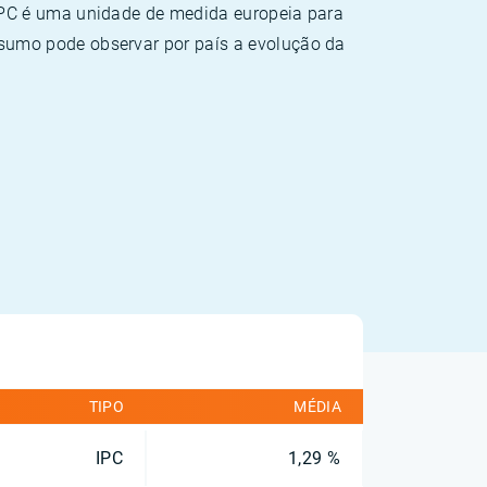
HPC é uma unidade de medida europeia para
sumo pode observar por país a evolução da
TIPO
MÉDIA
IPC
1,29 %