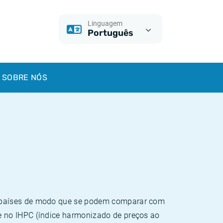
Linguagem
Português
SOBRE NÓS
e países de modo que se podem comparar com
e no IHPC (índice harmonizado de preços ao