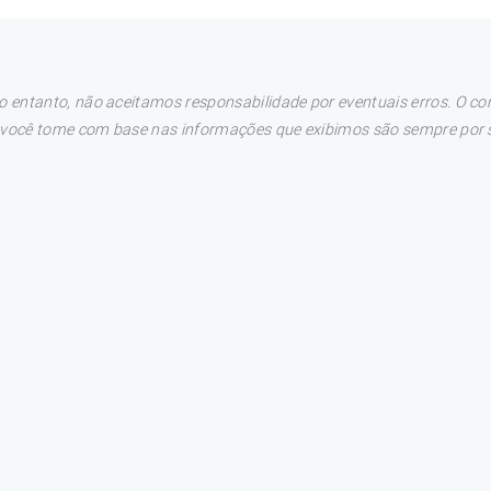
 entanto, não aceitamos responsabilidade por eventuais erros. O con
e você tome com base nas informações que exibimos são sempre por su