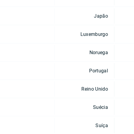
Japão
Luxemburgo
Noruega
Portugal
Reino Unido
Suécia
Suíça