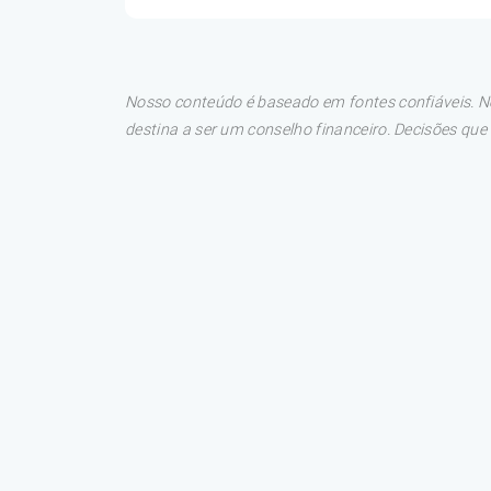
Nosso conteúdo é baseado em fontes confiáveis. No
destina a ser um conselho financeiro. Decisões qu