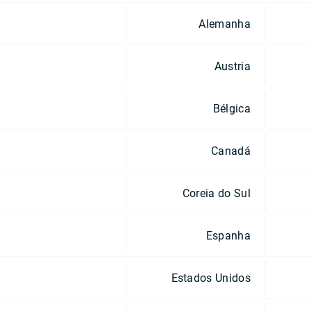
Alemanha
Austria
Bélgica
Canadá
Coreia do Sul
Espanha
Estados Unidos