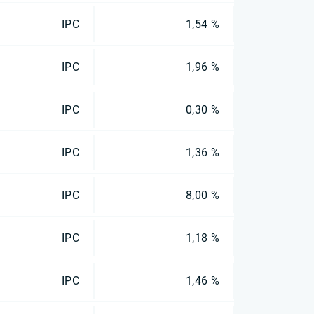
IPC
1,54 %
IPC
1,96 %
IPC
0,30 %
IPC
1,36 %
IPC
8,00 %
IPC
1,18 %
IPC
1,46 %