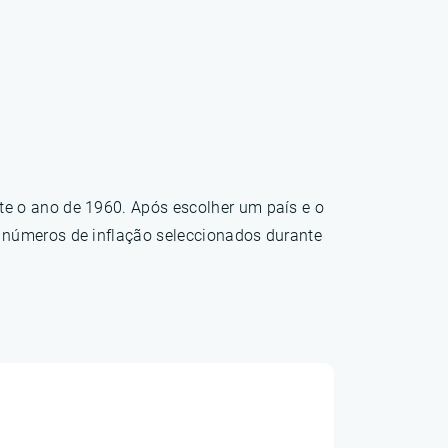
te o ano de 1960. Após escolher um país e o
s números de inflação seleccionados durante