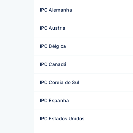
IPC Alemanha
IPC Austria
IPC Bélgica
IPC Canadá
IPC Coreia do Sul
IPC Espanha
IPC Estados Unidos