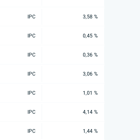
IPC
3,58 %
IPC
0,45 %
IPC
0,36 %
IPC
3,06 %
IPC
1,01 %
IPC
4,14 %
IPC
1,44 %