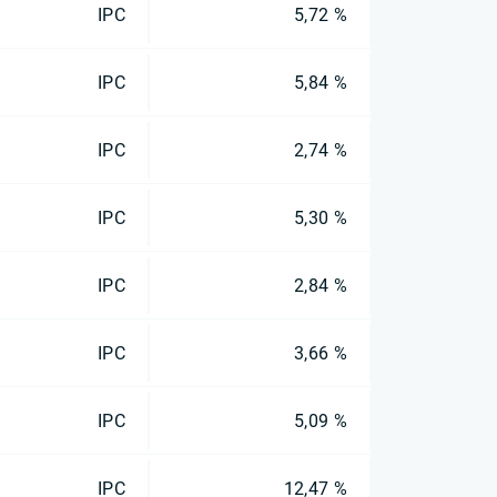
IPC
5,72 %
IPC
5,84 %
IPC
2,74 %
IPC
5,30 %
IPC
2,84 %
IPC
3,66 %
IPC
5,09 %
IPC
12,47 %