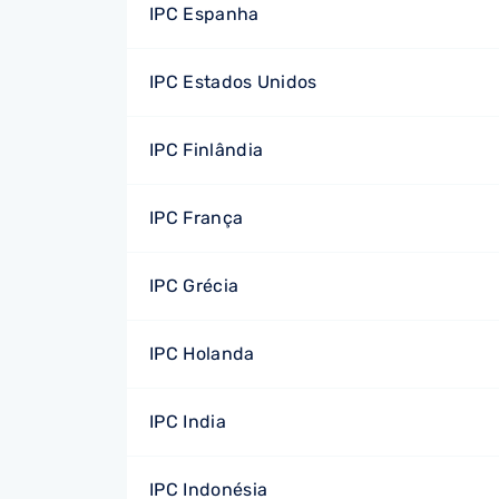
IPC Espanha
IPC Estados Unidos
IPC Finlândia
IPC França
IPC Grécia
IPC Holanda
IPC India
IPC Indonésia