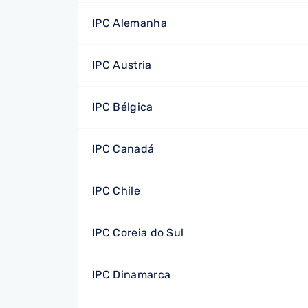
IPC Alemanha
IPC Austria
IPC Bélgica
IPC Canadá
IPC Chile
IPC Coreia do Sul
IPC Dinamarca