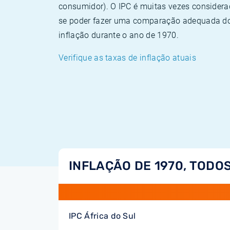
consumidor). O IPC é muitas vezes consider
se poder fazer uma comparação adequada dos
inflação durante o ano de 1970.
Verifique as taxas de inflação atuais
INFLAÇÃO DE 1970, TODOS
IPC África do Sul