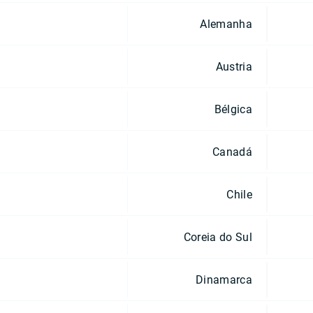
Alemanha
Austria
Bélgica
Canadá
Chile
Coreia do Sul
Dinamarca