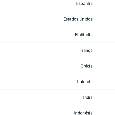
Espanha
Estados Unidos
Finlândia
França
Grécia
Holanda
India
Indonésia