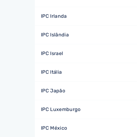
IPC Irlanda
IPC Islândia
IPC Israel
IPC Itália
IPC Japão
IPC Luxemburgo
IPC México