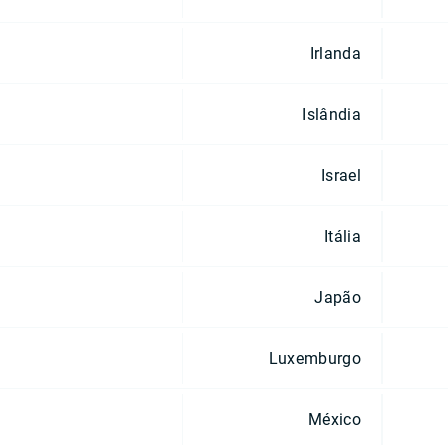
Irlanda
Islândia
Israel
Itália
Japão
Luxemburgo
México