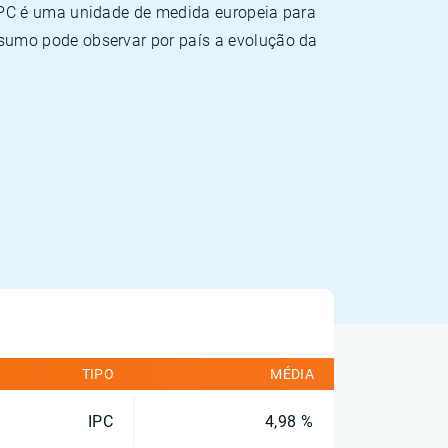
HPC é uma unidade de medida europeia para
sumo pode observar por país a evolução da
TIPO
MÉDIA
IPC
4,98 %