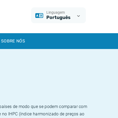
Linguagem
Português
SOBRE NÓS
e países de modo que se podem comparar com
e no IHPC (índice harmonizado de preços ao