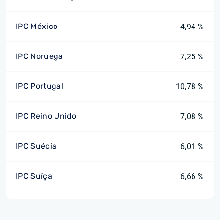
IPC México
4,94 %
IPC Noruega
7,25 %
IPC Portugal
10,78 %
IPC Reino Unido
7,08 %
IPC Suécia
6,01 %
IPC Suíça
6,66 %