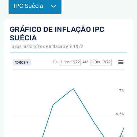
IPC Suécia
GRÁFICO DE INFLAÇÃO IPC
SUÉCIA
Taxas históricas de inflação em 1972
De
1 Jan 1972
Até
1 Dez 1972
todos ▾
7%
6.5%