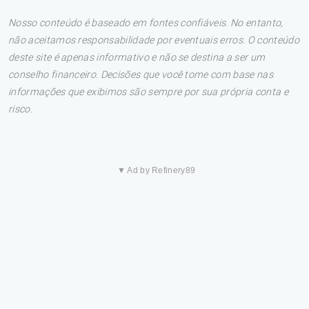
Nosso conteúdo é baseado em fontes confiáveis. No entanto,
não aceitamos responsabilidade por eventuais erros. O conteúdo
deste site é apenas informativo e não se destina a ser um
conselho financeiro. Decisões que você tome com base nas
informações que exibimos são sempre por sua própria conta e
risco.
▼ Ad by Refinery89