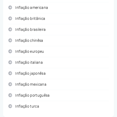
Inflação americana
Inflação britânica
Inflação brasileira
Inflação chinêsa
Inflação europeu
Inflação italiana
Inflação japonêsa
Inflação mexicana
Inflação portuguêsa
Inflação turca