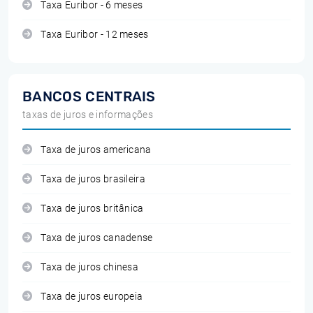
Taxa Euribor - 6 meses
Taxa Euribor - 12 meses
BANCOS CENTRAIS
taxas de juros e informações
Taxa de juros americana
Taxa de juros brasileira
Taxa de juros britânica
Taxa de juros canadense
Taxa de juros chinesa
Taxa de juros europeia