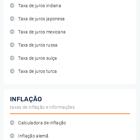
Taxa de juros indiana
Taxa de juros japonesa
Taxa de juros mexicana
Taxa de juros russa
Taxa de juros suíça
Taxa de juros turca
INFLAÇÃO
taxas de inflação e informações
Calculadora de inflação
Inflação alemã