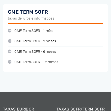
CME TERM SOFR
taxas de juros e informações
CME Term SOFR - 1 mês
CME Term SOFR - 3 meses
CME Term SOFR - 6 meses
CME Term SOFR - 12 meses
TAXAS EURIBOR
TAXAS SOFR/TERM SOFR