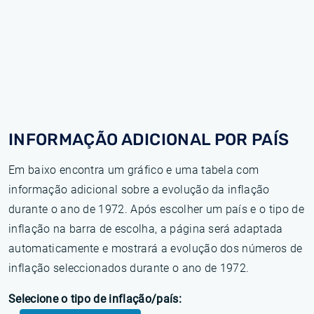
INFORMAÇÃO ADICIONAL POR PAÍS
Em baixo encontra um gráfico e uma tabela com
informação adicional sobre a evolução da inflação
durante o ano de 1972. Após escolher um país e o tipo de
inflação na barra de escolha, a página será adaptada
automaticamente e mostrará a evolução dos números de
inflação seleccionados durante o ano de 1972.
Selecione o tipo de inflação/país: