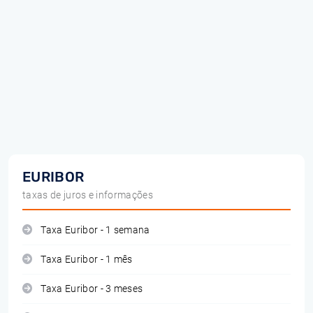
EURIBOR
taxas de juros e informações
Taxa Euribor - 1 semana
Taxa Euribor - 1 mês
Taxa Euribor - 3 meses