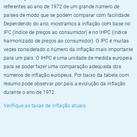
referentes ao ano de 1972 de um grande número de
países de modo que se podem comparar com facilidade.
Dependendo do ano, mostramos a inflação com base no
IPC (índice de preços ao consumidor) e no IHPC (índice
harmonizado de preços ao consumidor). O IPC é muitas
vezes considerado o número da inflação mais importante
para um país. O IHPC é uma unidade de medida europeia
para se poder fazer uma comparação adequada dos
números de inflação europeus. Por baixo da tabela com
resumo pode observar por país a evolução da inflação
durante o ano de 1972.
Verifique as taxas de inflação atuais