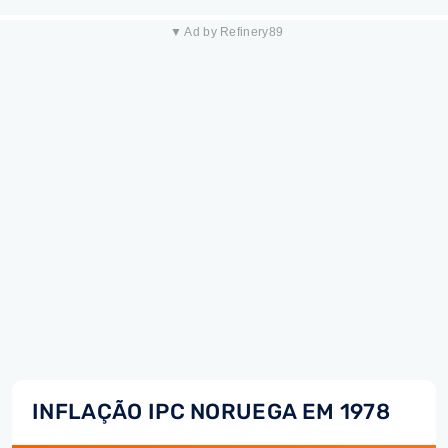
▼ Ad by Refinery89
INFLAÇÃO IPC NORUEGA EM 1978