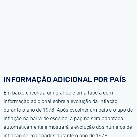
INFORMAÇÃO ADICIONAL POR PAÍS
Em baixo encontra um gráfico e uma tabela com
informação adicional sobre a evolução da inflação
durante o ano de 1978. Após escolher um país e o tipo de
inflação na barra de escolha, a página será adaptada
automaticamente e mostrará a evolução dos números de
inflação seleccionados durante o ano de 1978.