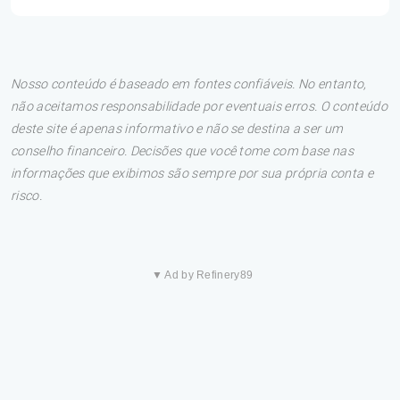
Nosso conteúdo é baseado em fontes confiáveis. No entanto,
não aceitamos responsabilidade por eventuais erros. O conteúdo
deste site é apenas informativo e não se destina a ser um
conselho financeiro. Decisões que você tome com base nas
informações que exibimos são sempre por sua própria conta e
risco.
▼ Ad by Refinery89