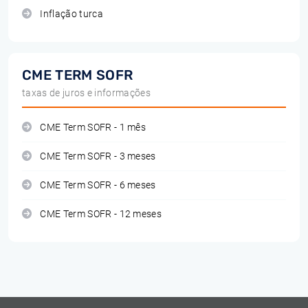
Inflação turca
CME TERM SOFR
taxas de juros e informações
CME Term SOFR - 1 mês
CME Term SOFR - 3 meses
CME Term SOFR - 6 meses
CME Term SOFR - 12 meses