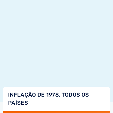
INFLAÇÃO DE 1978, TODOS OS
PAÍSES