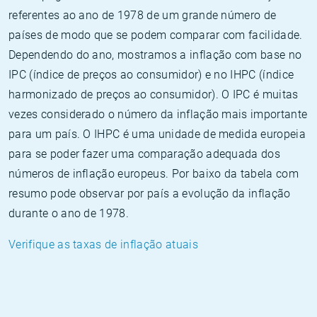
referentes ao ano de 1978 de um grande número de
países de modo que se podem comparar com facilidade.
Dependendo do ano, mostramos a inflação com base no
IPC (índice de preços ao consumidor) e no IHPC (índice
harmonizado de preços ao consumidor). O IPC é muitas
vezes considerado o número da inflação mais importante
para um país. O IHPC é uma unidade de medida europeia
para se poder fazer uma comparação adequada dos
números de inflação europeus. Por baixo da tabela com
resumo pode observar por país a evolução da inflação
durante o ano de 1978.
Verifique as taxas de inflação atuais