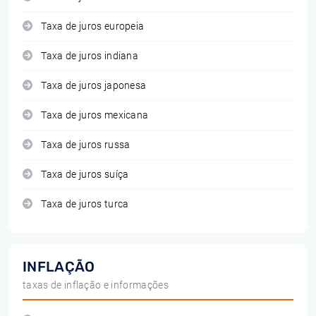
Taxa de juros europeia
Taxa de juros indiana
Taxa de juros japonesa
Taxa de juros mexicana
Taxa de juros russa
Taxa de juros suíça
Taxa de juros turca
INFLAÇÃO
taxas de inflação e informações