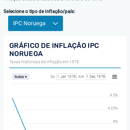
Selecione o tipo de inflação/país:
IPC Noruega
GRÁFICO DE INFLAÇÃO IPC
NORUEGA
Taxas históricas de inflação em 1978
De
1 Jan 1978
Até
1 Dez 1978
todos ▾
9.5%
9.25%
9%