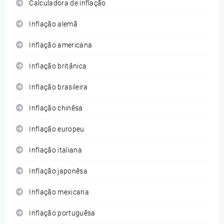
Calculadora de inflação
Inflação alemã
Inflação americana
Inflação britânica
Inflação brasileira
Inflação chinêsa
Inflação europeu
Inflação italiana
Inflação japonêsa
Inflação mexicana
Inflação portuguêsa