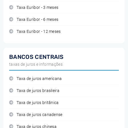
Taxa Euribor - 3 meses
Taxa Euribor - 6 meses
Taxa Euribor - 12 meses
BANCOS CENTRAIS
taxas de juros e informações
Taxa de juros americana
Taxa de juros brasileira
Taxa de juros britânica
Taxa de juros canadense
Taxa de juros chinesa