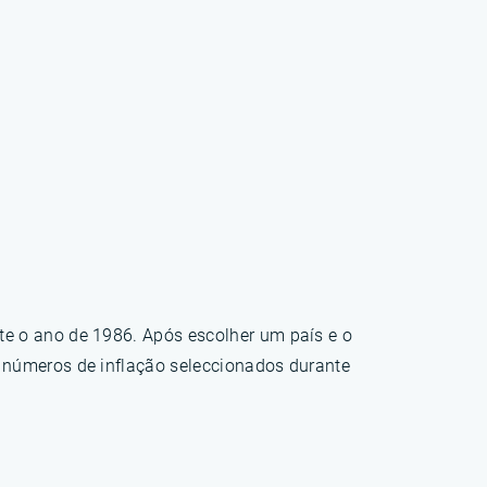
te o ano de 1986. Após escolher um país e o
s números de inflação seleccionados durante