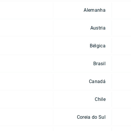
Alemanha
Austria
Bélgica
Brasil
Canadá
Chile
Coreia do Sul