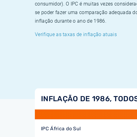
consumidor). O IPC é muitas vezes consider
se poder fazer uma comparação adequada dos
inflação durante o ano de 1986.
Verifique as taxas de inflação atuais
INFLAÇÃO DE 1986, TODO
IPC África do Sul