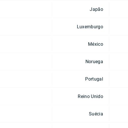
Japão
Luxemburgo
México
Noruega
Portugal
Reino Unido
Suécia