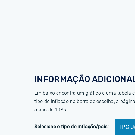
INFORMAÇÃO ADICIONAL
Em baixo encontra um gráfico e uma tabela c
tipo de inflação na barra de escolha, a pág
o ano de 1986.
IPC 
Selecione o tipo de inflação/país: