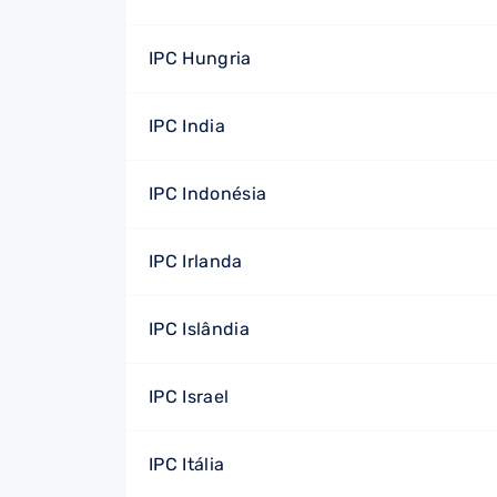
IPC Hungria
IPC India
IPC Indonésia
IPC Irlanda
IPC Islândia
IPC Israel
IPC Itália