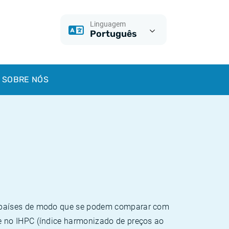
Linguagem
Português
SOBRE NÓS
e países de modo que se podem comparar com
e no IHPC (índice harmonizado de preços ao