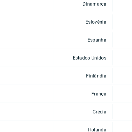
Dinamarca
Eslovénia
Espanha
Estados Unidos
Finlândia
França
Grécia
Holanda