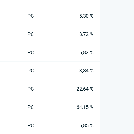
IPC
5,30 %
IPC
8,72 %
IPC
5,82 %
IPC
3,84 %
IPC
22,64 %
IPC
64,15 %
IPC
5,85 %