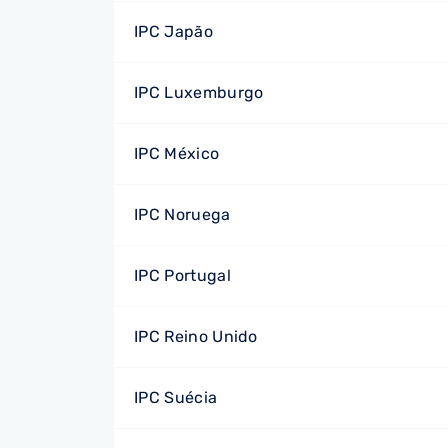
IPC Japão
IPC Luxemburgo
IPC México
IPC Noruega
IPC Portugal
IPC Reino Unido
IPC Suécia