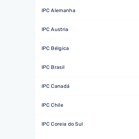
IPC Alemanha
IPC Austria
IPC Bélgica
IPC Brasil
IPC Canadá
IPC Chile
IPC Coreia do Sul