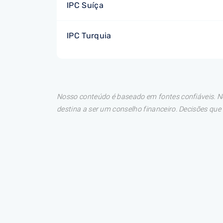
IPC Suíça
IPC Turquia
Nosso conteúdo é baseado em fontes confiáveis. No
destina a ser um conselho financeiro. Decisões qu