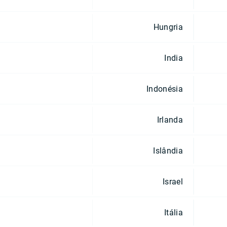
Hungria
India
Indonésia
Irlanda
Islândia
Israel
Itália