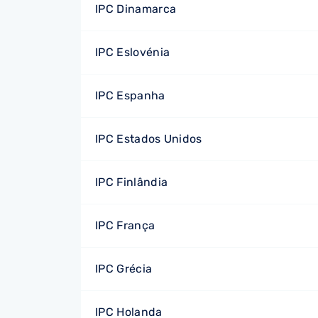
IPC Dinamarca
IPC Eslovénia
IPC Espanha
IPC Estados Unidos
IPC Finlândia
IPC França
IPC Grécia
IPC Holanda