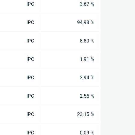
IPC
3,67 %
IPC
94,98 %
IPC
8,80 %
IPC
1,91 %
IPC
2,94 %
IPC
2,55 %
IPC
23,15 %
IPC
0,09 %