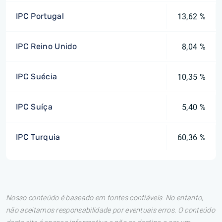
IPC Portugal
13,62 %
IPC Reino Unido
8,04 %
IPC Suécia
10,35 %
IPC Suíça
5,40 %
IPC Turquia
60,36 %
Nosso conteúdo é baseado em fontes confiáveis. No entanto,
não aceitamos responsabilidade por eventuais erros. O conteúdo