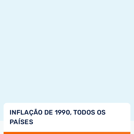
INFLAÇÃO DE 1990, TODOS OS
PAÍSES