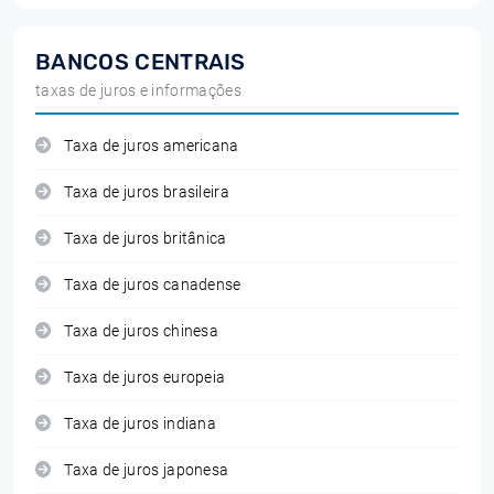
BANCOS CENTRAIS
taxas de juros e informações
Taxa de juros americana
Taxa de juros brasileira
Taxa de juros britânica
Taxa de juros canadense
Taxa de juros chinesa
Taxa de juros europeia
Taxa de juros indiana
Taxa de juros japonesa