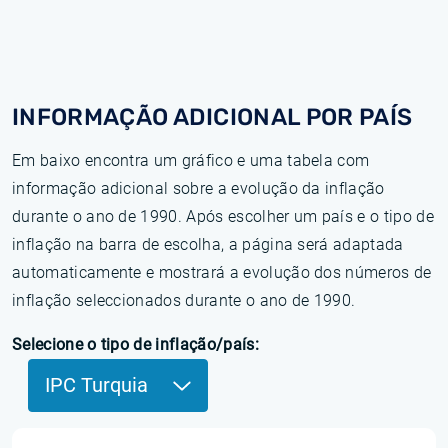
INFORMAÇÃO ADICIONAL POR PAÍS
Em baixo encontra um gráfico e uma tabela com
informação adicional sobre a evolução da inflação
durante o ano de 1990. Após escolher um país e o tipo de
inflação na barra de escolha, a página será adaptada
automaticamente e mostrará a evolução dos números de
inflação seleccionados durante o ano de 1990.
Selecione o tipo de inflação/país:
IPC Turquia