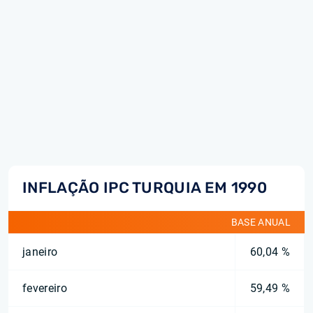
INFLAÇÃO IPC TURQUIA EM 1990
BASE ANUAL
janeiro
60,04 %
fevereiro
59,49 %