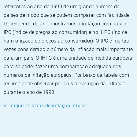
referentes ao ano de 1990 de um grande número de
países de modo que se podem comparar com facilidade.
Dependendo do ano, mostramos a inflação com base no
IPC (índice de preços ao consumidor) e no IHPC (índice
harmonizado de preços ao consumidor). O IPC é muitas
vezes considerado o número da inflação mais importante
para um país. O IHPC é uma unidade de medida europeia
para se poder fazer uma comparação adequada dos
números de inflação europeus. Por baixo da tabela com
resumo pode observar por país a evolução da inflação
durante o ano de 1990.
Verifique as taxas de inflação atuais