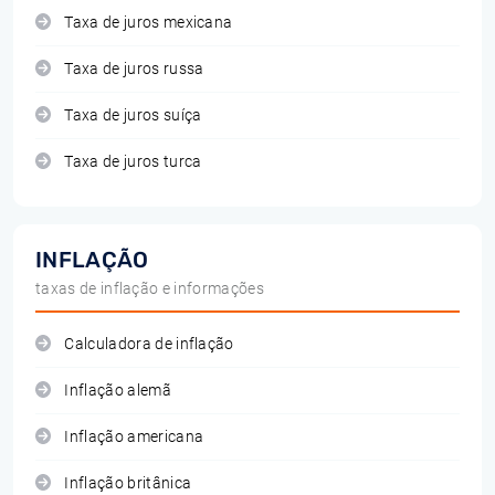
Taxa de juros mexicana
Taxa de juros russa
Taxa de juros suíça
Taxa de juros turca
INFLAÇÃO
taxas de inflação e informações
Calculadora de inflação
Inflação alemã
Inflação americana
Inflação britânica