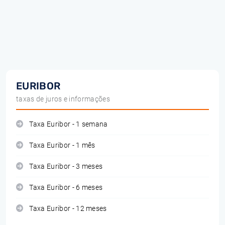
EURIBOR
taxas de juros e informações
Taxa Euribor - 1 semana
Taxa Euribor - 1 mês
Taxa Euribor - 3 meses
Taxa Euribor - 6 meses
Taxa Euribor - 12 meses