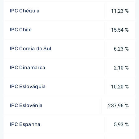
IPC Chéquia
11,23 %
IPC Chile
15,54 %
IPC Coreia do Sul
6,23 %
IPC Dinamarca
2,10 %
IPC Eslováquia
10,20 %
IPC Eslovénia
237,96 %
IPC Espanha
5,93 %