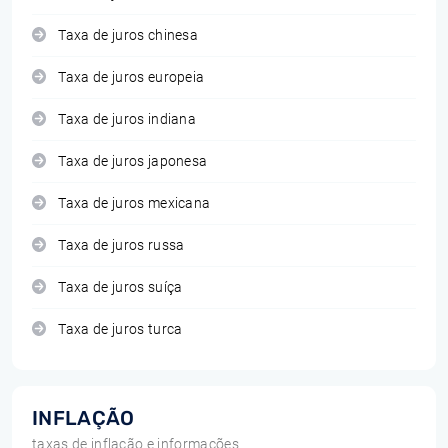
Taxa de juros chinesa
Taxa de juros europeia
Taxa de juros indiana
Taxa de juros japonesa
Taxa de juros mexicana
Taxa de juros russa
Taxa de juros suíça
Taxa de juros turca
INFLAÇÃO
taxas de inflação e informações