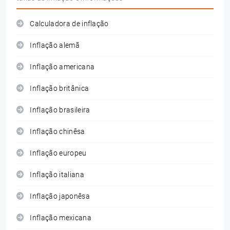
Calculadora de inflação
Inflação alemã
Inflação americana
Inflação britânica
Inflação brasileira
Inflação chinêsa
Inflação europeu
Inflação italiana
Inflação japonêsa
Inflação mexicana