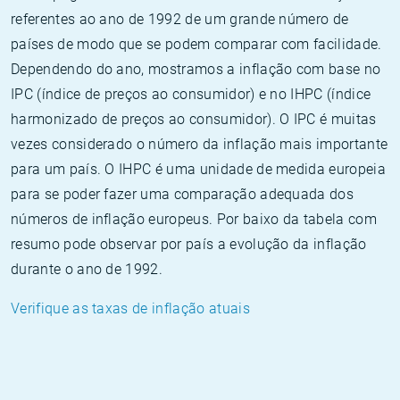
referentes ao ano de 1992 de um grande número de
países de modo que se podem comparar com facilidade.
Dependendo do ano, mostramos a inflação com base no
IPC (índice de preços ao consumidor) e no IHPC (índice
harmonizado de preços ao consumidor). O IPC é muitas
vezes considerado o número da inflação mais importante
para um país. O IHPC é uma unidade de medida europeia
para se poder fazer uma comparação adequada dos
números de inflação europeus. Por baixo da tabela com
resumo pode observar por país a evolução da inflação
durante o ano de 1992.
Verifique as taxas de inflação atuais