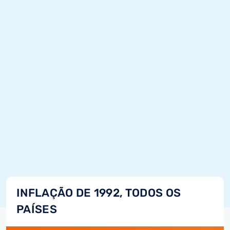
INFLAÇÃO DE 1992, TODOS OS
PAÍSES