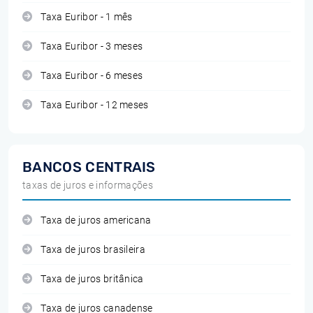
Taxa Euribor - 1 mês
Taxa Euribor - 3 meses
Taxa Euribor - 6 meses
Taxa Euribor - 12 meses
BANCOS CENTRAIS
taxas de juros e informações
Taxa de juros americana
Taxa de juros brasileira
Taxa de juros britânica
Taxa de juros canadense