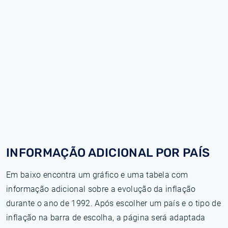
INFORMAÇÃO ADICIONAL POR PAÍS
Em baixo encontra um gráfico e uma tabela com
informação adicional sobre a evolução da inflação
durante o ano de 1992. Após escolher um país e o tipo de
inflação na barra de escolha, a página será adaptada