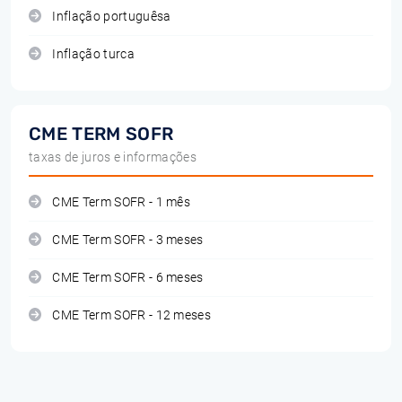
Inflação portuguêsa
Inflação turca
CME TERM SOFR
taxas de juros e informações
CME Term SOFR - 1 mês
CME Term SOFR - 3 meses
CME Term SOFR - 6 meses
CME Term SOFR - 12 meses