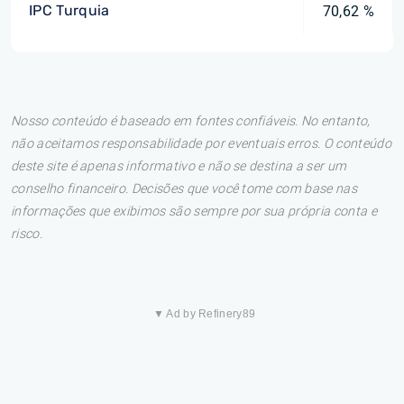
IPC Turquia
70,62 %
Nosso conteúdo é baseado em fontes confiáveis. No entanto,
não aceitamos responsabilidade por eventuais erros. O conteúdo
deste site é apenas informativo e não se destina a ser um
conselho financeiro. Decisões que você tome com base nas
informações que exibimos são sempre por sua própria conta e
risco.
▼ Ad by Refinery89