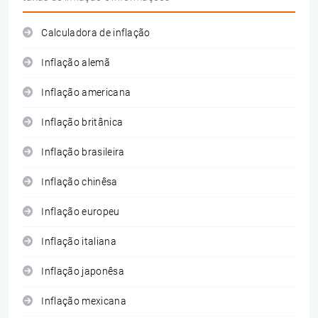
Calculadora de inflação
Inflação alemã
Inflação americana
Inflação britânica
Inflação brasileira
Inflação chinêsa
Inflação europeu
Inflação italiana
Inflação japonêsa
Inflação mexicana