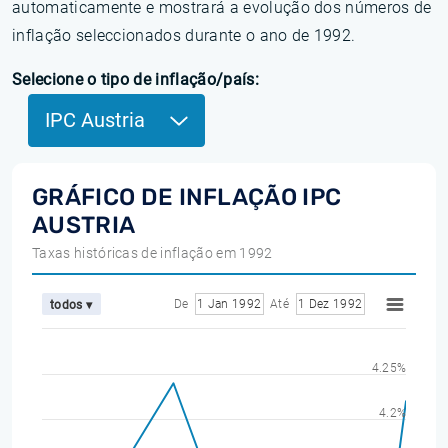
automaticamente e mostrará a evolução dos números de
inflação seleccionados durante o ano de 1992.
Selecione o tipo de inflação/país:
IPC Austria
GRÁFICO DE INFLAÇÃO IPC
AUSTRIA
Taxas históricas de inflação em 1992
De
1 Jan 1992
Até
1 Dez 1992
todos ▾
4.25%
4.2%