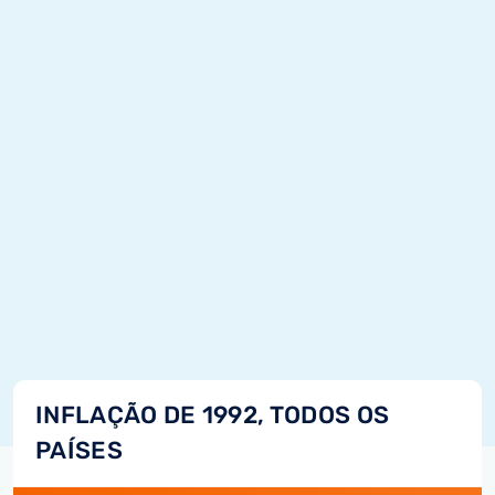
INFLAÇÃO DE 1992, TODOS OS
PAÍSES