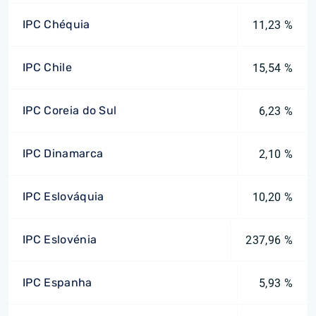
IPC Chéquia
11,23 %
IPC Chile
15,54 %
IPC Coreia do Sul
6,23 %
IPC Dinamarca
2,10 %
IPC Eslováquia
10,20 %
IPC Eslovénia
237,96 %
IPC Espanha
5,93 %