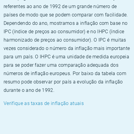
referentes ao ano de 1992 de um grande número de
países de modo que se podem comparar com facilidade.
Dependendo do ano, mostramos a inflação com base no
IPC (índice de preços ao consumidor) e no IHPC (índice
harmonizado de preços ao consumidor). O IPC é muitas
vezes considerado o número da inflação mais importante
para um país. O IHPC é uma unidade de medida europeia
para se poder fazer uma comparação adequada dos
números de inflação europeus. Por baixo da tabela com
resumo pode observar por país a evolução da inflação
durante o ano de 1992.
Verifique as taxas de inflação atuais