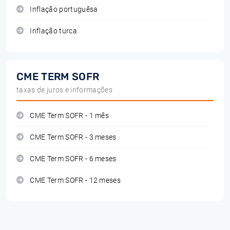
Inflação portuguêsa
Inflação turca
CME TERM SOFR
taxas de juros e informações
CME Term SOFR - 1 mês
CME Term SOFR - 3 meses
CME Term SOFR - 6 meses
CME Term SOFR - 12 meses