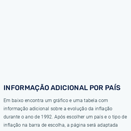
INFORMAÇÃO ADICIONAL POR PAÍS
Em baixo encontra um gráfico e uma tabela com
informação adicional sobre a evolução da inflação
durante o ano de 1992. Após escolher um país e o tipo de
inflação na barra de escolha, a página será adaptada