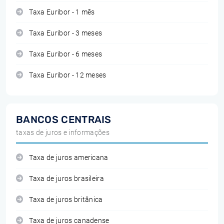
Taxa Euribor - 1 mês
Taxa Euribor - 3 meses
Taxa Euribor - 6 meses
Taxa Euribor - 12 meses
BANCOS CENTRAIS
taxas de juros e informações
Taxa de juros americana
Taxa de juros brasileira
Taxa de juros britânica
Taxa de juros canadense