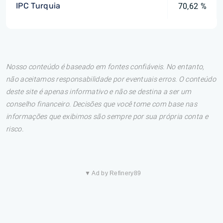
IPC Turquia
70,62 %
Nosso conteúdo é baseado em fontes confiáveis. No entanto,
não aceitamos responsabilidade por eventuais erros. O conteúdo
deste site é apenas informativo e não se destina a ser um
conselho financeiro. Decisões que você tome com base nas
informações que exibimos são sempre por sua própria conta e
risco.
▼ Ad by Refinery89