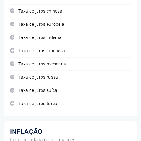
Taxa de juros chinesa
Taxa de juros europeia
Taxa de juros indiana
Taxa de juros japonesa
Taxa de juros mexicana
Taxa de juros russa
Taxa de juros suíça
Taxa de juros turca
INFLAÇÃO
taxas de inflação e informações