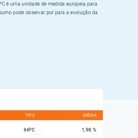
HPC é uma unidade de medida europeia para
sumo pode observar por país a evolução da
TIPO
MÉDIA
IHPC
1,98 %