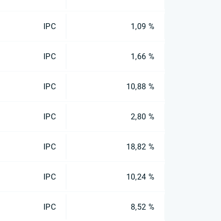
IPC
1,09 %
IPC
1,66 %
IPC
10,88 %
IPC
2,80 %
IPC
18,82 %
IPC
10,24 %
IPC
8,52 %