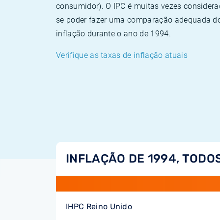
consumidor). O IPC é muitas vezes consider
se poder fazer uma comparação adequada dos
inflação durante o ano de 1994.
Verifique as taxas de inflação atuais
INFLAÇÃO DE 1994, TODO
IHPC Reino Unido