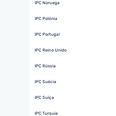
IPC Noruega
IPC Polónia
IPC Portugal
IPC Reino Unido
IPC Rússia
IPC Suécia
IPC Suíça
IPC Turquia