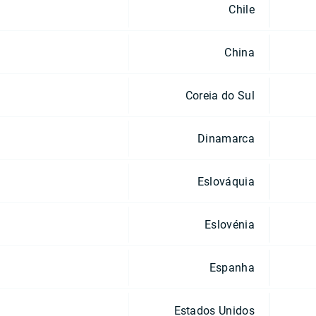
Chile
China
Coreia do Sul
Dinamarca
Eslováquia
Eslovénia
Espanha
Estados Unidos