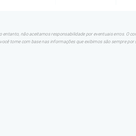
 entanto, não aceitamos responsabilidade por eventuais erros. O con
e você tome com base nas informações que exibimos são sempre por su