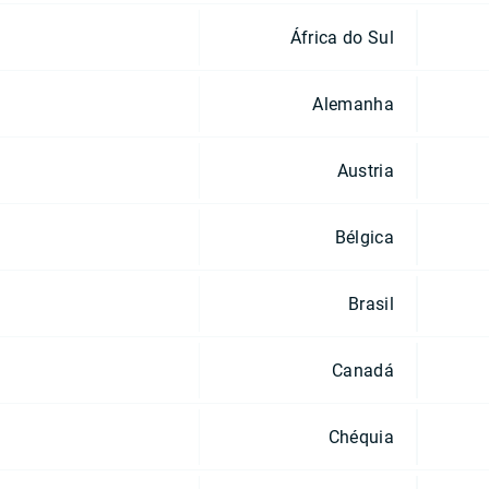
África do Sul
Alemanha
Austria
Bélgica
Brasil
Canadá
Chéquia