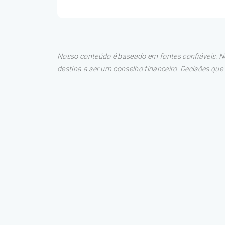
Nosso conteúdo é baseado em fontes confiáveis. No
destina a ser um conselho financeiro. Decisões qu