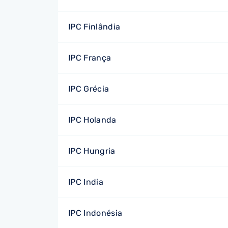
IPC Finlândia
IPC França
IPC Grécia
IPC Holanda
IPC Hungria
IPC India
IPC Indonésia