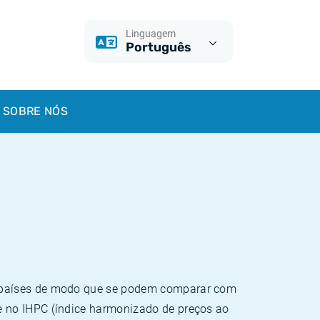
Linguagem
Português
SOBRE NÓS
e países de modo que se podem comparar com
e no IHPC (índice harmonizado de preços ao