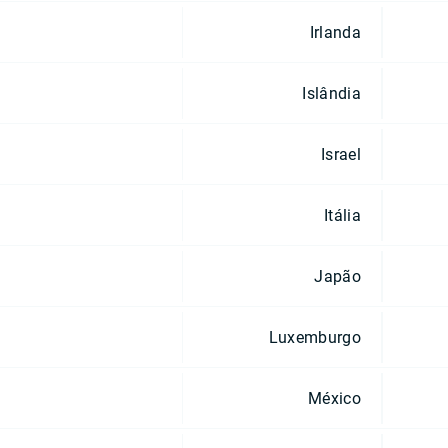
Irlanda
Islândia
Israel
Itália
Japão
Luxemburgo
México