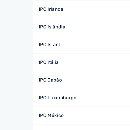
IPC Irlanda
IPC Islândia
IPC Israel
IPC Itália
IPC Japão
IPC Luxemburgo
IPC México