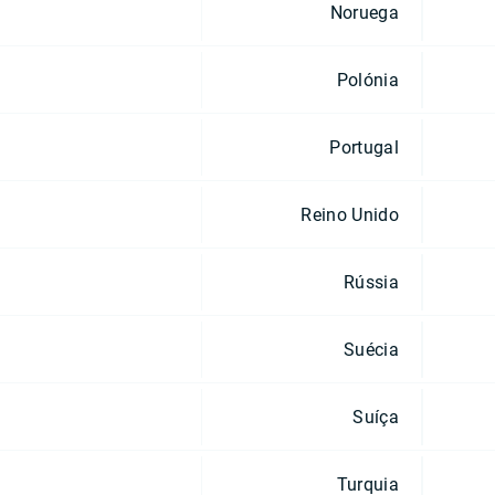
Noruega
Polónia
Portugal
Reino Unido
Rússia
Suécia
Suíça
Turquia