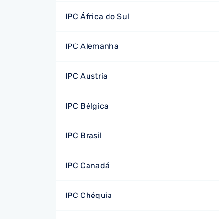
IPC África do Sul
IPC Alemanha
IPC Austria
IPC Bélgica
IPC Brasil
IPC Canadá
IPC Chéquia