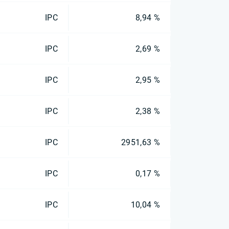
IPC
8,94 %
IPC
2,69 %
IPC
2,95 %
IPC
2,38 %
IPC
2951,63 %
IPC
0,17 %
IPC
10,04 %