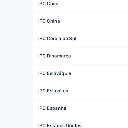
IPC Chile
IPC China
IPC Coreia do Sul
IPC Dinamarca
IPC Eslováquia
IPC Eslovénia
IPC Espanha
IPC Estados Unidos