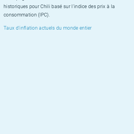
historiques pour Chili basé sur l'indice des prix à la
consommation (IPC).
Taux d'inflation actuels du monde entier