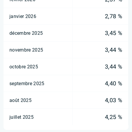
2,78 %
janvier 2026
3,45 %
décembre 2025
3,44 %
novembre 2025
3,44 %
octobre 2025
4,40 %
septembre 2025
4,03 %
août 2025
4,25 %
juillet 2025