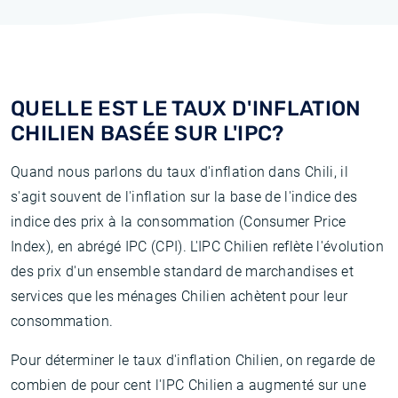
QUELLE EST LE TAUX D'INFLATION
CHILIEN BASÉE SUR L'IPC?
Quand nous parlons du taux d'inflation dans Chili, il
s'agit souvent de l'inflation sur la base de l'indice des
indice des prix à la consommation (Consumer Price
Index), en abrégé IPC (CPI). L'IPC Chilien reflète l'évolution
des prix d'un ensemble standard de marchandises et
services que les ménages Chilien achètent pour leur
consommation.
Pour déterminer le taux d'inflation Chilien, on regarde de
combien de pour cent l'IPC Chilien a augmenté sur une