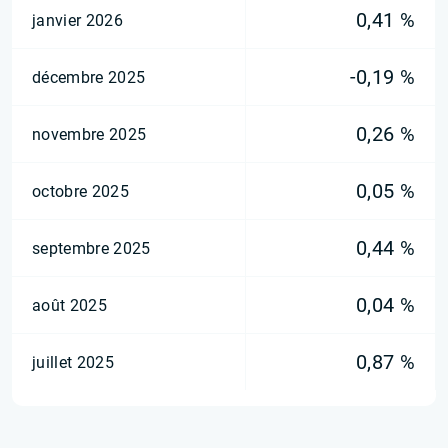
0,41 %
janvier 2026
-0,19 %
décembre 2025
0,26 %
novembre 2025
0,05 %
octobre 2025
0,44 %
septembre 2025
0,04 %
août 2025
0,87 %
juillet 2025