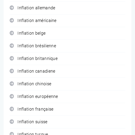
Inflation allemande
Inflation américaine
Inflation belge
Inflation brésilienne
Inflation britannique
Inflation canadiene
Inflation chinoise
Inflation européenne
Inflation française
Inflation suisse
Inflation turque