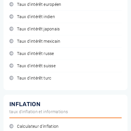
Taux d'intérêt européen
Taux d'intérêt indien
Taux d'intérêt japonais
Taux d'intérêt mexicain
Taux d'intérêt russe
Taux d'intérêt suisse
Taux d'intérêt turc
INFLATION
taux d'inflation et informations
Calculateur d'inflation