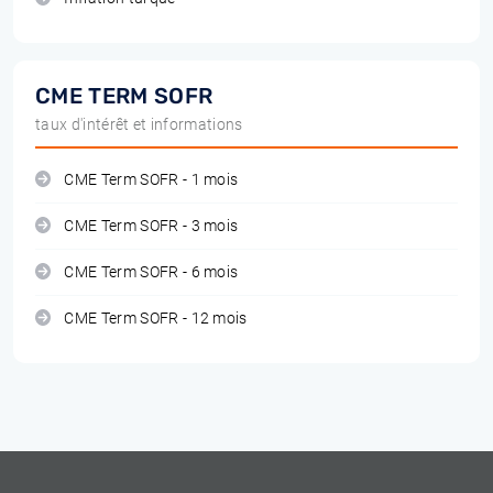
CME TERM SOFR
taux d'intérêt et informations
CME Term SOFR - 1 mois
CME Term SOFR - 3 mois
CME Term SOFR - 6 mois
CME Term SOFR - 12 mois