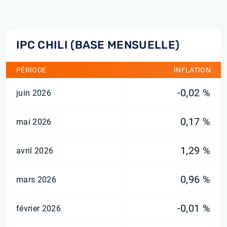
IPC CHILI (BASE MENSUELLE)
PÉRIODE
INFLATION
-0,02 %
juin 2026
0,17 %
mai 2026
1,29 %
avril 2026
0,96 %
mars 2026
-0,01 %
février 2026