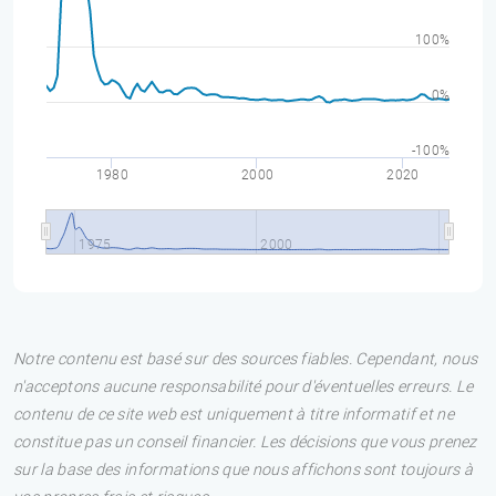
100%
0%
-100%
1980
2000
2020
1975
2000
Notre contenu est basé sur des sources fiables. Cependant, nous
n'acceptons aucune responsabilité pour d'éventuelles erreurs. Le
contenu de ce site web est uniquement à titre informatif et ne
constitue pas un conseil financier. Les décisions que vous prenez
sur la base des informations que nous affichons sont toujours à