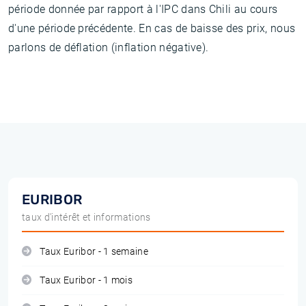
période donnée par rapport à l'IPC dans Chili au cours
d'une période précédente. En cas de baisse des prix, nous
parlons de déflation (inflation négative).
EURIBOR
taux d'intérêt et informations
Taux Euribor - 1 semaine
Taux Euribor - 1 mois