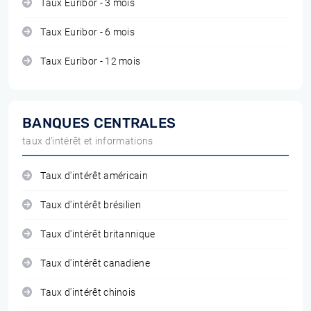
Taux Euribor - 3 mois
Taux Euribor - 6 mois
Taux Euribor - 12 mois
BANQUES CENTRALES
taux d'intérêt et informations
Taux d'intérêt américain
Taux d'intérêt brésilien
Taux d'intérêt britannique
Taux d'intérêt canadiene
Taux d'intérêt chinois