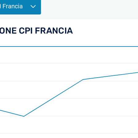
I Francia
IONE CPI FRANCIA