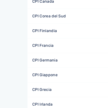
CPI Canada
CPI Corea del Sud
CPI Finlandia
CPI Francia
CPI Germania
CPI Giappone
CPI Grecia
CPI Irlanda