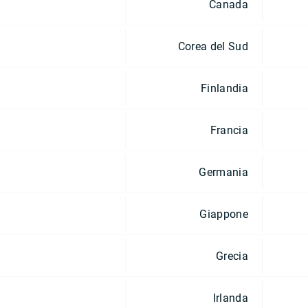
Canada
Corea del Sud
Finlandia
Francia
Germania
Giappone
Grecia
Irlanda