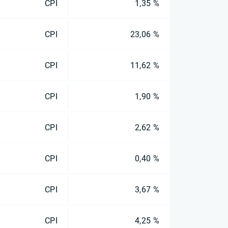
CPI
1,35 %
CPI
23,06 %
CPI
11,62 %
CPI
1,90 %
CPI
2,62 %
CPI
0,40 %
CPI
3,67 %
CPI
4,25 %