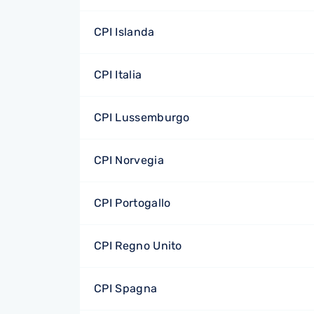
CPI Islanda
CPI Italia
CPI Lussemburgo
CPI Norvegia
CPI Portogallo
CPI Regno Unito
CPI Spagna