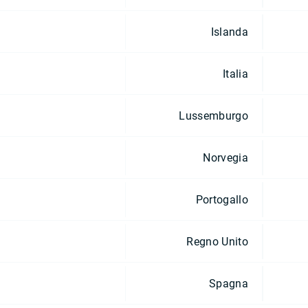
Islanda
Italia
Lussemburgo
Norvegia
Portogallo
Regno Unito
Spagna