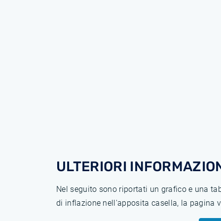
ULTERIORI INFORMAZION
Nel seguito sono riportati un grafico e una t
di inflazione nell'apposita casella, la pagina