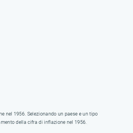
ione nel 1956. Selezionando un paese e un tipo
mento della cifra di inflazione nel 1956.