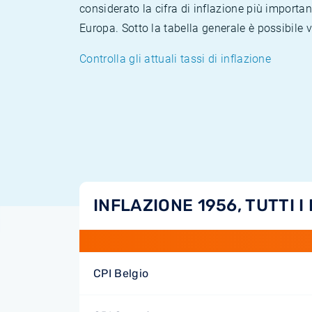
considerato la cifra di inflazione più importan
Europa. Sotto la tabella generale è possibile 
Controlla gli attuali tassi di inflazione
INFLAZIONE 1956, TUTTI I
CPI Belgio