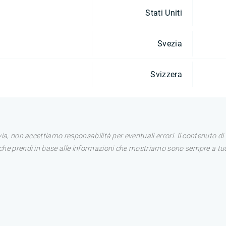
Stati Uniti
Svezia
Svizzera
avia, non accettiamo responsabilità per eventuali errori. Il contenuto 
i che prendi in base alle informazioni che mostriamo sono sempre a tuo