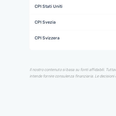
CPI Stati Uniti
CPI Svezia
CPI Svizzera
Il nostro contenuto si basa su fonti affidabili. Tutt
intende fornire consulenza finanziaria. Le decision