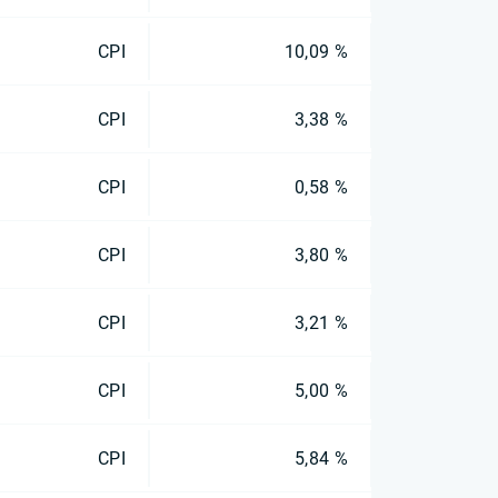
CPI
10,09 %
CPI
3,38 %
CPI
0,58 %
CPI
3,80 %
CPI
3,21 %
CPI
5,00 %
CPI
5,84 %