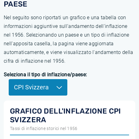
PAESE
Nel seguito sono riportati un grafico e una tabella con
informazioni aggiuntive sull'andamento dell'inflazione
nel 1956. Selezionando un paese e un tipo di inflazione
nell'apposita casella, la pagina viene aggiornata
automaticamente, e viene visualizzato l'andamento della
cifra di inflazione nel 1956.
Seleziona il tipo di inflazione/paese:
CPI Svizzera
GRAFICO DELL'INFLAZIONE CPI
SVIZZERA
Tassi di inflazione storici nel 1956