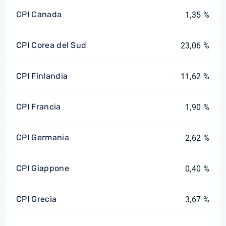
CPI Canada
1,35 %
CPI Corea del Sud
23,06 %
CPI Finlandia
11,62 %
CPI Francia
1,90 %
CPI Germania
2,62 %
CPI Giappone
0,40 %
CPI Grecia
3,67 %