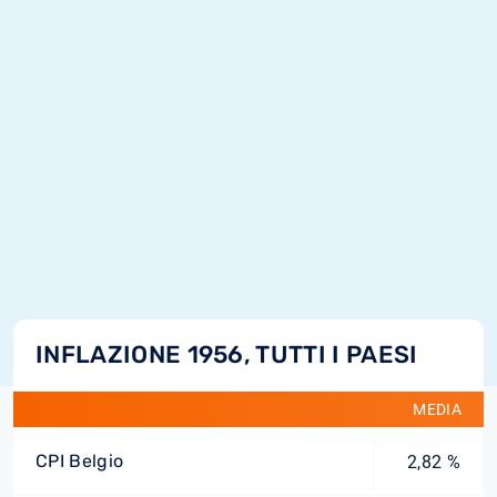
INFLAZIONE 1956, TUTTI I PAESI
MEDIA
CPI Belgio
2,82 %