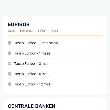
EURIBOR
tassi di interesse e informazioni
Tasso Euribor - 1 settimana
Tasso Euribor - 1 mese
Tasso Euribor - 3 mesi
Tasso Euribor - 6 mesi
Tasso Euribor - 12 mesi
CENTRALE BANKEN