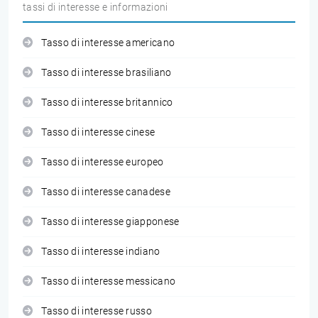
tassi di interesse e informazioni
Tasso di interesse americano
Tasso di interesse brasiliano
Tasso di interesse britannico
Tasso di interesse cinese
Tasso di interesse europeo
Tasso di interesse canadese
Tasso di interesse giapponese
Tasso di interesse indiano
Tasso di interesse messicano
Tasso di interesse russo