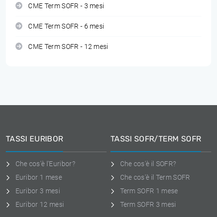
CME Term SOFR - 3 mesi
CME Term SOFR - 6 mesi
CME Term SOFR - 12 mesi
TASSI EURIBOR
TASSI SOFR/TERM SOFR
Che cos'è l'Euribor?
Che cos'è il SOFR?
Euribor 1 mese
Che cos'è il Term SOFR
Euribor 3 mesi
Term SOFR 1 mese
Euribor 12 mesi
Term SOFR 3 mesi