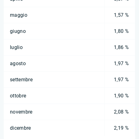
maggio
1,57 %
giugno
1,80 %
luglio
1,86 %
agosto
1,97 %
settembre
1,97 %
ottobre
1,90 %
novembre
2,08 %
dicembre
2,19 %