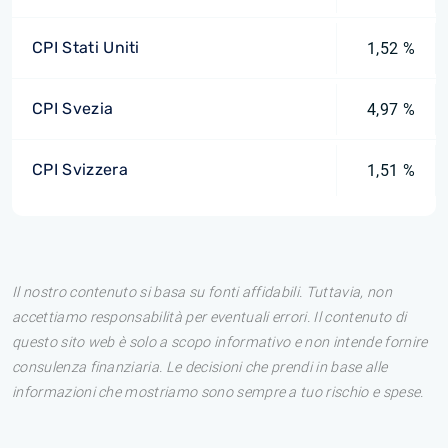
CPI Stati Uniti
1,52 %
CPI Svezia
4,97 %
CPI Svizzera
1,51 %
Il nostro contenuto si basa su fonti affidabili. Tuttavia, non
accettiamo responsabilità per eventuali errori. Il contenuto di
questo sito web è solo a scopo informativo e non intende fornire
consulenza finanziaria. Le decisioni che prendi in base alle
informazioni che mostriamo sono sempre a tuo rischio e spese.