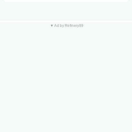
▼ Ad by Refinery89