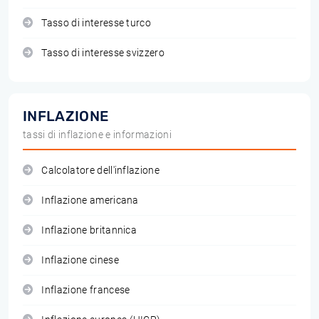
Tasso di interesse turco
Tasso di interesse svizzero
INFLAZIONE
tassi di inflazione e informazioni
Calcolatore dell'inflazione
Inflazione americana
Inflazione britannica
Inflazione cinese
Inflazione francese