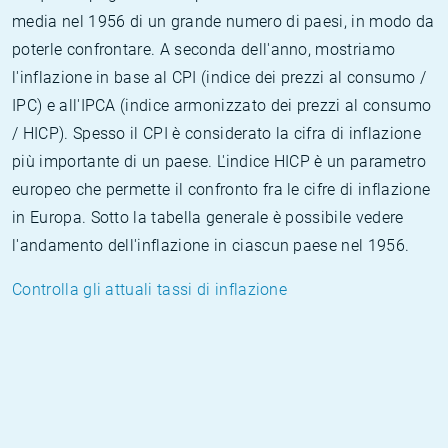
media nel 1956 di un grande numero di paesi, in modo da
poterle confrontare. A seconda dell'anno, mostriamo
l'inflazione in base al CPI (indice dei prezzi al consumo /
IPC) e all'IPCA (indice armonizzato dei prezzi al consumo
/ HICP). Spesso il CPI è considerato la cifra di inflazione
più importante di un paese. L'indice HICP è un parametro
europeo che permette il confronto fra le cifre di inflazione
in Europa. Sotto la tabella generale è possibile vedere
l'andamento dell'inflazione in ciascun paese nel 1956.
Controlla gli attuali tassi di inflazione