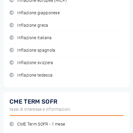
Inflazione europea (HICP)
Inflazione giapponese
Inflazione greca
Inflazione italiana
Inflazione spagnola
Inflazione svizzera
Inflazione tedesca
CME TERM SOFR
tassi di interesse e informazioni
CME Term SOFR - 1 mese