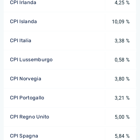
CPI Irlanda
4,25 %
CPI Islanda
10,09 %
CPI Italia
3,38 %
CPI Lussemburgo
0,58 %
CPI Norvegia
3,80 %
CPI Portogallo
3,21 %
CPI Regno Unito
5,00 %
CPI Spagna
5,84 %