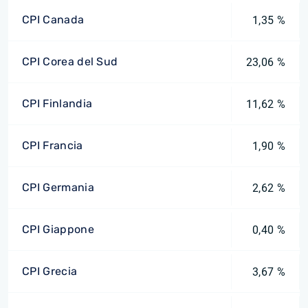
CPI Canada
1,35 %
CPI Corea del Sud
23,06 %
CPI Finlandia
11,62 %
CPI Francia
1,90 %
CPI Germania
2,62 %
CPI Giappone
0,40 %
CPI Grecia
3,67 %