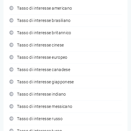
Tasso di interesse americano
Tasso di interesse brasiliano
Tasso di interesse britannico
Tasso di interesse cinese
Tasso di interesse europeo
Tasso di interesse canadese
Tasso di interesse giapponese
Tasso di interesse indiano
Tasso di interesse messicano
Tasso di interesse russo