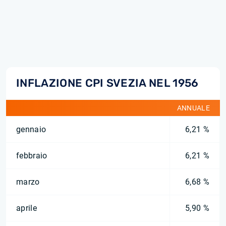
INFLAZIONE CPI SVEZIA NEL 1956
ANNUALE
gennaio
6,21 %
febbraio
6,21 %
marzo
6,68 %
aprile
5,90 %