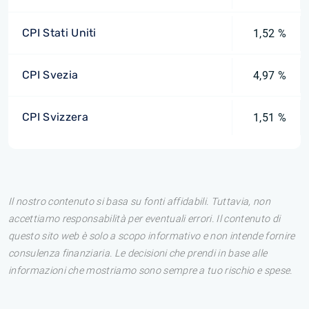
CPI Stati Uniti
1,52 %
CPI Svezia
4,97 %
CPI Svizzera
1,51 %
Il nostro contenuto si basa su fonti affidabili. Tuttavia, non
accettiamo responsabilità per eventuali errori. Il contenuto di
questo sito web è solo a scopo informativo e non intende fornire
consulenza finanziaria. Le decisioni che prendi in base alle
informazioni che mostriamo sono sempre a tuo rischio e spese.