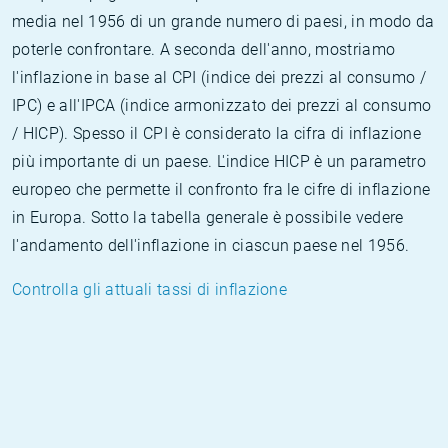
media nel 1956 di un grande numero di paesi, in modo da
poterle confrontare. A seconda dell'anno, mostriamo
l'inflazione in base al CPI (indice dei prezzi al consumo /
IPC) e all'IPCA (indice armonizzato dei prezzi al consumo
/ HICP). Spesso il CPI è considerato la cifra di inflazione
più importante di un paese. L'indice HICP è un parametro
europeo che permette il confronto fra le cifre di inflazione
in Europa. Sotto la tabella generale è possibile vedere
l'andamento dell'inflazione in ciascun paese nel 1956.
Controlla gli attuali tassi di inflazione