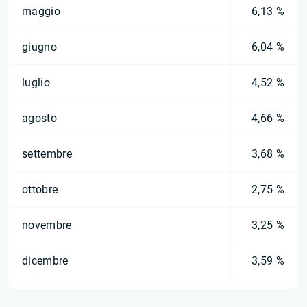
maggio
6,13 %
giugno
6,04 %
luglio
4,52 %
agosto
4,66 %
settembre
3,68 %
ottobre
2,75 %
novembre
3,25 %
dicembre
3,59 %