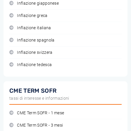
Inflazione giapponese
Inflazione greca
Inflazione italiana
Inflazione spagnola
Inflazione svizzera
Inflazione tedesca
CME TERM SOFR
tassi di interesse e informazioni
CME Term SOFR - 1 mese
CME Term SOFR - 3 mesi