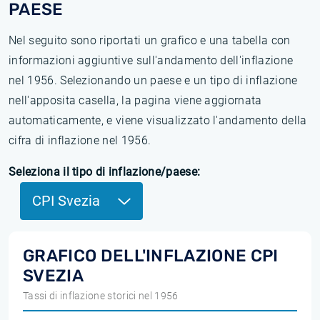
PAESE
Nel seguito sono riportati un grafico e una tabella con
informazioni aggiuntive sull'andamento dell'inflazione
nel 1956. Selezionando un paese e un tipo di inflazione
nell'apposita casella, la pagina viene aggiornata
automaticamente, e viene visualizzato l'andamento della
cifra di inflazione nel 1956.
Seleziona il tipo di inflazione/paese:
CPI Svezia
GRAFICO DELL'INFLAZIONE CPI
SVEZIA
Tassi di inflazione storici nel 1956