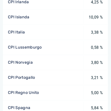
CPI Irlanda
4,25 %
CPI Islanda
10,09 %
CPI Italia
3,38 %
CPI Lussemburgo
0,58 %
CPI Norvegia
3,80 %
CPI Portogallo
3,21 %
CPI Regno Unito
5,00 %
CPI Spagna
5,84 %