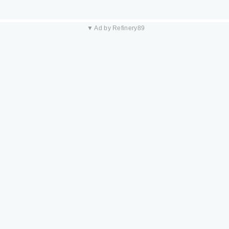
▼ Ad by Refinery89