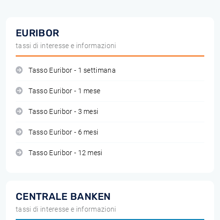
EURIBOR
tassi di interesse e informazioni
Tasso Euribor - 1 settimana
Tasso Euribor - 1 mese
Tasso Euribor - 3 mesi
Tasso Euribor - 6 mesi
Tasso Euribor - 12 mesi
CENTRALE BANKEN
tassi di interesse e informazioni