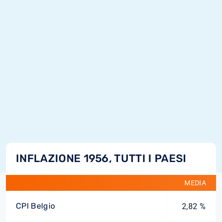
INFLAZIONE 1956, TUTTI I PAESI
MEDIA
CPI Belgio
2,82 %