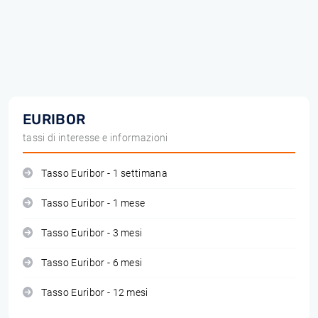
EURIBOR
tassi di interesse e informazioni
Tasso Euribor - 1 settimana
Tasso Euribor - 1 mese
Tasso Euribor - 3 mesi
Tasso Euribor - 6 mesi
Tasso Euribor - 12 mesi