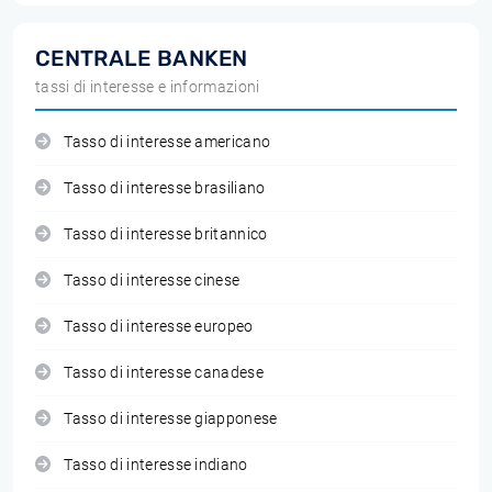
CENTRALE BANKEN
tassi di interesse e informazioni
Tasso di interesse americano
Tasso di interesse brasiliano
Tasso di interesse britannico
Tasso di interesse cinese
Tasso di interesse europeo
Tasso di interesse canadese
Tasso di interesse giapponese
Tasso di interesse indiano