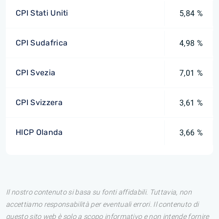
CPI Stati Uniti
5,84 %
CPI Sudafrica
4,98 %
CPI Svezia
7,01 %
CPI Svizzera
3,61 %
HICP Olanda
3,66 %
Il nostro contenuto si basa su fonti affidabili. Tuttavia, non
accettiamo responsabilità per eventuali errori. Il contenuto di
questo sito web è solo a scopo informativo e non intende fornire