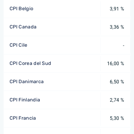
CPI Belgio
3,91 %
CPI Canada
3,36 %
CPI Cile
-
CPI Corea del Sud
16,00 %
CPI Danimarca
6,50 %
CPI Finlandia
2,74 %
CPI Francia
5,30 %