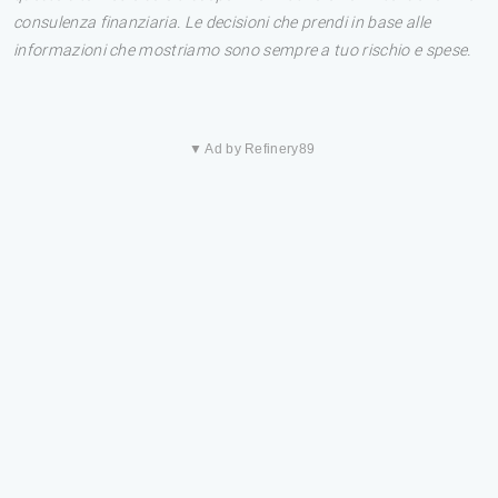
consulenza finanziaria. Le decisioni che prendi in base alle
informazioni che mostriamo sono sempre a tuo rischio e spese.
▼ Ad by Refinery89