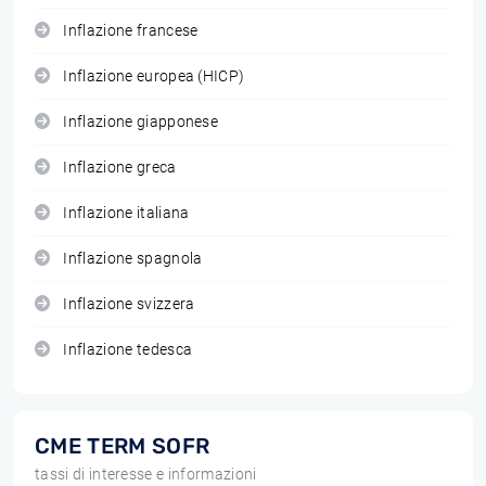
Inflazione francese
Inflazione europea (HICP)
Inflazione giapponese
Inflazione greca
Inflazione italiana
Inflazione spagnola
Inflazione svizzera
Inflazione tedesca
CME TERM SOFR
tassi di interesse e informazioni