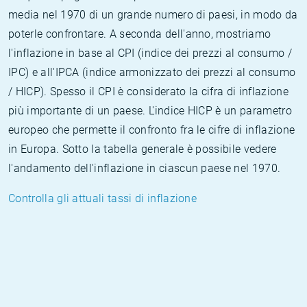
media nel 1970 di un grande numero di paesi, in modo da
poterle confrontare. A seconda dell'anno, mostriamo
l'inflazione in base al CPI (indice dei prezzi al consumo /
IPC) e all'IPCA (indice armonizzato dei prezzi al consumo
/ HICP). Spesso il CPI è considerato la cifra di inflazione
più importante di un paese. L'indice HICP è un parametro
europeo che permette il confronto fra le cifre di inflazione
in Europa. Sotto la tabella generale è possibile vedere
l'andamento dell'inflazione in ciascun paese nel 1970.
Controlla gli attuali tassi di inflazione