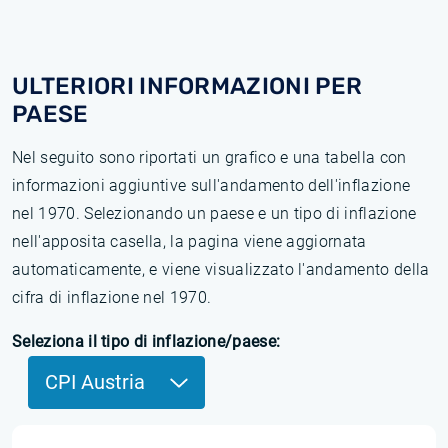
ULTERIORI INFORMAZIONI PER
PAESE
Nel seguito sono riportati un grafico e una tabella con
informazioni aggiuntive sull'andamento dell'inflazione
nel 1970. Selezionando un paese e un tipo di inflazione
nell'apposita casella, la pagina viene aggiornata
automaticamente, e viene visualizzato l'andamento della
cifra di inflazione nel 1970.
Seleziona il tipo di inflazione/paese:
CPI Austria