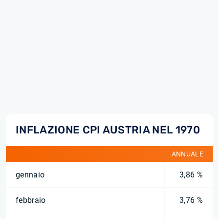
INFLAZIONE CPI AUSTRIA NEL 1970
ANNUALE
gennaio
3,86 %
febbraio
3,76 %