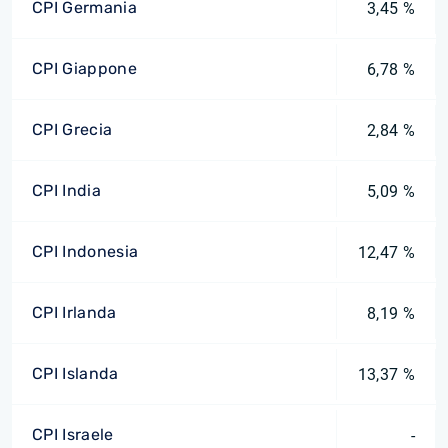
CPI Germania
3,45 %
CPI Giappone
6,78 %
CPI Grecia
2,84 %
CPI India
5,09 %
CPI Indonesia
12,47 %
CPI Irlanda
8,19 %
CPI Islanda
13,37 %
CPI Israele
-