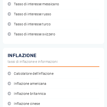
Tasso di interesse messicano
Tasso di interesse russo
Tasso di interesse turco
Tasso di interesse svizzero
INFLAZIONE
tassi di inflazione e informazioni
Calcolatore dell'inflazione
Inflazione americana
Inflazione britannica
Inflazione cinese