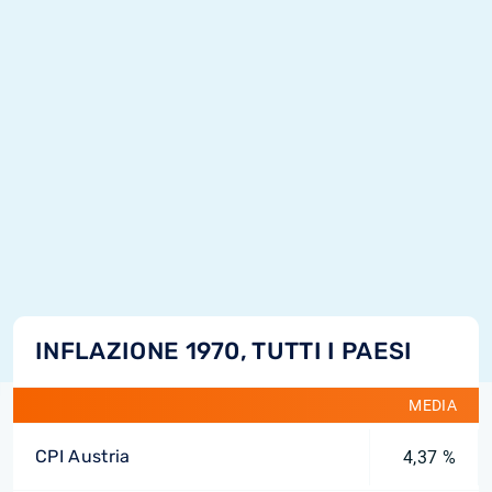
INFLAZIONE 1970, TUTTI I PAESI
MEDIA
CPI Austria
4,37 %