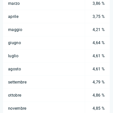
marzo
3,86 %
aprile
3,75 %
maggio
4,21 %
giugno
4,64 %
luglio
4,61 %
agosto
4,61 %
settembre
4,79 %
ottobre
4,86 %
novembre
4,85 %