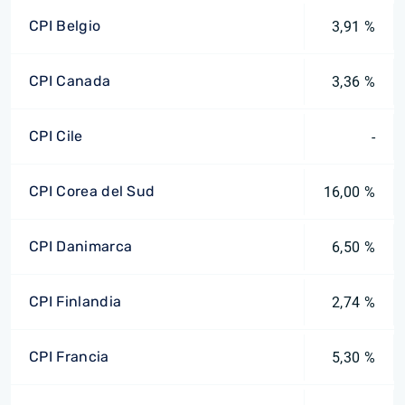
CPI Belgio
3,91 %
CPI Canada
3,36 %
CPI Cile
-
CPI Corea del Sud
16,00 %
CPI Danimarca
6,50 %
CPI Finlandia
2,74 %
CPI Francia
5,30 %