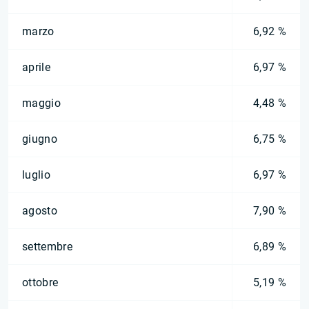
marzo
6,92 %
aprile
6,97 %
maggio
4,48 %
giugno
6,75 %
luglio
6,97 %
agosto
7,90 %
settembre
6,89 %
ottobre
5,19 %