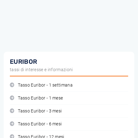
EURIBOR
tassi di interesse e informazioni
Tasso Euribor - 1 settimana
Tasso Euribor - 1 mese
Tasso Euribor - 3 mesi
Tasso Euribor - 6 mesi
Tasso Euribor - 12 mesi