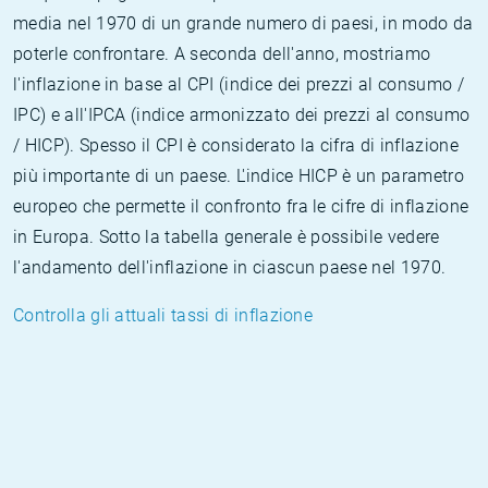
media nel 1970 di un grande numero di paesi, in modo da
poterle confrontare. A seconda dell'anno, mostriamo
l'inflazione in base al CPI (indice dei prezzi al consumo /
IPC) e all'IPCA (indice armonizzato dei prezzi al consumo
/ HICP). Spesso il CPI è considerato la cifra di inflazione
più importante di un paese. L'indice HICP è un parametro
europeo che permette il confronto fra le cifre di inflazione
in Europa. Sotto la tabella generale è possibile vedere
l'andamento dell'inflazione in ciascun paese nel 1970.
Controlla gli attuali tassi di inflazione