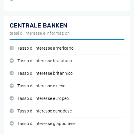
CENTRALE BANKEN
tassi di interesse e informazioni
Tasso di interesse americano
Tasso di interesse brasiliano
Tasso di interesse britannico
Tasso di interesse cinese
Tasso di interesse europeo
Tasso di interesse canadese
Tasso di interesse giapponese