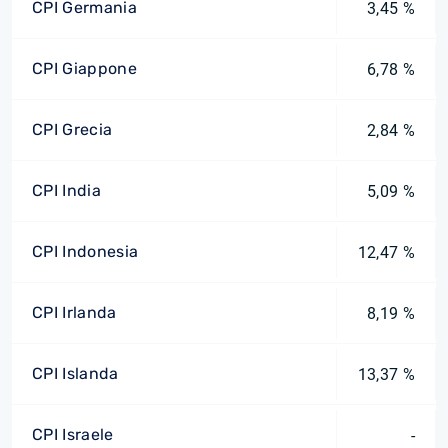
CPI Germania
3,45 %
CPI Giappone
6,78 %
CPI Grecia
2,84 %
CPI India
5,09 %
CPI Indonesia
12,47 %
CPI Irlanda
8,19 %
CPI Islanda
13,37 %
CPI Israele
-