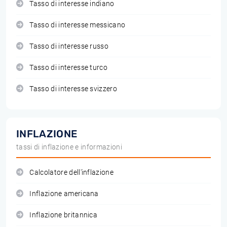
Tasso di interesse indiano
Tasso di interesse messicano
Tasso di interesse russo
Tasso di interesse turco
Tasso di interesse svizzero
INFLAZIONE
tassi di inflazione e informazioni
Calcolatore dell'inflazione
Inflazione americana
Inflazione britannica