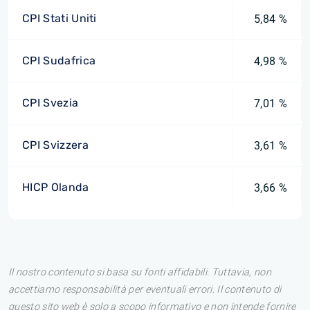
CPI Stati Uniti
5,84 %
CPI Sudafrica
4,98 %
CPI Svezia
7,01 %
CPI Svizzera
3,61 %
HICP Olanda
3,66 %
Il nostro contenuto si basa su fonti affidabili. Tuttavia, non
accettiamo responsabilità per eventuali errori. Il contenuto di
questo sito web è solo a scopo informativo e non intende fornire