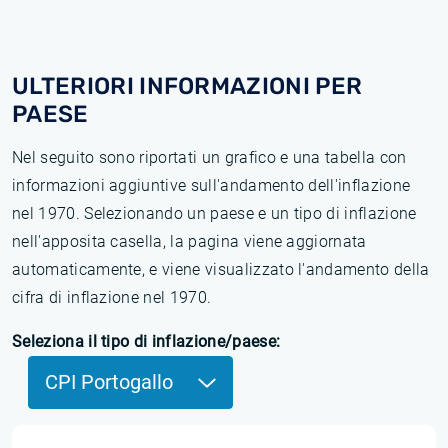
ULTERIORI INFORMAZIONI PER
PAESE
Nel seguito sono riportati un grafico e una tabella con
informazioni aggiuntive sull'andamento dell'inflazione
nel 1970. Selezionando un paese e un tipo di inflazione
nell'apposita casella, la pagina viene aggiornata
automaticamente, e viene visualizzato l'andamento della
cifra di inflazione nel 1970.
Seleziona il tipo di inflazione/paese:
CPI Portogallo