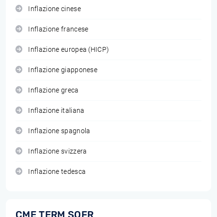
Inflazione cinese
Inflazione francese
Inflazione europea (HICP)
Inflazione giapponese
Inflazione greca
Inflazione italiana
Inflazione spagnola
Inflazione svizzera
Inflazione tedesca
CME TERM SOFR