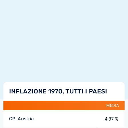
INFLAZIONE 1970, TUTTI I PAESI
MEDIA
CPI Austria
4,37 %