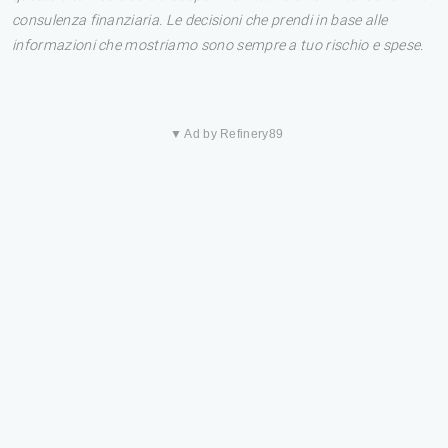
consulenza finanziaria. Le decisioni che prendi in base alle
informazioni che mostriamo sono sempre a tuo rischio e spese.
▼ Ad by Refinery89