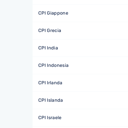
CPI Giappone
CPI Grecia
CPI India
CPI Indonesia
CPI Irlanda
CPI Islanda
CPI Israele