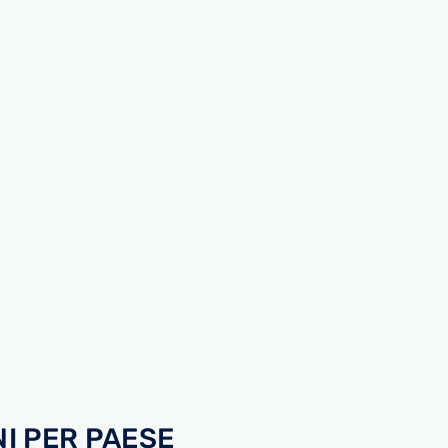
I PER PAESE