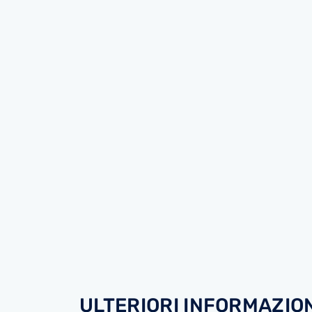
ULTERIORI INFORMAZION