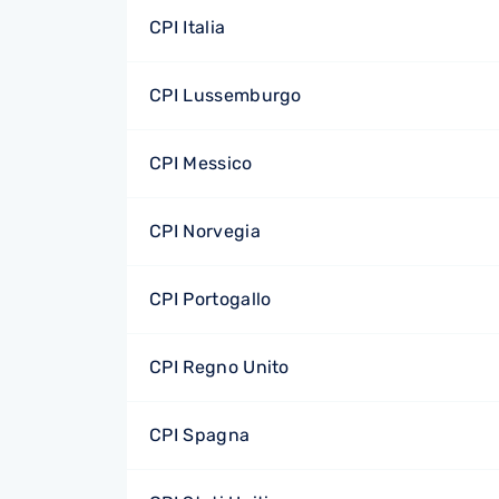
CPI Italia
CPI Lussemburgo
CPI Messico
CPI Norvegia
CPI Portogallo
CPI Regno Unito
CPI Spagna