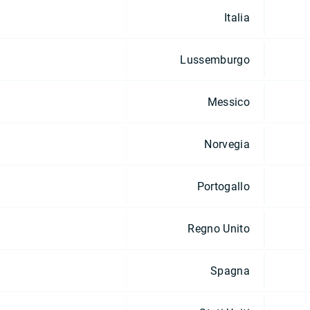
Italia
Lussemburgo
Messico
Norvegia
Portogallo
Regno Unito
Spagna