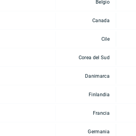
Belgio
Canada
Cile
Corea del Sud
Danimarca
Finlandia
Francia
Germania