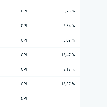
CPI
6,78 %
CPI
2,84 %
CPI
5,09 %
CPI
12,47 %
CPI
8,19 %
CPI
13,37 %
CPI
-