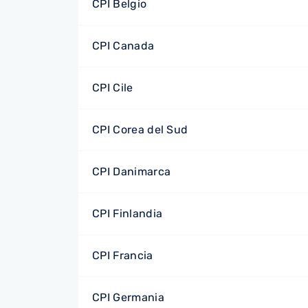
CPI Belgio
CPI Canada
CPI Cile
CPI Corea del Sud
CPI Danimarca
CPI Finlandia
CPI Francia
CPI Germania