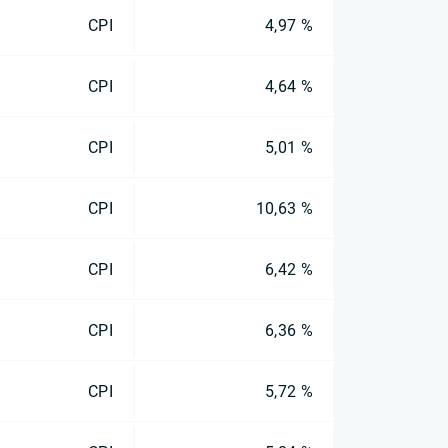
CPI
4,97 %
CPI
4,64 %
CPI
5,01 %
CPI
10,63 %
CPI
6,42 %
CPI
6,36 %
CPI
5,72 %