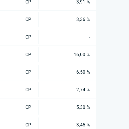
CPI
3,91 %
CPI
3,36 %
CPI
-
CPI
16,00 %
CPI
6,50 %
CPI
2,74 %
CPI
5,30 %
CPI
3,45 %