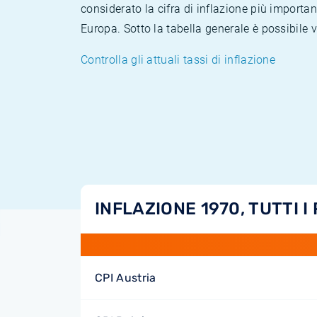
considerato la cifra di inflazione più importan
Europa. Sotto la tabella generale è possibile 
Controlla gli attuali tassi di inflazione
INFLAZIONE 1970, TUTTI I
CPI Austria