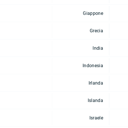
Giappone
Grecia
India
Indonesia
Irlanda
Islanda
Israele