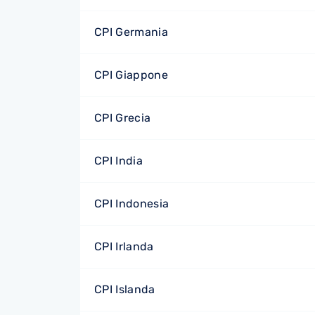
CPI Germania
CPI Giappone
CPI Grecia
CPI India
CPI Indonesia
CPI Irlanda
CPI Islanda