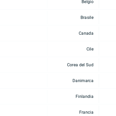
Belgio
Brasile
Canada
Cile
Corea del Sud
Danimarca
Finlandia
Francia