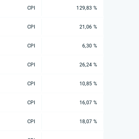
CPI
129,83 %
CPI
21,06 %
CPI
6,30 %
CPI
26,24 %
CPI
10,85 %
CPI
16,07 %
CPI
18,07 %