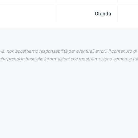
Olanda
avia, non accettiamo responsabilità per eventuali errori. Il contenuto 
i che prendi in base alle informazioni che mostriamo sono sempre a tuo