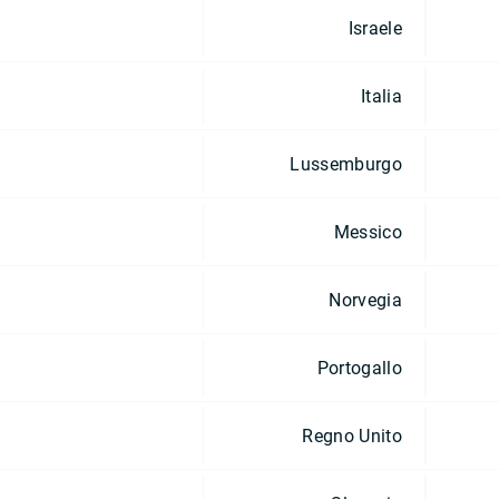
Israele
Italia
Lussemburgo
Messico
Norvegia
Portogallo
Regno Unito