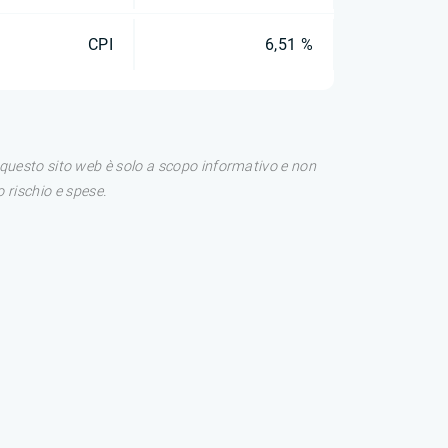
CPI
6,51 %
di questo sito web è solo a scopo informativo e non
 rischio e spese.