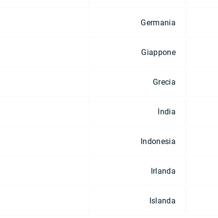
Germania
Giappone
Grecia
India
Indonesia
Irlanda
Islanda