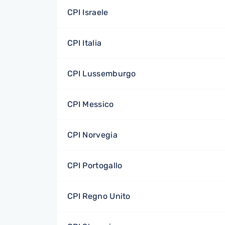
CPI Israele
CPI Italia
CPI Lussemburgo
CPI Messico
CPI Norvegia
CPI Portogallo
CPI Regno Unito