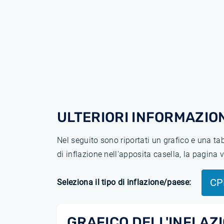
ULTERIORI INFORMAZION
Nel seguito sono riportati un grafico e una t
di inflazione nell'apposita casella, la pagina
CP
Seleziona il tipo di inflazione/paese:
GRAFICO DELL'INFLAZ