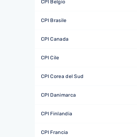
CPI Belgio
CPI Brasile
CPI Canada
CPI Cile
CPI Corea del Sud
CPI Danimarca
CPI Finlandia
CPI Francia