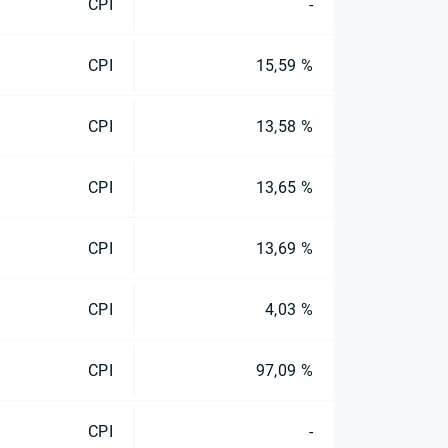
CPI
-
CPI
15,59 %
CPI
13,58 %
CPI
13,65 %
CPI
13,69 %
CPI
4,03 %
CPI
97,09 %
CPI
-