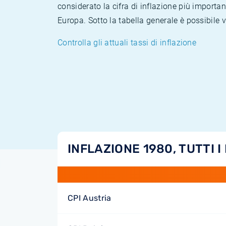
considerato la cifra di inflazione più importan
Europa. Sotto la tabella generale è possibile 
Controlla gli attuali tassi di inflazione
INFLAZIONE 1980, TUTTI I
CPI Austria