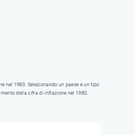
ione nel 1980. Selezionando un paese e un tipo
mento della cifra di inflazione nel 1980.