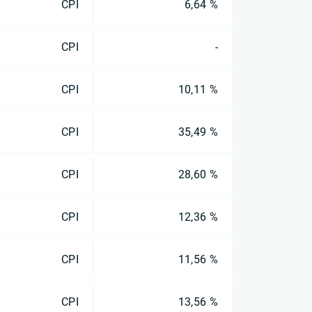
CPI
6,64 %
CPI
-
CPI
10,11 %
CPI
35,49 %
CPI
28,60 %
CPI
12,36 %
CPI
11,56 %
CPI
13,56 %