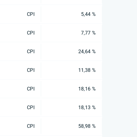
CPI
5,44 %
CPI
7,77 %
CPI
24,64 %
CPI
11,38 %
CPI
18,16 %
CPI
18,13 %
CPI
58,98 %