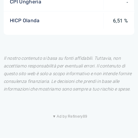
CPI Ungheria
-
HICP Olanda
6,51 %
Il nostro contenuto si basa su fonti affidabili. Tuttavia, non
accettiamo responsabilità per eventuali errori. Il contenuto di
questo sito web è solo a scopo informativo e non intende fornire
consulenza finanziaria. Le decisioni che prendi in base alle
informazioni che mostriamo sono sempre a tuo rischio e spese.
▼ Ad by Refinery89