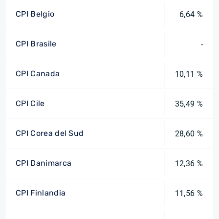
CPI Belgio
6,64 %
CPI Brasile
-
CPI Canada
10,11 %
CPI Cile
35,49 %
CPI Corea del Sud
28,60 %
CPI Danimarca
12,36 %
CPI Finlandia
11,56 %