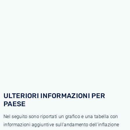
ULTERIORI INFORMAZIONI PER
PAESE
Nel seguito sono riportati un grafico e una tabella con
informazioni aggiuntive sull'andamento dell'inflazione