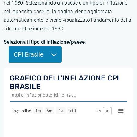
nel 1980. Selezionando un paese e un tipo di inflazione
nell'apposita casella, la pagina viene aggiornata
automaticamente, e viene visualizzato l'andamento della
cifra di inflazione nel 1980.
Seleziona il tipo di inflazione/paese:
CPI Brasile
GRAFICO DELL'INFLAZIONE CPI
BRASILE
Tassi di inflazione storici nel 1980
da
a
Ingrandisci
1m
6m
1a
tutti