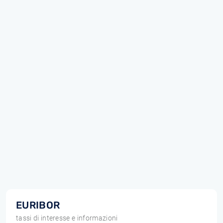
EURIBOR
tassi di interesse e informazioni