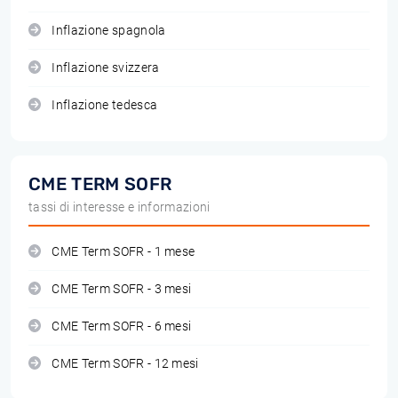
Inflazione spagnola
Inflazione svizzera
Inflazione tedesca
CME TERM SOFR
tassi di interesse e informazioni
CME Term SOFR - 1 mese
CME Term SOFR - 3 mesi
CME Term SOFR - 6 mesi
CME Term SOFR - 12 mesi