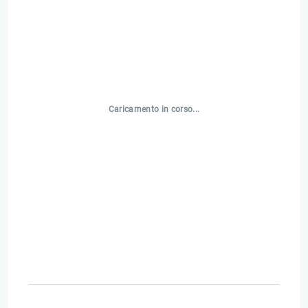
Caricamento in corso...