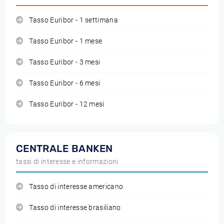
Tasso Euribor - 1 settimana
Tasso Euribor - 1 mese
Tasso Euribor - 3 mesi
Tasso Euribor - 6 mesi
Tasso Euribor - 12 mesi
CENTRALE BANKEN
tassi di interesse e informazioni
Tasso di interesse americano
Tasso di interesse brasiliano