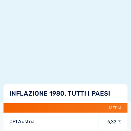
INFLAZIONE 1980, TUTTI I PAESI
MEDIA
CPI Austria
6,32 %