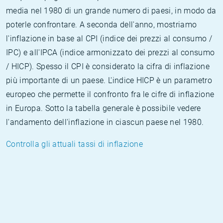
media nel 1980 di un grande numero di paesi, in modo da
poterle confrontare. A seconda dell'anno, mostriamo
l'inflazione in base al CPI (indice dei prezzi al consumo /
IPC) e all'IPCA (indice armonizzato dei prezzi al consumo
/ HICP). Spesso il CPI è considerato la cifra di inflazione
più importante di un paese. L'indice HICP è un parametro
europeo che permette il confronto fra le cifre di inflazione
in Europa. Sotto la tabella generale è possibile vedere
l'andamento dell'inflazione in ciascun paese nel 1980.
Controlla gli attuali tassi di inflazione