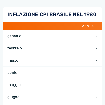
INFLAZIONE CPI BRASILE NEL 1980
ANNUALE
gennaio
-
febbraio
-
marzo
-
aprile
-
maggio
-
giugno
-