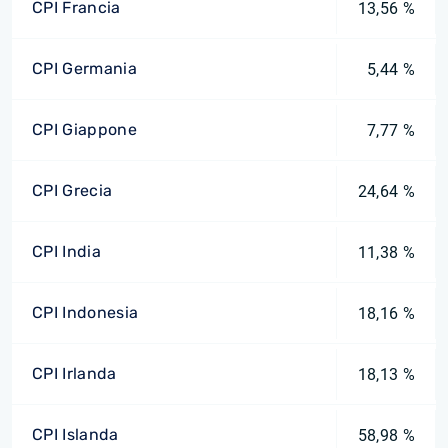
CPI Francia
13,56 %
CPI Germania
5,44 %
CPI Giappone
7,77 %
CPI Grecia
24,64 %
CPI India
11,38 %
CPI Indonesia
18,16 %
CPI Irlanda
18,13 %
CPI Islanda
58,98 %