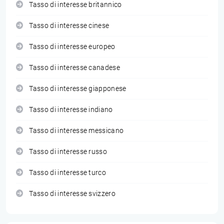
Tasso di interesse britannico
Tasso di interesse cinese
Tasso di interesse europeo
Tasso di interesse canadese
Tasso di interesse giapponese
Tasso di interesse indiano
Tasso di interesse messicano
Tasso di interesse russo
Tasso di interesse turco
Tasso di interesse svizzero