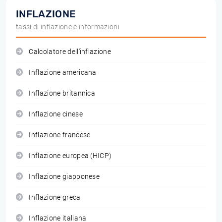
INFLAZIONE
tassi di inflazione e informazioni
Calcolatore dell'inflazione
Inflazione americana
Inflazione britannica
Inflazione cinese
Inflazione francese
Inflazione europea (HICP)
Inflazione giapponese
Inflazione greca
Inflazione italiana