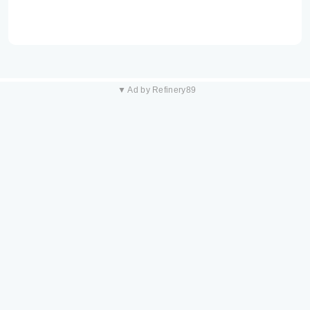
▼ Ad by Refinery89