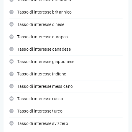
Tasso di interesse britannico
Tasso di interesse cinese
Tasso di interesse europeo
Tasso di interesse canadese
Tasso di interesse giapponese
Tasso di interesse indiano
Tasso di interesse messicano
Tasso di interesse russo
Tasso di interesse turco
Tasso di interesse svizzero