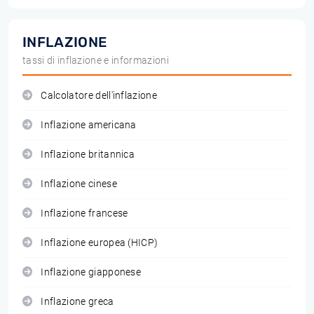
INFLAZIONE
tassi di inflazione e informazioni
Calcolatore dell'inflazione
Inflazione americana
Inflazione britannica
Inflazione cinese
Inflazione francese
Inflazione europea (HICP)
Inflazione giapponese
Inflazione greca