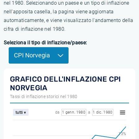
nel 1980. Selezionando un paese e un tipo di inflazione
nell'apposita casella, la pagina viene aggiornata
automaticamente, e viene visualizzato l'andamento della
cifra di inflazione nel 1980.
Seleziona il tipo di inflazione/paese:
CPI Norvegia
GRAFICO DELL'INFLAZIONE CPI
NORVEGIA
Tassi di inflazione storici nel 1980
da
1 genn. 1980
a
1 dic. 1980
tutti ▾
13%