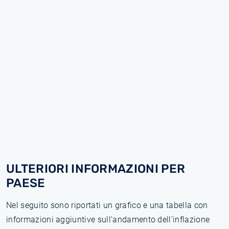
ULTERIORI INFORMAZIONI PER
PAESE
Nel seguito sono riportati un grafico e una tabella con
informazioni aggiuntive sull'andamento dell'inflazione