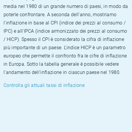
media nel 1980 di un grande numero di paesi, in modo da
poterle confrontare. A seconda dell'anno, mostriamo
l'inflazione in base al CPI (indice dei prezzi al consumo /
IPC) e all'IPCA (indice armonizzato dei prezzi al consumo
/ HICP). Spesso il CPI è considerato la cifra di inflazione
più importante di un paese. L'indice HICP è un parametro
europeo che permette il confronto fra le cifre di inflazione
in Europa. Sotto la tabella generale è possibile vedere
l'andamento dell'inflazione in ciascun paese nel 1980.
Controlla gli attuali tassi di inflazione