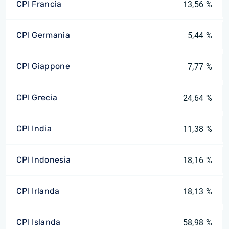
CPI Francia
13,56 %
CPI Germania
5,44 %
CPI Giappone
7,77 %
CPI Grecia
24,64 %
CPI India
11,38 %
CPI Indonesia
18,16 %
CPI Irlanda
18,13 %
CPI Islanda
58,98 %