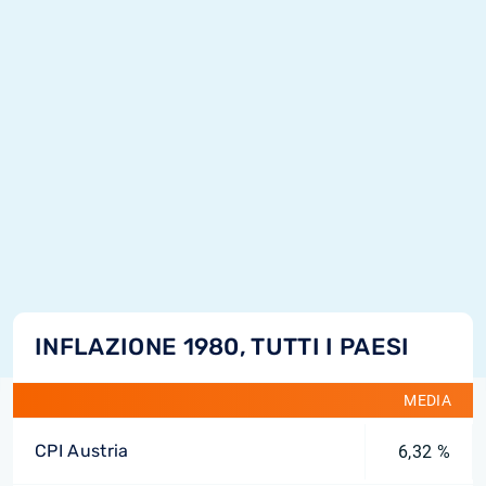
INFLAZIONE 1980, TUTTI I PAESI
MEDIA
CPI Austria
6,32 %