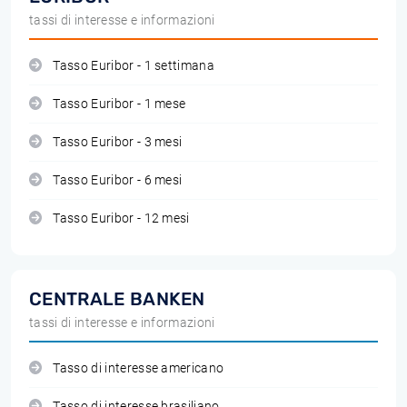
tassi di interesse e informazioni
Tasso Euribor - 1 settimana
Tasso Euribor - 1 mese
Tasso Euribor - 3 mesi
Tasso Euribor - 6 mesi
Tasso Euribor - 12 mesi
CENTRALE BANKEN
tassi di interesse e informazioni
Tasso di interesse americano
Tasso di interesse brasiliano