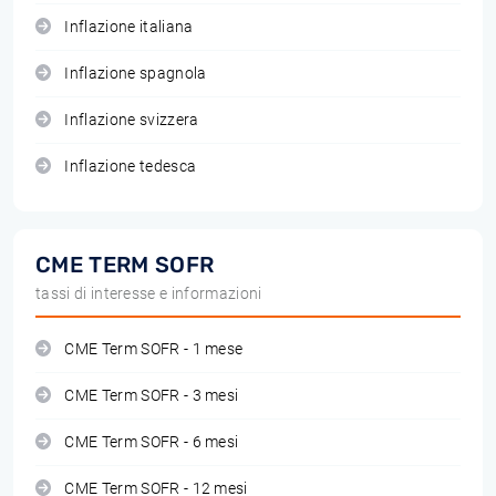
Inflazione italiana
Inflazione spagnola
Inflazione svizzera
Inflazione tedesca
CME TERM SOFR
tassi di interesse e informazioni
CME Term SOFR - 1 mese
CME Term SOFR - 3 mesi
CME Term SOFR - 6 mesi
CME Term SOFR - 12 mesi