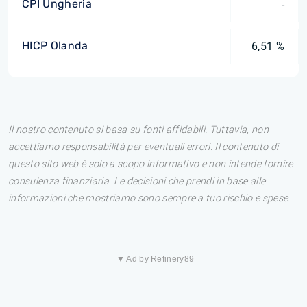
CPI Ungheria
-
HICP Olanda
6,51 %
Il nostro contenuto si basa su fonti affidabili. Tuttavia, non
accettiamo responsabilità per eventuali errori. Il contenuto di
questo sito web è solo a scopo informativo e non intende fornire
consulenza finanziaria. Le decisioni che prendi in base alle
informazioni che mostriamo sono sempre a tuo rischio e spese.
▼ Ad by Refinery89