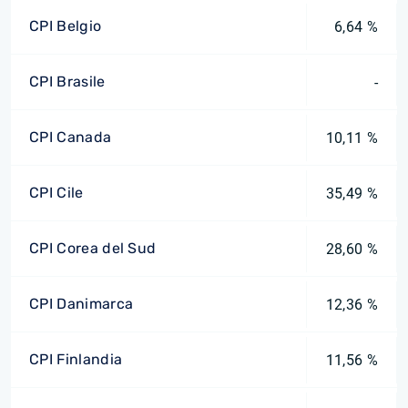
CPI Belgio
6,64 %
CPI Brasile
-
CPI Canada
10,11 %
CPI Cile
35,49 %
CPI Corea del Sud
28,60 %
CPI Danimarca
12,36 %
CPI Finlandia
11,56 %