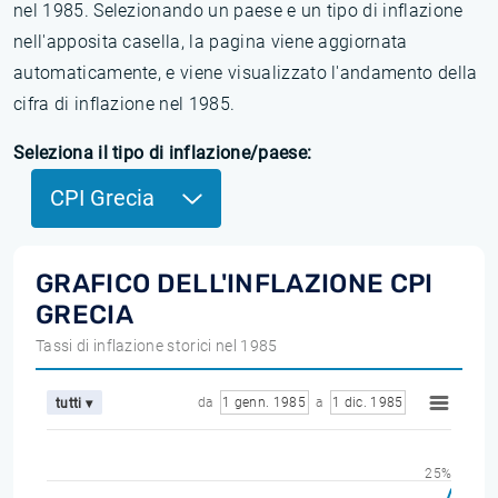
nel 1985. Selezionando un paese e un tipo di inflazione
nell'apposita casella, la pagina viene aggiornata
automaticamente, e viene visualizzato l'andamento della
cifra di inflazione nel 1985.
Seleziona il tipo di inflazione/paese:
CPI Grecia
GRAFICO DELL'INFLAZIONE CPI
GRECIA
Tassi di inflazione storici nel 1985
da
1 genn. 1985
a
1 dic. 1985
tutti ▾
25%