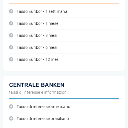
Tasso Euribor - 1 settimana
Tasso Euribor - 1 mese
Tasso Euribor - 3 mesi
Tasso Euribor - 6 mesi
Tasso Euribor - 12 mesi
CENTRALE BANKEN
tassi di interesse e informazioni
Tasso di interesse americano
Tasso di interesse brasiliano