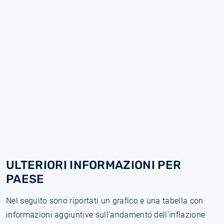
ULTERIORI INFORMAZIONI PER
PAESE
Nel seguito sono riportati un grafico e una tabella con
informazioni aggiuntive sull'andamento dell'inflazione