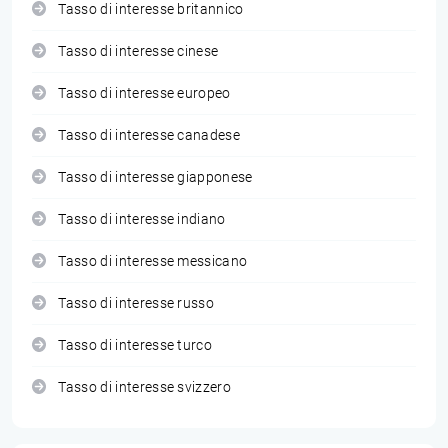
Tasso di interesse britannico
Tasso di interesse cinese
Tasso di interesse europeo
Tasso di interesse canadese
Tasso di interesse giapponese
Tasso di interesse indiano
Tasso di interesse messicano
Tasso di interesse russo
Tasso di interesse turco
Tasso di interesse svizzero