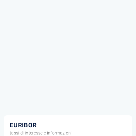
EURIBOR
tassi di interesse e informazioni