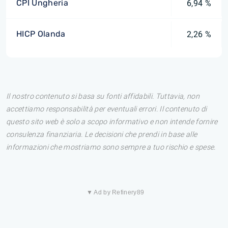
CPI Ungheria
6,94 %
HICP Olanda
2,26 %
Il nostro contenuto si basa su fonti affidabili. Tuttavia, non
accettiamo responsabilità per eventuali errori. Il contenuto di
questo sito web è solo a scopo informativo e non intende fornire
consulenza finanziaria. Le decisioni che prendi in base alle
informazioni che mostriamo sono sempre a tuo rischio e spese.
▼ Ad by Refinery89