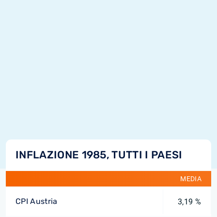
INFLAZIONE 1985, TUTTI I PAESI
MEDIA
CPI Austria
3,19 %