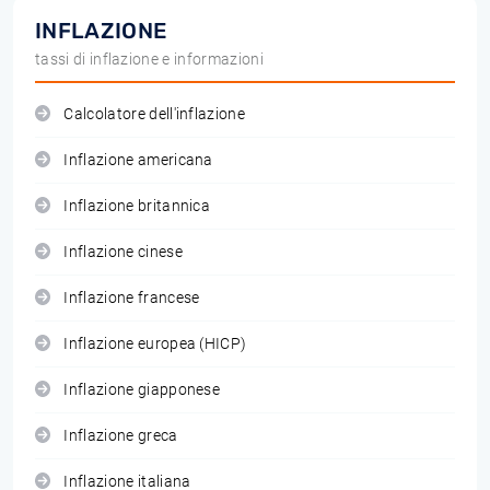
INFLAZIONE
tassi di inflazione e informazioni
Calcolatore dell'inflazione
Inflazione americana
Inflazione britannica
Inflazione cinese
Inflazione francese
Inflazione europea (HICP)
Inflazione giapponese
Inflazione greca
Inflazione italiana