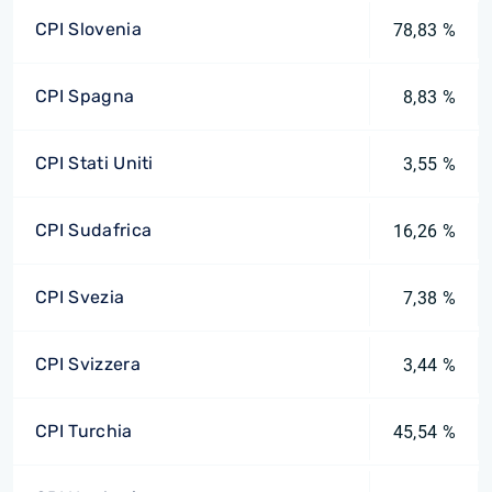
CPI Slovenia
78,83 %
CPI Spagna
8,83 %
CPI Stati Uniti
3,55 %
CPI Sudafrica
16,26 %
CPI Svezia
7,38 %
CPI Svizzera
3,44 %
CPI Turchia
45,54 %