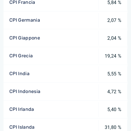
CPI Francia
5,84 %
CPI Germania
2,07 %
CPI Giappone
2,04 %
CPI Grecia
19,24 %
CPI India
5,55 %
CPI Indonesia
4,72 %
CPI Irlanda
5,40 %
CPI Islanda
31,80 %