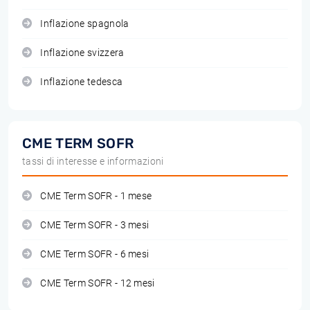
Inflazione spagnola
Inflazione svizzera
Inflazione tedesca
CME TERM SOFR
tassi di interesse e informazioni
CME Term SOFR - 1 mese
CME Term SOFR - 3 mesi
CME Term SOFR - 6 mesi
CME Term SOFR - 12 mesi