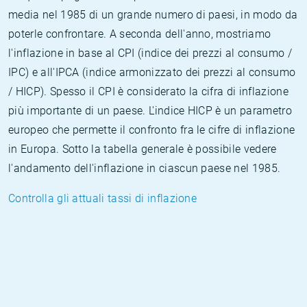
media nel 1985 di un grande numero di paesi, in modo da
poterle confrontare. A seconda dell'anno, mostriamo
l'inflazione in base al CPI (indice dei prezzi al consumo /
IPC) e all'IPCA (indice armonizzato dei prezzi al consumo
/ HICP). Spesso il CPI è considerato la cifra di inflazione
più importante di un paese. L'indice HICP è un parametro
europeo che permette il confronto fra le cifre di inflazione
in Europa. Sotto la tabella generale è possibile vedere
l'andamento dell'inflazione in ciascun paese nel 1985.
Controlla gli attuali tassi di inflazione