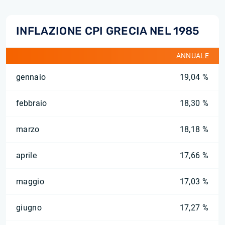
INFLAZIONE CPI GRECIA NEL 1985
ANNUALE
gennaio
19,04 %
febbraio
18,30 %
marzo
18,18 %
aprile
17,66 %
maggio
17,03 %
giugno
17,27 %