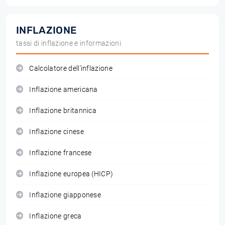
INFLAZIONE
tassi di inflazione e informazioni
Calcolatore dell'inflazione
Inflazione americana
Inflazione britannica
Inflazione cinese
Inflazione francese
Inflazione europea (HICP)
Inflazione giapponese
Inflazione greca