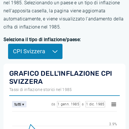
nel 1985. Selezionando un paese e un tipo di inflazione
nell'apposita casella, la pagina viene aggiornata
automaticamente, e viene visualizzato l'andamento della
cifra di inflazione nel 1985.
Seleziona il tipo di inflazione/paese:
CPI Svizzera
GRAFICO DELL'INFLAZIONE CPI
SVIZZERA
Tassi di inflazione storici nel 1985
da
1 genn. 1985
a
1 dic. 1985
tutti ▾
3.9%