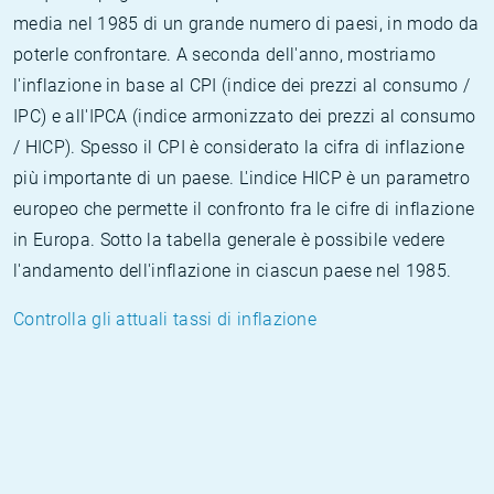
media nel 1985 di un grande numero di paesi, in modo da
poterle confrontare. A seconda dell'anno, mostriamo
l'inflazione in base al CPI (indice dei prezzi al consumo /
IPC) e all'IPCA (indice armonizzato dei prezzi al consumo
/ HICP). Spesso il CPI è considerato la cifra di inflazione
più importante di un paese. L'indice HICP è un parametro
europeo che permette il confronto fra le cifre di inflazione
in Europa. Sotto la tabella generale è possibile vedere
l'andamento dell'inflazione in ciascun paese nel 1985.
Controlla gli attuali tassi di inflazione