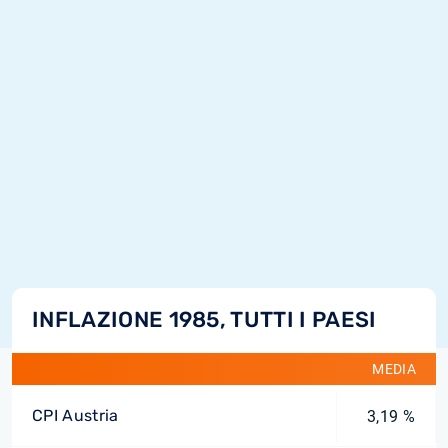
INFLAZIONE 1985, TUTTI I PAESI
MEDIA
CPI Austria
3,19 %