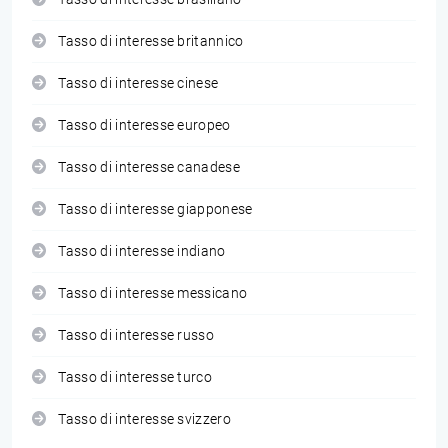
Tasso di interesse britannico
Tasso di interesse cinese
Tasso di interesse europeo
Tasso di interesse canadese
Tasso di interesse giapponese
Tasso di interesse indiano
Tasso di interesse messicano
Tasso di interesse russo
Tasso di interesse turco
Tasso di interesse svizzero