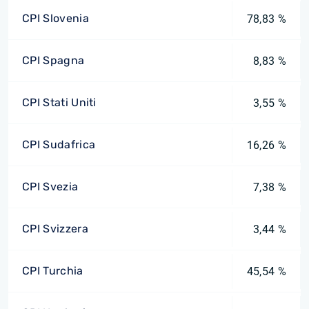
CPI Slovenia
78,83 %
CPI Spagna
8,83 %
CPI Stati Uniti
3,55 %
CPI Sudafrica
16,26 %
CPI Svezia
7,38 %
CPI Svizzera
3,44 %
CPI Turchia
45,54 %