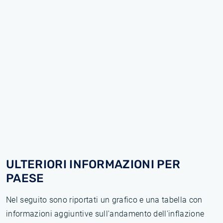
ULTERIORI INFORMAZIONI PER
PAESE
Nel seguito sono riportati un grafico e una tabella con
informazioni aggiuntive sull'andamento dell'inflazione