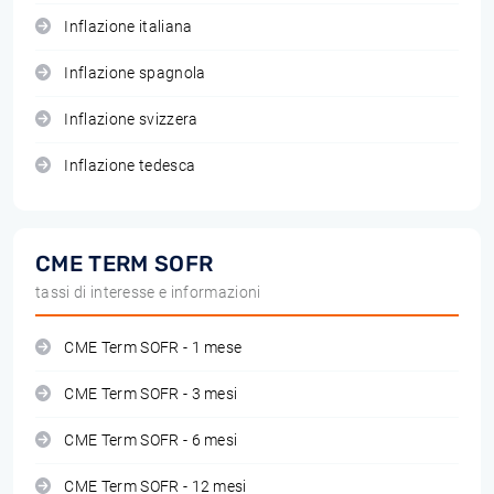
Inflazione italiana
Inflazione spagnola
Inflazione svizzera
Inflazione tedesca
CME TERM SOFR
tassi di interesse e informazioni
CME Term SOFR - 1 mese
CME Term SOFR - 3 mesi
CME Term SOFR - 6 mesi
CME Term SOFR - 12 mesi