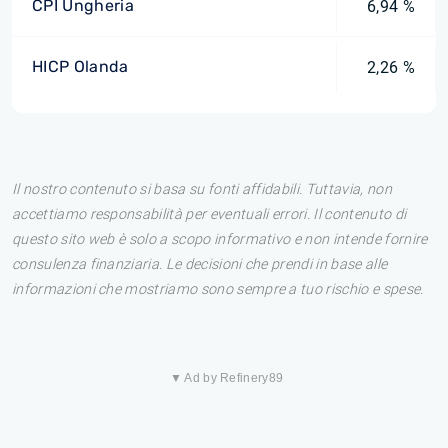
CPI Ungheria
6,94 %
HICP Olanda
2,26 %
Il nostro contenuto si basa su fonti affidabili. Tuttavia, non
accettiamo responsabilità per eventuali errori. Il contenuto di
questo sito web è solo a scopo informativo e non intende fornire
consulenza finanziaria. Le decisioni che prendi in base alle
informazioni che mostriamo sono sempre a tuo rischio e spese.
▼ Ad by Refinery89