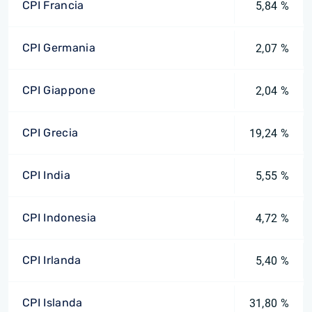
CPI Francia
5,84 %
CPI Germania
2,07 %
CPI Giappone
2,04 %
CPI Grecia
19,24 %
CPI India
5,55 %
CPI Indonesia
4,72 %
CPI Irlanda
5,40 %
CPI Islanda
31,80 %