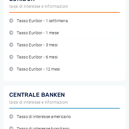
tassi di interesse e informazioni
Tasso Euribor - 1 settimana
Tasso Euribor - 1 mese
Tasso Euribor - 3 mesi
Tasso Euribor - 6 mesi
Tasso Euribor - 12 mesi
CENTRALE BANKEN
tassi di interesse e informazioni
Tasso di interesse americano
Tasso di interesse brasiliano