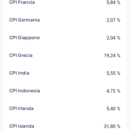
CPI Francia
5,84 %
CPI Germania
2,07 %
CPI Giappone
2,04 %
CPI Grecia
19,24 %
CPI India
5,55 %
CPI Indonesia
4,72 %
CPI Irlanda
5,40 %
CPI Islanda
31,80 %