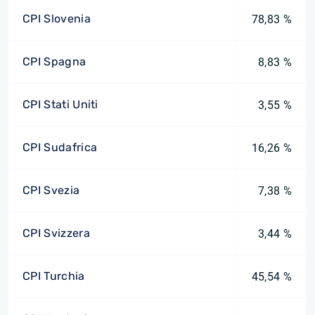
CPI Slovenia
78,83 %
CPI Spagna
8,83 %
CPI Stati Uniti
3,55 %
CPI Sudafrica
16,26 %
CPI Svezia
7,38 %
CPI Svizzera
3,44 %
CPI Turchia
45,54 %