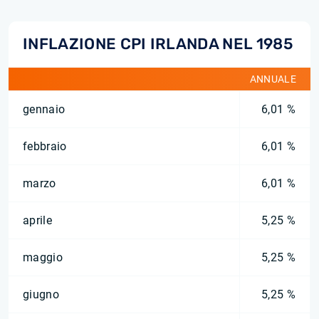
INFLAZIONE CPI IRLANDA NEL 1985
ANNUALE
gennaio
6,01 %
febbraio
6,01 %
marzo
6,01 %
aprile
5,25 %
maggio
5,25 %
giugno
5,25 %