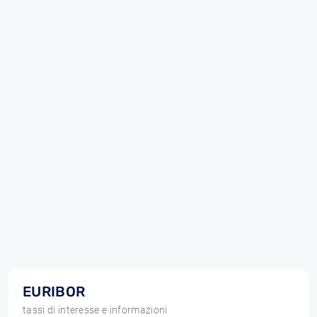
EURIBOR
tassi di interesse e informazioni