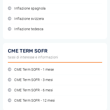
Inflazione spagnola
Inflazione svizzera
Inflazione tedesca
CME TERM SOFR
tassi di interesse e informazioni
CME Term SOFR - 1 mese
CME Term SOFR - 3 mesi
CME Term SOFR - 6 mesi
CME Term SOFR - 12 mesi