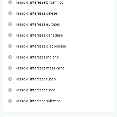
Tasso di interesse britannico
Tasso di interesse cinese
Tasso di interesse europeo
Tasso di interesse canadese
Tasso di interesse giapponese
Tasso di interesse indiano
Tasso di interesse messicano
Tasso di interesse russo
Tasso di interesse turco
Tasso di interesse svizzero