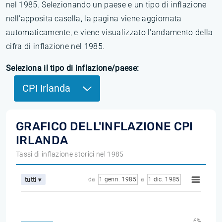
nel 1985. Selezionando un paese e un tipo di inflazione
nell'apposita casella, la pagina viene aggiornata
automaticamente, e viene visualizzato l'andamento della
cifra di inflazione nel 1985.
Seleziona il tipo di inflazione/paese:
CPI Irlanda
GRAFICO DELL'INFLAZIONE CPI
IRLANDA
Tassi di inflazione storici nel 1985
da
1 genn. 1985
a
1 dic. 1985
tutti ▾
6%