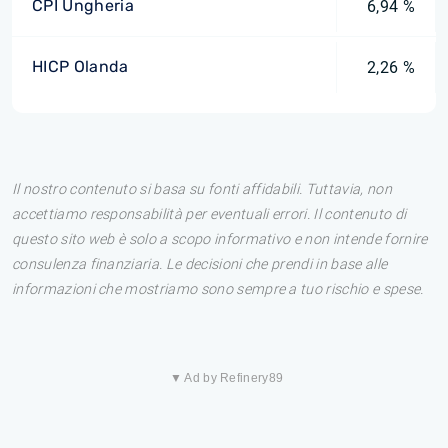
CPI Ungheria
6,94 %
HICP Olanda
2,26 %
Il nostro contenuto si basa su fonti affidabili. Tuttavia, non
accettiamo responsabilità per eventuali errori. Il contenuto di
questo sito web è solo a scopo informativo e non intende fornire
consulenza finanziaria. Le decisioni che prendi in base alle
informazioni che mostriamo sono sempre a tuo rischio e spese.
▼ Ad by Refinery89