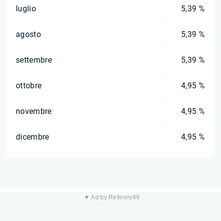
luglio
5,39 %
agosto
5,39 %
settembre
5,39 %
ottobre
4,95 %
novembre
4,95 %
dicembre
4,95 %
▼ Ad by Refinery89