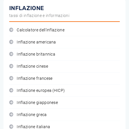
INFLAZIONE
tassi di inflazione e informazioni
Calcolatore dell'inflazione
Inflazione americana
Inflazione britannica
Inflazione cinese
Inflazione francese
Inflazione europea (HICP)
Inflazione giapponese
Inflazione greca
Inflazione italiana