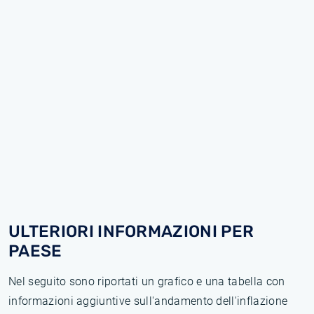
ULTERIORI INFORMAZIONI PER
PAESE
Nel seguito sono riportati un grafico e una tabella con
informazioni aggiuntive sull'andamento dell'inflazione