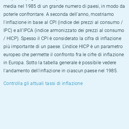
media nel 1985 di un grande numero di paesi, in modo da
poterle confrontare. A seconda dell'anno, mostriamo
l'inflazione in base al CPI (indice dei prezzi al consumo /
IPC) e all'IPCA (indice armonizzato dei prezzi al consumo
/ HICP). Spesso il CPI è considerato la cifra di inflazione
più importante di un paese. L'indice HICP è un parametro
europeo che permette il confronto fra le cifre di inflazione
in Europa. Sotto la tabella generale è possibile vedere
l'andamento dell'inflazione in ciascun paese nel 1985.
Controlla gli attuali tassi di inflazione