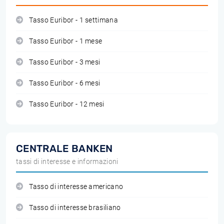
Tasso Euribor - 1 settimana
Tasso Euribor - 1 mese
Tasso Euribor - 3 mesi
Tasso Euribor - 6 mesi
Tasso Euribor - 12 mesi
CENTRALE BANKEN
tassi di interesse e informazioni
Tasso di interesse americano
Tasso di interesse brasiliano