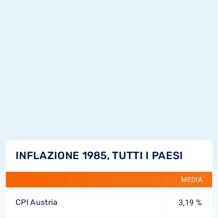
INFLAZIONE 1985, TUTTI I PAESI
MEDIA
CPI Austria
3,19 %