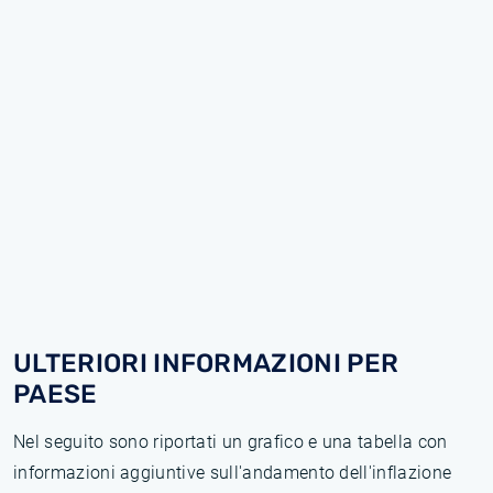
ULTERIORI INFORMAZIONI PER
PAESE
Nel seguito sono riportati un grafico e una tabella con
informazioni aggiuntive sull'andamento dell'inflazione