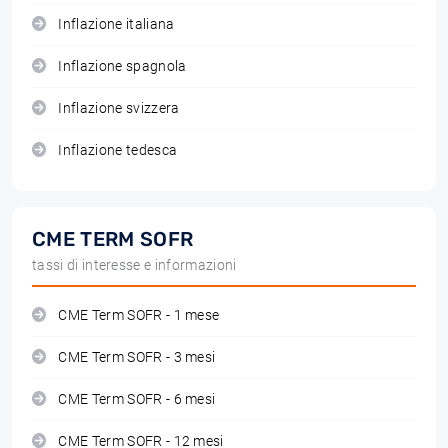
Inflazione italiana
Inflazione spagnola
Inflazione svizzera
Inflazione tedesca
CME TERM SOFR
tassi di interesse e informazioni
CME Term SOFR - 1 mese
CME Term SOFR - 3 mesi
CME Term SOFR - 6 mesi
CME Term SOFR - 12 mesi