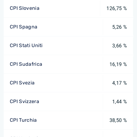
CPI Slovenia
126,75 %
CPI Spagna
5,26 %
CPI Stati Uniti
3,66 %
CPI Sudafrica
16,19 %
CPI Svezia
4,17 %
CPI Svizzera
1,44 %
CPI Turchia
38,50 %