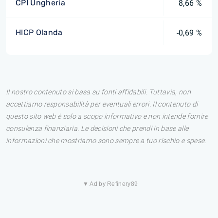
CPI Ungheria
8,66 %
HICP Olanda
-0,69 %
Il nostro contenuto si basa su fonti affidabili. Tuttavia, non
accettiamo responsabilità per eventuali errori. Il contenuto di
questo sito web è solo a scopo informativo e non intende fornire
consulenza finanziaria. Le decisioni che prendi in base alle
informazioni che mostriamo sono sempre a tuo rischio e spese.
▼ Ad by Refinery89