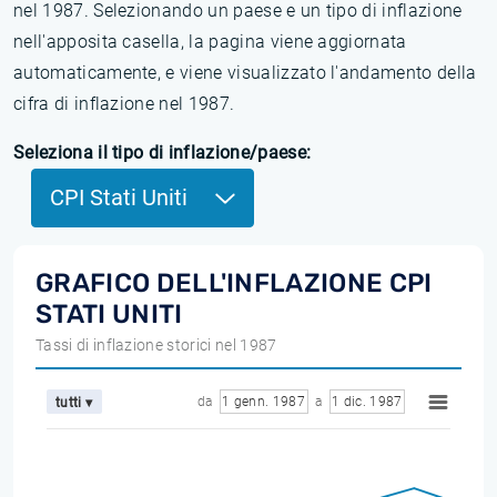
nel 1987. Selezionando un paese e un tipo di inflazione
nell'apposita casella, la pagina viene aggiornata
automaticamente, e viene visualizzato l'andamento della
cifra di inflazione nel 1987.
Seleziona il tipo di inflazione/paese:
CPI Stati Uniti
GRAFICO DELL'INFLAZIONE CPI
STATI UNITI
Tassi di inflazione storici nel 1987
da
1 genn. 1987
a
1 dic. 1987
tutti ▾