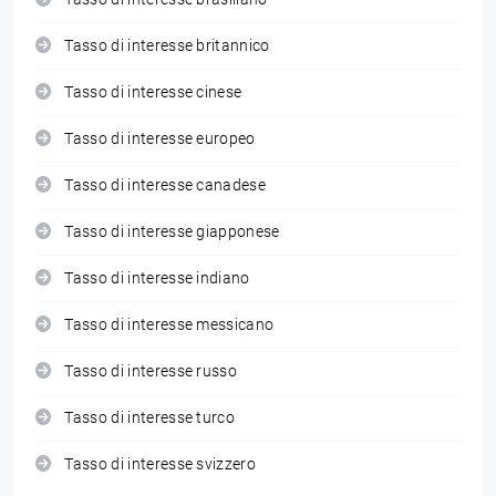
Tasso di interesse britannico
Tasso di interesse cinese
Tasso di interesse europeo
Tasso di interesse canadese
Tasso di interesse giapponese
Tasso di interesse indiano
Tasso di interesse messicano
Tasso di interesse russo
Tasso di interesse turco
Tasso di interesse svizzero