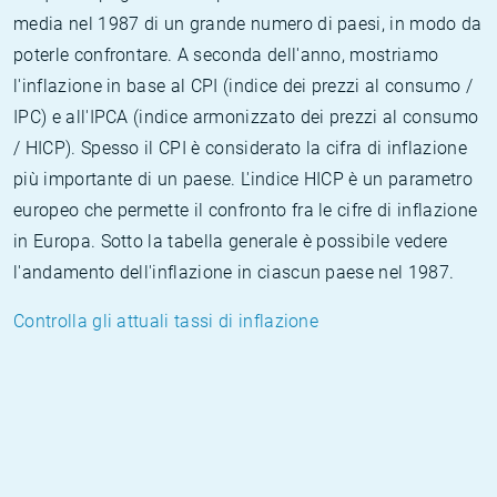
media nel 1987 di un grande numero di paesi, in modo da
poterle confrontare. A seconda dell'anno, mostriamo
l'inflazione in base al CPI (indice dei prezzi al consumo /
IPC) e all'IPCA (indice armonizzato dei prezzi al consumo
/ HICP). Spesso il CPI è considerato la cifra di inflazione
più importante di un paese. L'indice HICP è un parametro
europeo che permette il confronto fra le cifre di inflazione
in Europa. Sotto la tabella generale è possibile vedere
l'andamento dell'inflazione in ciascun paese nel 1987.
Controlla gli attuali tassi di inflazione