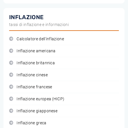
INFLAZIONE
tassi di inflazione e informazioni
Calcolatore dell'inflazione
Inflazione americana
Inflazione britannica
Inflazione cinese
Inflazione francese
Inflazione europea (HICP)
Inflazione giapponese
Inflazione greca