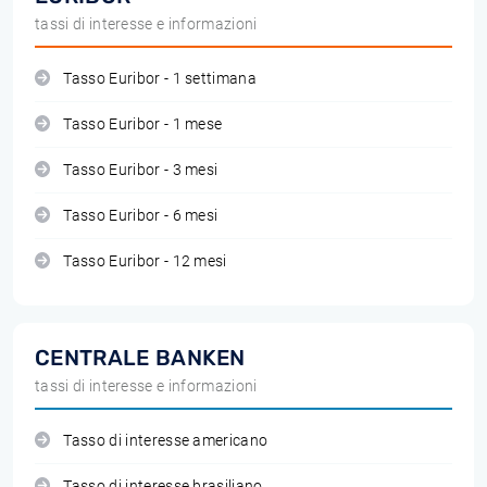
tassi di interesse e informazioni
Tasso Euribor - 1 settimana
Tasso Euribor - 1 mese
Tasso Euribor - 3 mesi
Tasso Euribor - 6 mesi
Tasso Euribor - 12 mesi
CENTRALE BANKEN
tassi di interesse e informazioni
Tasso di interesse americano
Tasso di interesse brasiliano