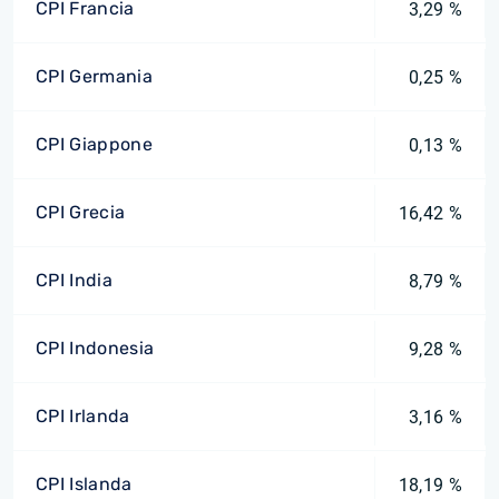
CPI Francia
3,29 %
CPI Germania
0,25 %
CPI Giappone
0,13 %
CPI Grecia
16,42 %
CPI India
8,79 %
CPI Indonesia
9,28 %
CPI Irlanda
3,16 %
CPI Islanda
18,19 %