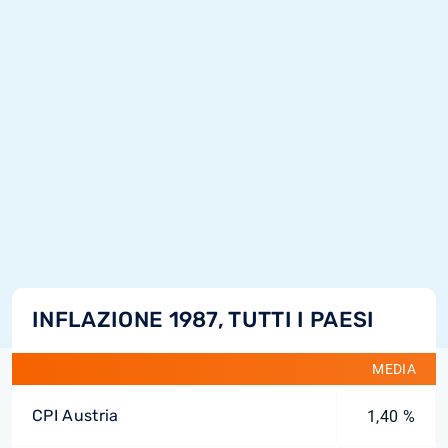
INFLAZIONE 1987, TUTTI I PAESI
MEDIA
CPI Austria
1,40 %