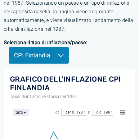
nel 1987. Selezionando un paese e un tipo di inflazione
nell'apposita casella, la pagina viene aggiornata
automaticamente, e viene visualizzato l'andamento della
cifra di inflazione nel 1987.
Seleziona il tipo di inflazione/paese:
CPI Finlandia
GRAFICO DELL'INFLAZIONE CPI
FINLANDIA
Tassi di inflazione storici nel 1987
da
1 genn. 1987
a
1 dic. 1987
tutti ▾