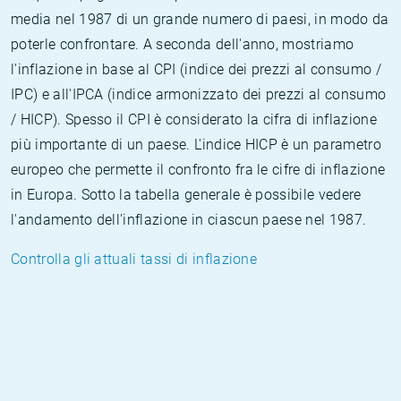
media nel 1987 di un grande numero di paesi, in modo da
poterle confrontare. A seconda dell'anno, mostriamo
l'inflazione in base al CPI (indice dei prezzi al consumo /
IPC) e all'IPCA (indice armonizzato dei prezzi al consumo
/ HICP). Spesso il CPI è considerato la cifra di inflazione
più importante di un paese. L'indice HICP è un parametro
europeo che permette il confronto fra le cifre di inflazione
in Europa. Sotto la tabella generale è possibile vedere
l'andamento dell'inflazione in ciascun paese nel 1987.
Controlla gli attuali tassi di inflazione