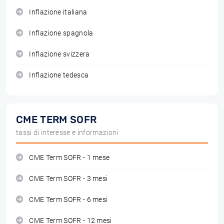
Inflazione italiana
Inflazione spagnola
Inflazione svizzera
Inflazione tedesca
CME TERM SOFR
tassi di interesse e informazioni
CME Term SOFR - 1 mese
CME Term SOFR - 3 mesi
CME Term SOFR - 6 mesi
CME Term SOFR - 12 mesi