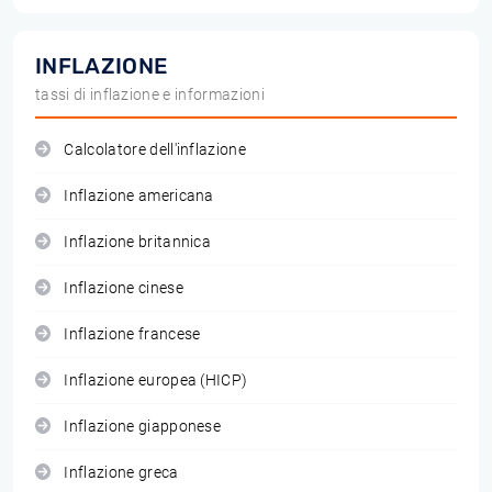
INFLAZIONE
tassi di inflazione e informazioni
Calcolatore dell'inflazione
Inflazione americana
Inflazione britannica
Inflazione cinese
Inflazione francese
Inflazione europea (HICP)
Inflazione giapponese
Inflazione greca