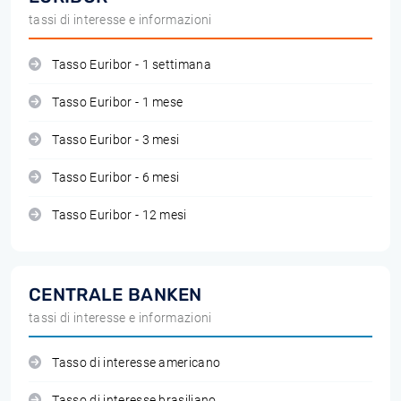
tassi di interesse e informazioni
Tasso Euribor - 1 settimana
Tasso Euribor - 1 mese
Tasso Euribor - 3 mesi
Tasso Euribor - 6 mesi
Tasso Euribor - 12 mesi
CENTRALE BANKEN
tassi di interesse e informazioni
Tasso di interesse americano
Tasso di interesse brasiliano