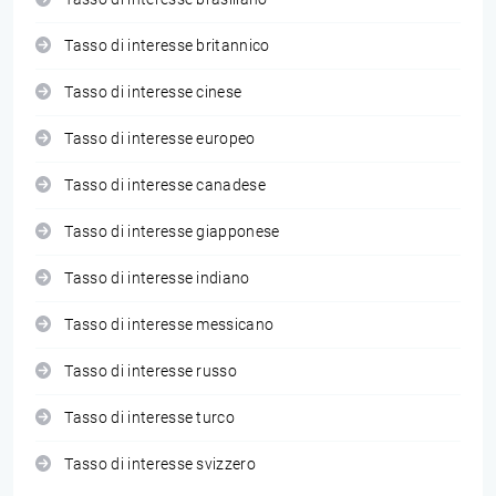
Tasso di interesse britannico
Tasso di interesse cinese
Tasso di interesse europeo
Tasso di interesse canadese
Tasso di interesse giapponese
Tasso di interesse indiano
Tasso di interesse messicano
Tasso di interesse russo
Tasso di interesse turco
Tasso di interesse svizzero