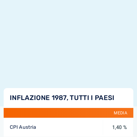
INFLAZIONE 1987, TUTTI I PAESI
MEDIA
CPI Austria
1,40 %