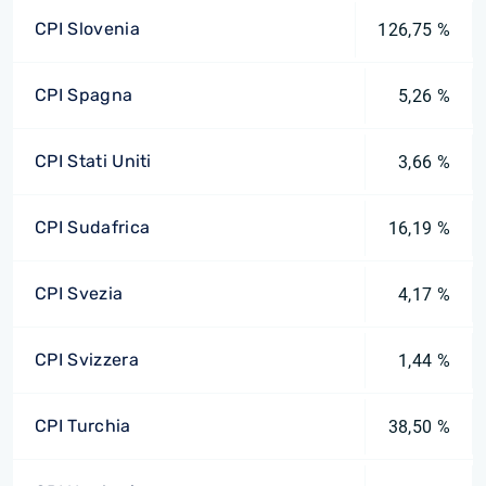
CPI Slovenia
126,75 %
CPI Spagna
5,26 %
CPI Stati Uniti
3,66 %
CPI Sudafrica
16,19 %
CPI Svezia
4,17 %
CPI Svizzera
1,44 %
CPI Turchia
38,50 %