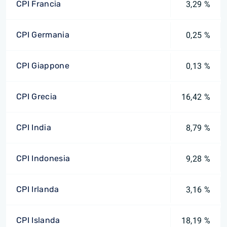
CPI Francia
3,29 %
CPI Germania
0,25 %
CPI Giappone
0,13 %
CPI Grecia
16,42 %
CPI India
8,79 %
CPI Indonesia
9,28 %
CPI Irlanda
3,16 %
CPI Islanda
18,19 %