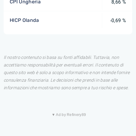
CPI Ungheria
8,66 %
HICP Olanda
-0,69 %
Il nostro contenuto si basa su fonti affidabili. Tuttavia, non
accettiamo responsabilità per eventuali errori. Il contenuto di
questo sito web è solo a scopo informativo e non intende fornire
consulenza finanziaria. Le decisioni che prendi in base alle
informazioni che mostriamo sono sempre a tuo rischio e spese.
▼ Ad by Refinery89