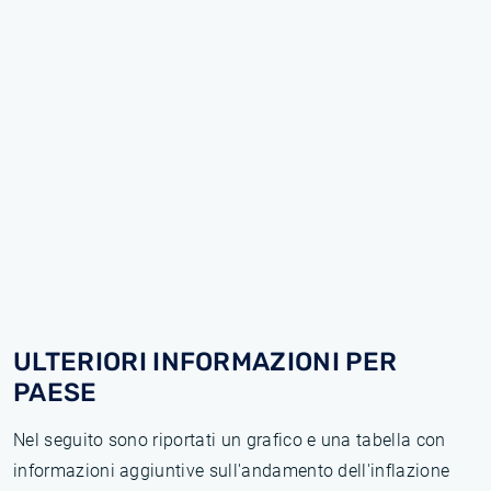
ULTERIORI INFORMAZIONI PER
PAESE
Nel seguito sono riportati un grafico e una tabella con
informazioni aggiuntive sull'andamento dell'inflazione