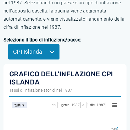
nel 1987. Selezionando un paese e un tipo di inflazione
nell'apposita casella, la pagina viene aggiornata
automaticamente, e viene visualizzato l'andamento della
cifra di inflazione nel 1987.
Seleziona il tipo di inflazione/paese:
CPI Islanda
GRAFICO DELL'INFLAZIONE CPI
ISLANDA
Tassi di inflazione storici nel 1987
da
1 genn. 1987
a
1 dic. 1987
tutti ▾
24%