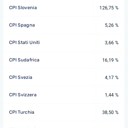
CPI Slovenia
126,75 %
CPI Spagna
5,26 %
CPI Stati Uniti
3,66 %
CPI Sudafrica
16,19 %
CPI Svezia
4,17 %
CPI Svizzera
1,44 %
CPI Turchia
38,50 %