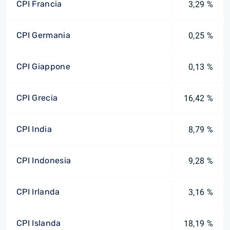
CPI Francia
3,29 %
CPI Germania
0,25 %
CPI Giappone
0,13 %
CPI Grecia
16,42 %
CPI India
8,79 %
CPI Indonesia
9,28 %
CPI Irlanda
3,16 %
CPI Islanda
18,19 %