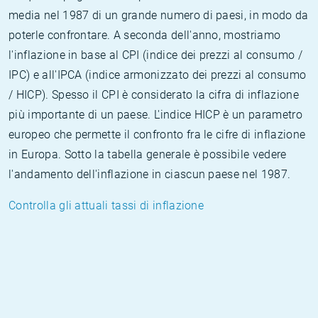
media nel 1987 di un grande numero di paesi, in modo da
poterle confrontare. A seconda dell'anno, mostriamo
l'inflazione in base al CPI (indice dei prezzi al consumo /
IPC) e all'IPCA (indice armonizzato dei prezzi al consumo
/ HICP). Spesso il CPI è considerato la cifra di inflazione
più importante di un paese. L'indice HICP è un parametro
europeo che permette il confronto fra le cifre di inflazione
in Europa. Sotto la tabella generale è possibile vedere
l'andamento dell'inflazione in ciascun paese nel 1987.
Controlla gli attuali tassi di inflazione