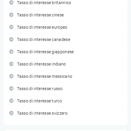
Tasso di interesse britannico
Tasso di interesse cinese
Tasso di interesse europeo
Tasso di interesse canadese
Tasso di interesse giapponese
Tasso di interesse indiano
Tasso di interesse messicano
Tasso di interesse russo
Tasso di interesse turco
Tasso di interesse svizzero