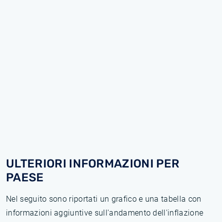
ULTERIORI INFORMAZIONI PER
PAESE
Nel seguito sono riportati un grafico e una tabella con
informazioni aggiuntive sull'andamento dell'inflazione