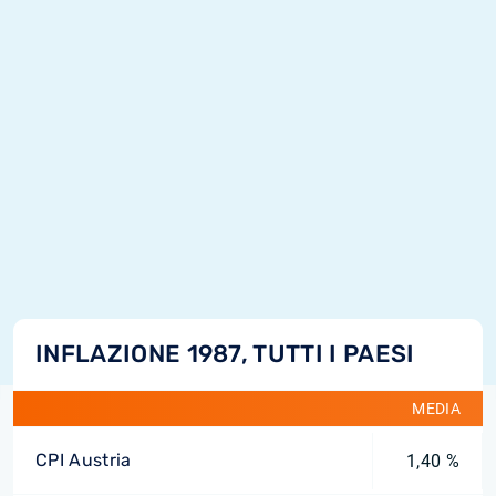
INFLAZIONE 1987, TUTTI I PAESI
MEDIA
CPI Austria
1,40 %