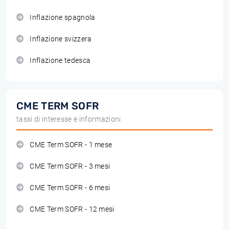
Inflazione spagnola
Inflazione svizzera
Inflazione tedesca
CME TERM SOFR
tassi di interesse e informazioni
CME Term SOFR - 1 mese
CME Term SOFR - 3 mesi
CME Term SOFR - 6 mesi
CME Term SOFR - 12 mesi