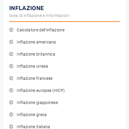
INFLAZIONE
tassi di inflazione e informazioni
Calcolatore dell'inflazione
Inflazione americana
Inflazione britannica
Inflazione cinese
Inflazione francese
Inflazione europea (HICP)
Inflazione giapponese
Inflazione greca
Inflazione italiana