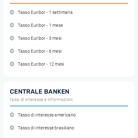
Tasso Euribor - 1 settimana
Tasso Euribor - 1 mese
Tasso Euribor - 3 mesi
Tasso Euribor - 6 mesi
Tasso Euribor - 12 mesi
CENTRALE BANKEN
tassi di interesse e informazioni
Tasso di interesse americano
Tasso di interesse brasiliano