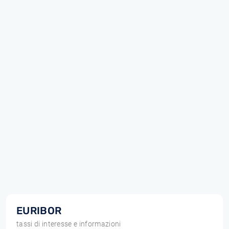
EURIBOR
tassi di interesse e informazioni