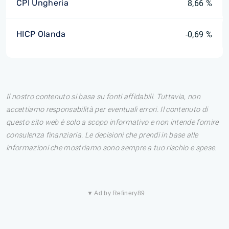
CPI Ungheria
8,66 %
HICP Olanda
-0,69 %
Il nostro contenuto si basa su fonti affidabili. Tuttavia, non
accettiamo responsabilità per eventuali errori. Il contenuto di
questo sito web è solo a scopo informativo e non intende fornire
consulenza finanziaria. Le decisioni che prendi in base alle
informazioni che mostriamo sono sempre a tuo rischio e spese.
▼ Ad by Refinery89