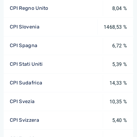
CPI Regno Unito
8,04 %
CPI Slovenia
1468,53 %
CPI Spagna
6,72 %
CPI Stati Uniti
5,39 %
CPI Sudafrica
14,33 %
CPI Svezia
10,35 %
CPI Svizzera
5,40 %