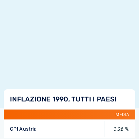
INFLAZIONE 1990, TUTTI I PAESI
MEDIA
CPI Austria
3,26 %