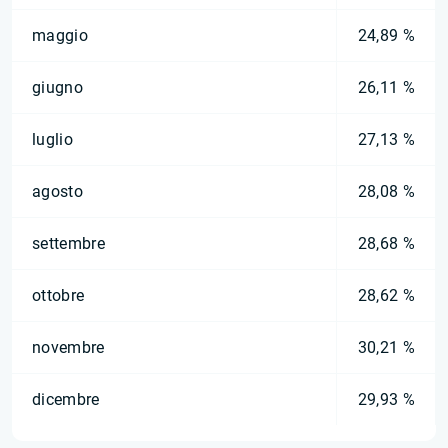
maggio
24,89 %
giugno
26,11 %
luglio
27,13 %
agosto
28,08 %
settembre
28,68 %
ottobre
28,62 %
novembre
30,21 %
dicembre
29,93 %