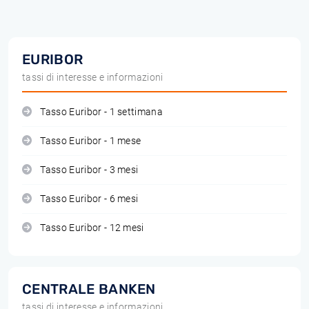
EURIBOR
tassi di interesse e informazioni
Tasso Euribor - 1 settimana
Tasso Euribor - 1 mese
Tasso Euribor - 3 mesi
Tasso Euribor - 6 mesi
Tasso Euribor - 12 mesi
CENTRALE BANKEN
tassi di interesse e informazioni