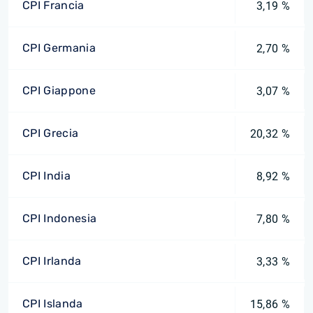
CPI Francia
3,19 %
CPI Germania
2,70 %
CPI Giappone
3,07 %
CPI Grecia
20,32 %
CPI India
8,92 %
CPI Indonesia
7,80 %
CPI Irlanda
3,33 %
CPI Islanda
15,86 %