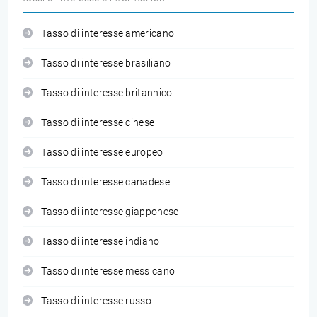
Tasso di interesse americano
Tasso di interesse brasiliano
Tasso di interesse britannico
Tasso di interesse cinese
Tasso di interesse europeo
Tasso di interesse canadese
Tasso di interesse giapponese
Tasso di interesse indiano
Tasso di interesse messicano
Tasso di interesse russo