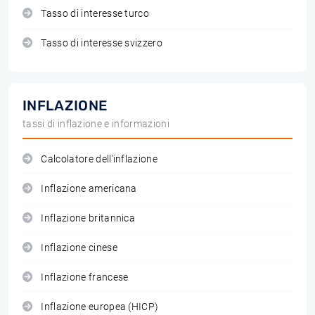
Tasso di interesse turco
Tasso di interesse svizzero
INFLAZIONE
tassi di inflazione e informazioni
Calcolatore dell'inflazione
Inflazione americana
Inflazione britannica
Inflazione cinese
Inflazione francese
Inflazione europea (HICP)