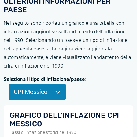
ULTERIORI INFORMAZIONI PER
PAESE
Nel seguito sono riportati un grafico e una tabella con
informazioni aggiuntive sull'andamento dell'inflazione
nel 1990. Selezionando un paese e un tipo di inflazione
nell'apposita casella, la pagina viene aggiornata
automaticamente, e viene visualizzato l'andamento della
cifra di inflazione nel 1990.
Seleziona il tipo di inflazione/paese:
CPI Messico
GRAFICO DELL'INFLAZIONE CPI
MESSICO
Tassi di inflazione storici nel 1990