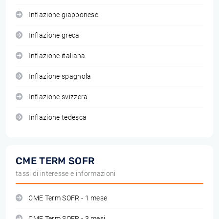
Inflazione giapponese
Inflazione greca
Inflazione italiana
Inflazione spagnola
Inflazione svizzera
Inflazione tedesca
CME TERM SOFR
tassi di interesse e informazioni
CME Term SOFR - 1 mese
CME Term SOFR - 3 mesi