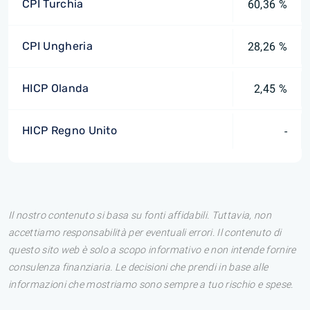
CPI Turchia
60,36 %
CPI Ungheria
28,26 %
HICP Olanda
2,45 %
HICP Regno Unito
-
Il nostro contenuto si basa su fonti affidabili. Tuttavia, non
accettiamo responsabilità per eventuali errori. Il contenuto di
questo sito web è solo a scopo informativo e non intende fornire
consulenza finanziaria. Le decisioni che prendi in base alle
informazioni che mostriamo sono sempre a tuo rischio e spese.