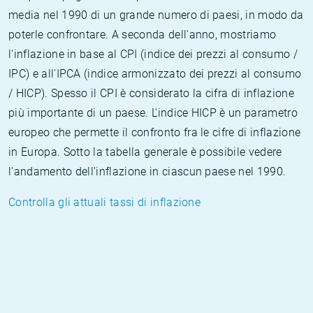
media nel 1990 di un grande numero di paesi, in modo da
poterle confrontare. A seconda dell'anno, mostriamo
l'inflazione in base al CPI (indice dei prezzi al consumo /
IPC) e all'IPCA (indice armonizzato dei prezzi al consumo
/ HICP). Spesso il CPI è considerato la cifra di inflazione
più importante di un paese. L'indice HICP è un parametro
europeo che permette il confronto fra le cifre di inflazione
in Europa. Sotto la tabella generale è possibile vedere
l'andamento dell'inflazione in ciascun paese nel 1990.
Controlla gli attuali tassi di inflazione