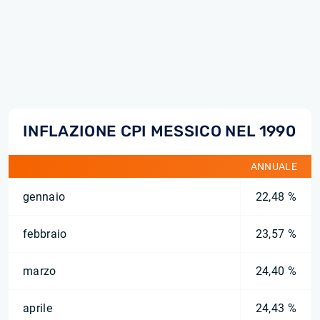
INFLAZIONE CPI MESSICO NEL 1990
ANNUALE
gennaio
22,48 %
febbraio
23,57 %
marzo
24,40 %
aprile
24,43 %