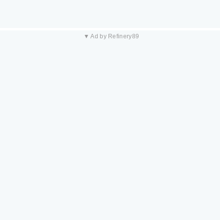
▼ Ad by Refinery89