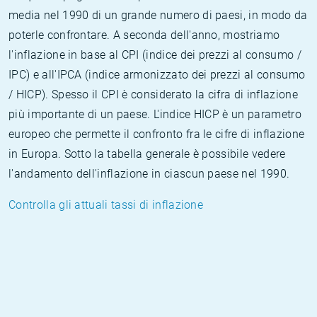
media nel 1990 di un grande numero di paesi, in modo da
poterle confrontare. A seconda dell'anno, mostriamo
l'inflazione in base al CPI (indice dei prezzi al consumo /
IPC) e all'IPCA (indice armonizzato dei prezzi al consumo
/ HICP). Spesso il CPI è considerato la cifra di inflazione
più importante di un paese. L'indice HICP è un parametro
europeo che permette il confronto fra le cifre di inflazione
in Europa. Sotto la tabella generale è possibile vedere
l'andamento dell'inflazione in ciascun paese nel 1990.
Controlla gli attuali tassi di inflazione