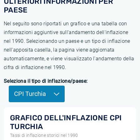
ULTERIORI INFORMAZIONI PER
PAESE
Nel seguito sono riportati un grafico e una tabella con
informazioni aggiuntive sull'andamento dell'inflazione
nel 1990. Selezionando un paese e un tipo di inflazione
nell'apposita casella, la pagina viene aggiornata
automaticamente, e viene visualizzato l'andamento della
cifra di inflazione nel 1990.
Seleziona il tipo di inflazione/paese:
CPI Turchia
GRAFICO DELL'INFLAZIONE CPI
TURCHIA
Tassi di inflazione storici nel 1990