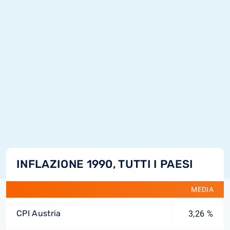
INFLAZIONE 1990, TUTTI I PAESI
MEDIA
CPI Austria
3,26 %