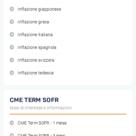
Inflazione giapponese
Inflazione greca
Inflazione italiana
Inflazione spagnola
Inflazione svizzera
Inflazione tedesca
CME TERM SOFR
tassi di interesse e informazioni
CME Term SOFR - 1 mese
CME Term SOFR - 3 mesi