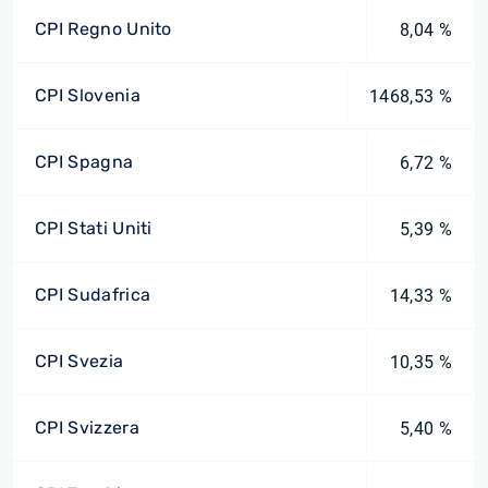
CPI Regno Unito
8,04 %
CPI Slovenia
1468,53 %
CPI Spagna
6,72 %
CPI Stati Uniti
5,39 %
CPI Sudafrica
14,33 %
CPI Svezia
10,35 %
CPI Svizzera
5,40 %