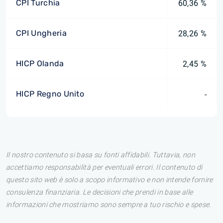
CPI Turchia
60,36 %
CPI Ungheria
28,26 %
HICP Olanda
2,45 %
HICP Regno Unito
-
Il nostro contenuto si basa su fonti affidabili. Tuttavia, non
accettiamo responsabilità per eventuali errori. Il contenuto di
questo sito web è solo a scopo informativo e non intende fornire
consulenza finanziaria. Le decisioni che prendi in base alle
informazioni che mostriamo sono sempre a tuo rischio e spese.