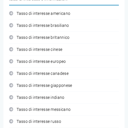
Tasso di interesse americano
Tasso di interesse brasiliano
Tasso di interesse britannico
Tasso di interesse cinese
Tasso di interesse europeo
Tasso di interesse canadese
Tasso di interesse giapponese
Tasso di interesse indiano
Tasso di interesse messicano
Tasso di interesse russo