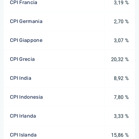
CPI Francia
3,19 %
CPI Germania
2,70 %
CPI Giappone
3,07 %
CPI Grecia
20,32 %
CPI India
8,92 %
CPI Indonesia
7,80 %
CPI Irlanda
3,33 %
CPI Islanda
15,86 %