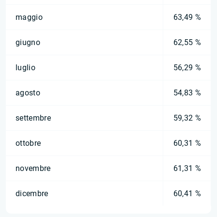
maggio
63,49 %
giugno
62,55 %
luglio
56,29 %
agosto
54,83 %
settembre
59,32 %
ottobre
60,31 %
novembre
61,31 %
dicembre
60,41 %