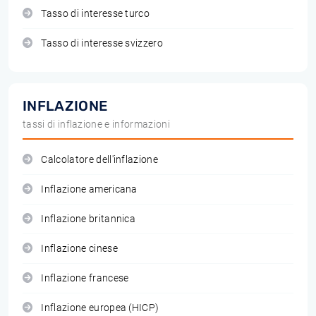
Tasso di interesse turco
Tasso di interesse svizzero
INFLAZIONE
tassi di inflazione e informazioni
Calcolatore dell'inflazione
Inflazione americana
Inflazione britannica
Inflazione cinese
Inflazione francese
Inflazione europea (HICP)