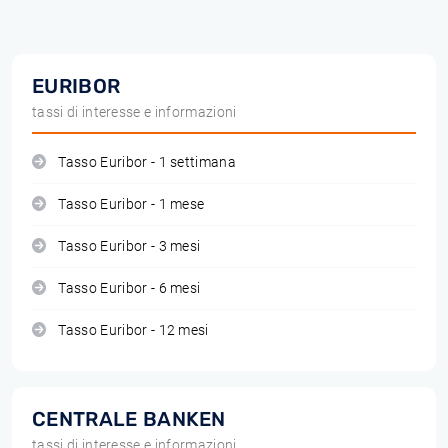
EURIBOR
tassi di interesse e informazioni
Tasso Euribor - 1 settimana
Tasso Euribor - 1 mese
Tasso Euribor - 3 mesi
Tasso Euribor - 6 mesi
Tasso Euribor - 12 mesi
CENTRALE BANKEN
tassi di interesse e informazioni