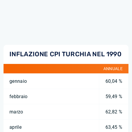
INFLAZIONE CPI TURCHIA NEL 1990
ANNUALE
gennaio
60,04 %
febbraio
59,49 %
marzo
62,82 %
aprile
63,45 %