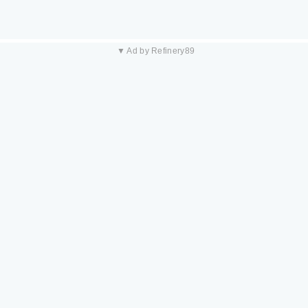
▼ Ad by Refinery89