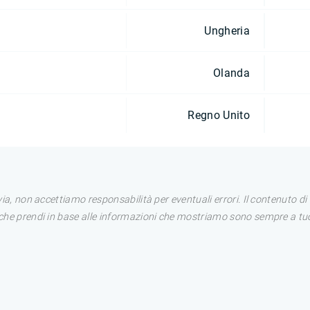
Ungheria
Olanda
Regno Unito
avia, non accettiamo responsabilità per eventuali errori. Il contenuto 
i che prendi in base alle informazioni che mostriamo sono sempre a tuo