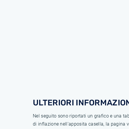
ULTERIORI INFORMAZION
Nel seguito sono riportati un grafico e una t
di inflazione nell'apposita casella, la pagina