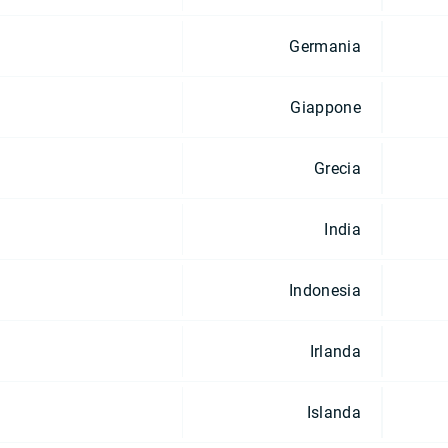
Germania
Giappone
Grecia
India
Indonesia
Irlanda
Islanda