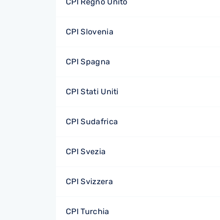
CPI Regno Unito
CPI Slovenia
CPI Spagna
CPI Stati Uniti
CPI Sudafrica
CPI Svezia
CPI Svizzera
CPI Turchia