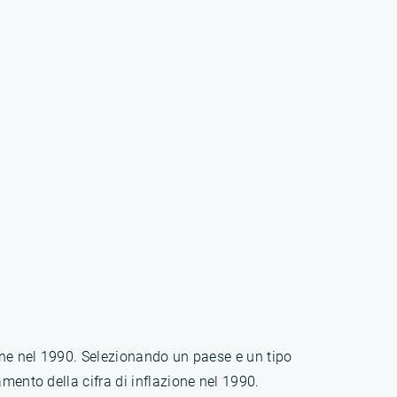
ione nel 1990. Selezionando un paese e un tipo
mento della cifra di inflazione nel 1990.