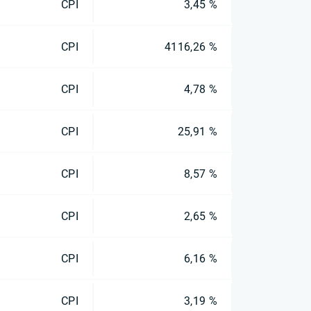
CPI
3,45 %
CPI
4116,26 %
CPI
4,78 %
CPI
25,91 %
CPI
8,57 %
CPI
2,65 %
CPI
6,16 %
CPI
3,19 %