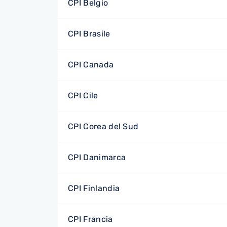
CPI Belgio
CPI Brasile
CPI Canada
CPI Cile
CPI Corea del Sud
CPI Danimarca
CPI Finlandia
CPI Francia