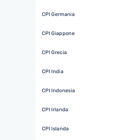
CPI Germania
CPI Giappone
CPI Grecia
CPI India
CPI Indonesia
CPI Irlanda
CPI Islanda