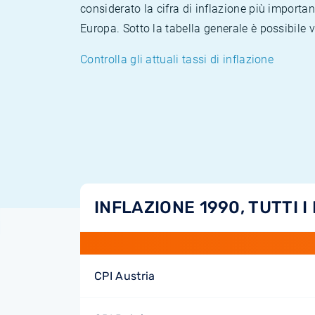
considerato la cifra di inflazione più importan
Europa. Sotto la tabella generale è possibile 
Controlla gli attuali tassi di inflazione
INFLAZIONE 1990, TUTTI I
CPI Austria