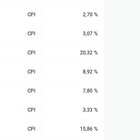
CPI
2,70 %
CPI
3,07 %
CPI
20,32 %
CPI
8,92 %
CPI
7,80 %
CPI
3,33 %
CPI
15,86 %