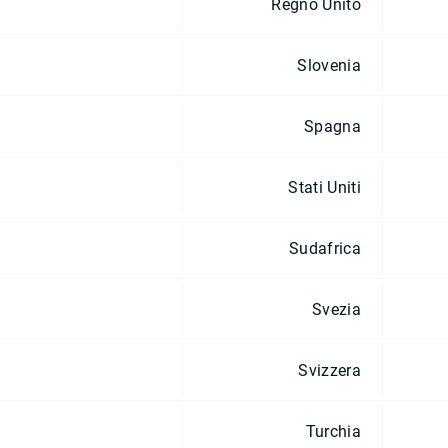
Regno Unito
Slovenia
Spagna
Stati Uniti
Sudafrica
Svezia
Svizzera
Turchia