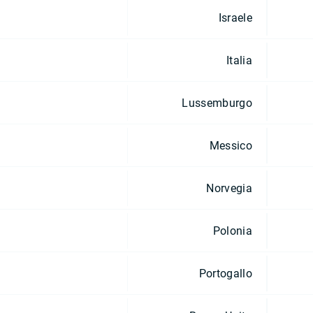
Israele
Italia
Lussemburgo
Messico
Norvegia
Polonia
Portogallo