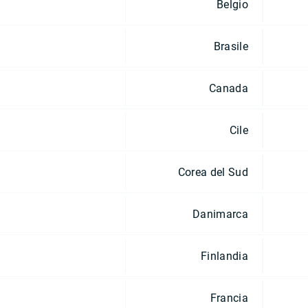
Belgio
Brasile
Canada
Cile
Corea del Sud
Danimarca
Finlandia
Francia