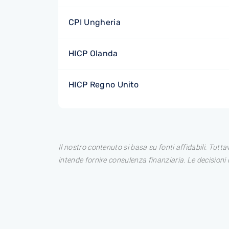
CPI Ungheria
HICP Olanda
HICP Regno Unito
Il nostro contenuto si basa su fonti affidabili. Tutt
intende fornire consulenza finanziaria. Le decision