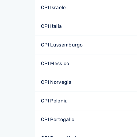
CPI Israele
CPI Italia
CPI Lussemburgo
CPI Messico
CPI Norvegia
CPI Polonia
CPI Portogallo