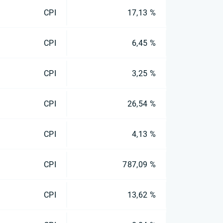
CPI
17,13 %
CPI
6,45 %
CPI
3,25 %
CPI
26,54 %
CPI
4,13 %
CPI
787,09 %
CPI
13,62 %