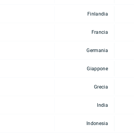
Finlandia
Francia
Germania
Giappone
Grecia
India
Indonesia