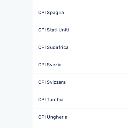
CPI Spagna
CPI Stati Uniti
CPI Sudafrica
CPI Svezia
CPI Svizzera
CPI Turchia
CPI Ungheria