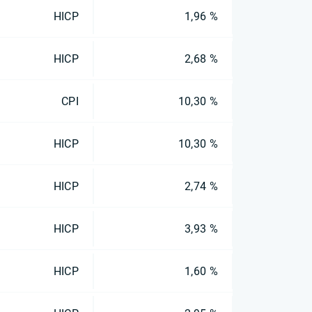
HICP
1,96 %
HICP
2,68 %
CPI
10,30 %
HICP
10,30 %
HICP
2,74 %
HICP
3,93 %
HICP
1,60 %