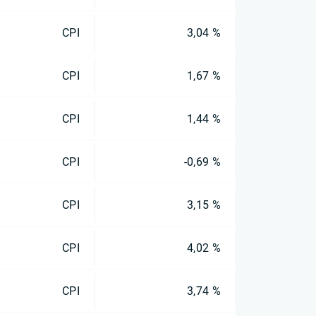
CPI
3,04 %
CPI
1,67 %
CPI
1,44 %
CPI
-0,69 %
CPI
3,15 %
CPI
4,02 %
CPI
3,74 %