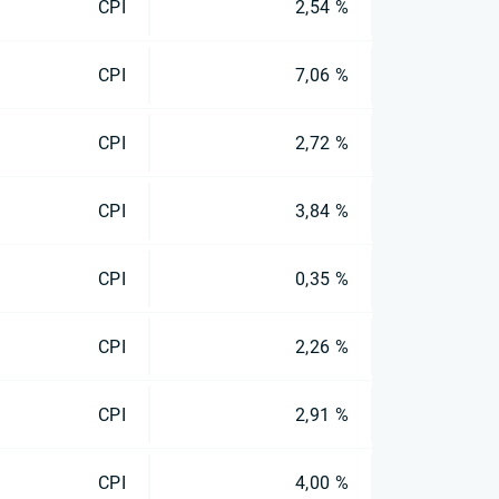
CPI
2,54 %
CPI
7,06 %
CPI
2,72 %
CPI
3,84 %
CPI
0,35 %
CPI
2,26 %
CPI
2,91 %
CPI
4,00 %