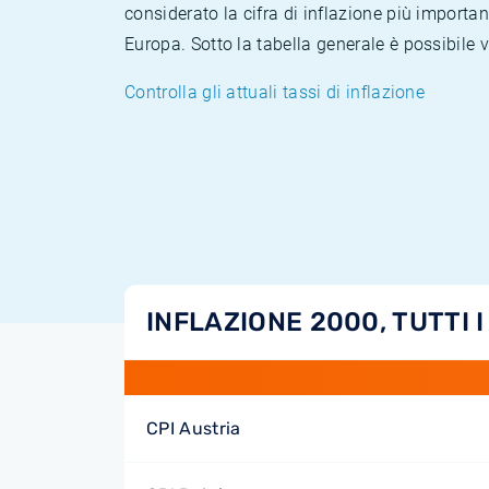
considerato la cifra di inflazione più importan
Europa. Sotto la tabella generale è possibile 
Controlla gli attuali tassi di inflazione
INFLAZIONE 2000, TUTTI I
CPI Austria