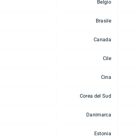
Belgio
Brasile
Canada
Cile
Cina
Corea del Sud
Danimarca
Estonia