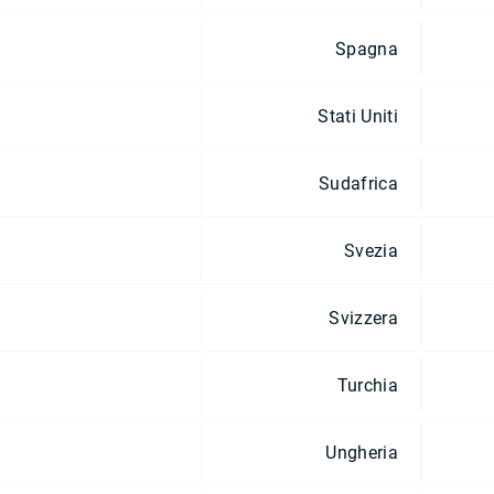
Spagna
Stati Uniti
Sudafrica
Svezia
Svizzera
Turchia
Ungheria