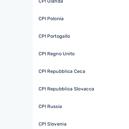
CPI Olanda
CPI Polonia
CPI Portogallo
CPI Regno Unito
CPI Repubblica Ceca
CPI Repubblica Slovacca
CPI Russia
CPI Slovenia