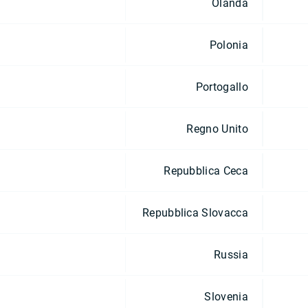
Olanda
Polonia
Portogallo
Regno Unito
Repubblica Ceca
Repubblica Slovacca
Russia
Slovenia