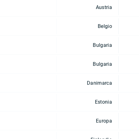
Austria
Belgio
Bulgaria
Bulgaria
Danimarca
Estonia
Europa