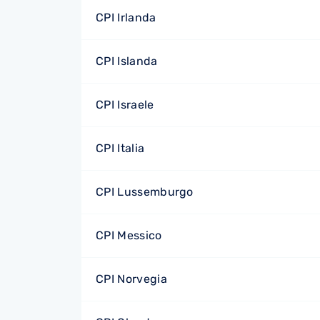
CPI Irlanda
CPI Islanda
CPI Israele
CPI Italia
CPI Lussemburgo
CPI Messico
CPI Norvegia