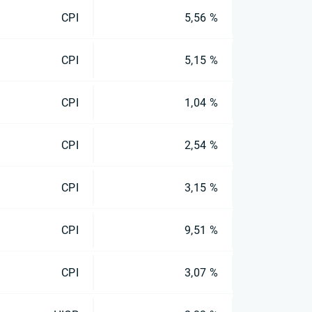
CPI
5,56 %
CPI
5,15 %
CPI
1,04 %
CPI
2,54 %
CPI
3,15 %
CPI
9,51 %
CPI
3,07 %