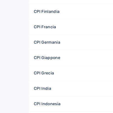
CPI Finlandia
CPI Francia
CPI Germania
CPI Giappone
CPI Grecia
CPI India
CPI Indonesia