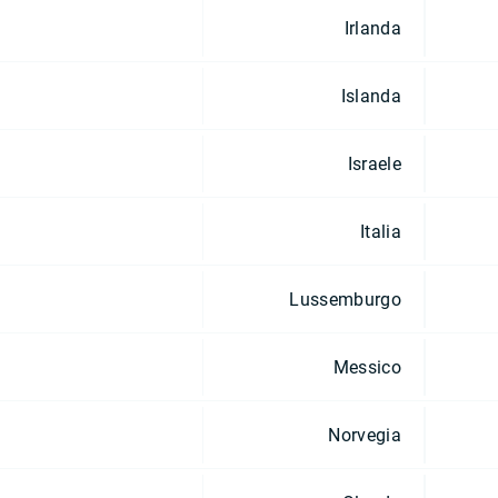
Irlanda
Islanda
Israele
Italia
Lussemburgo
Messico
Norvegia