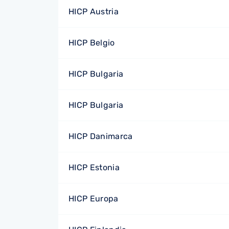
HICP Austria
HICP Belgio
HICP Bulgaria
HICP Bulgaria
HICP Danimarca
HICP Estonia
HICP Europa