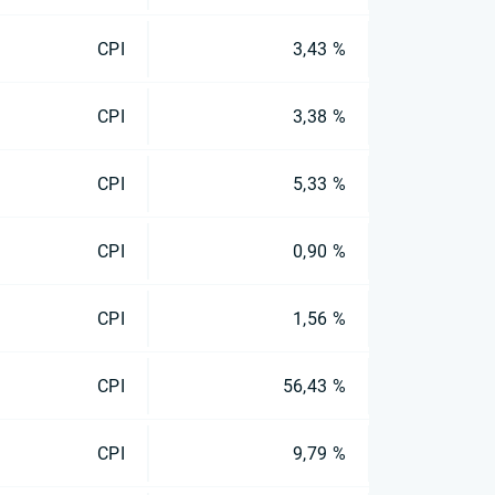
CPI
3,43 %
CPI
3,38 %
CPI
5,33 %
CPI
0,90 %
CPI
1,56 %
CPI
56,43 %
CPI
9,79 %