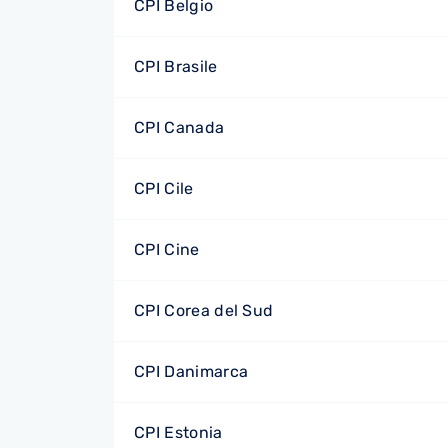
CPI Belgio
CPI Brasile
CPI Canada
CPI Cile
CPI Cine
CPI Corea del Sud
CPI Danimarca
CPI Estonia