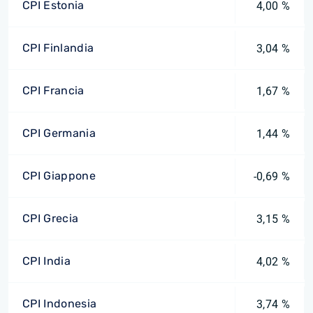
CPI Estonia
4,00 %
CPI Finlandia
3,04 %
CPI Francia
1,67 %
CPI Germania
1,44 %
CPI Giappone
-0,69 %
CPI Grecia
3,15 %
CPI India
4,02 %
CPI Indonesia
3,74 %