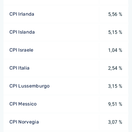
CPI Irlanda
5,56 %
CPI Islanda
5,15 %
CPI Israele
1,04 %
CPI Italia
2,54 %
CPI Lussemburgo
3,15 %
CPI Messico
9,51 %
CPI Norvegia
3,07 %