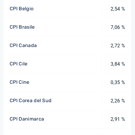
CPI Belgio
2,54 %
CPI Brasile
7,06 %
CPI Canada
2,72 %
CPI Cile
3,84 %
CPI Cine
0,35 %
CPI Corea del Sud
2,26 %
CPI Danimarca
2,91 %