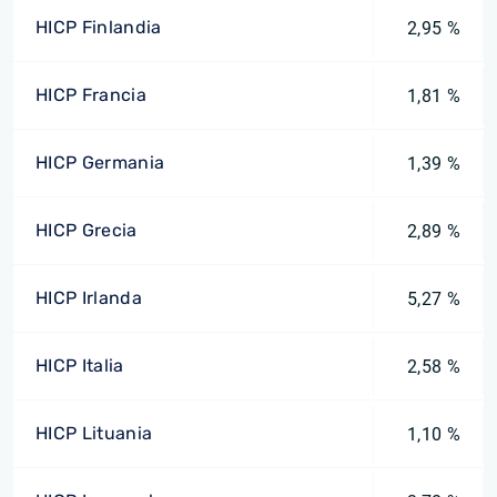
HICP Finlandia
2,95 %
HICP Francia
1,81 %
HICP Germania
1,39 %
HICP Grecia
2,89 %
HICP Irlanda
5,27 %
HICP Italia
2,58 %
HICP Lituania
1,10 %