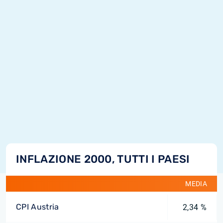
INFLAZIONE 2000, TUTTI I PAESI
MEDIA
CPI Austria
2,34 %