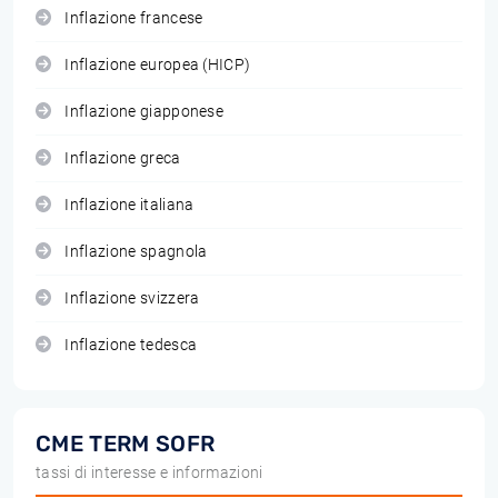
Inflazione francese
Inflazione europea (HICP)
Inflazione giapponese
Inflazione greca
Inflazione italiana
Inflazione spagnola
Inflazione svizzera
Inflazione tedesca
CME TERM SOFR
tassi di interesse e informazioni