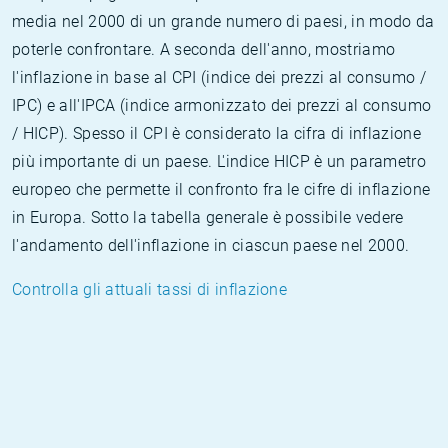
media nel 2000 di un grande numero di paesi, in modo da
poterle confrontare. A seconda dell'anno, mostriamo
l'inflazione in base al CPI (indice dei prezzi al consumo /
IPC) e all'IPCA (indice armonizzato dei prezzi al consumo
/ HICP). Spesso il CPI è considerato la cifra di inflazione
più importante di un paese. L'indice HICP è un parametro
europeo che permette il confronto fra le cifre di inflazione
in Europa. Sotto la tabella generale è possibile vedere
l'andamento dell'inflazione in ciascun paese nel 2000.
Controlla gli attuali tassi di inflazione