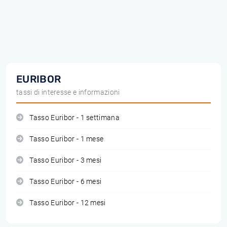
EURIBOR
tassi di interesse e informazioni
Tasso Euribor - 1 settimana
Tasso Euribor - 1 mese
Tasso Euribor - 3 mesi
Tasso Euribor - 6 mesi
Tasso Euribor - 12 mesi