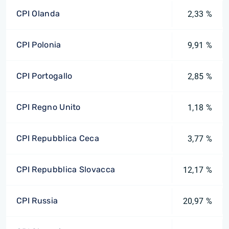
CPI Olanda
2,33 %
CPI Polonia
9,91 %
CPI Portogallo
2,85 %
CPI Regno Unito
1,18 %
CPI Repubblica Ceca
3,77 %
CPI Repubblica Slovacca
12,17 %
CPI Russia
20,97 %