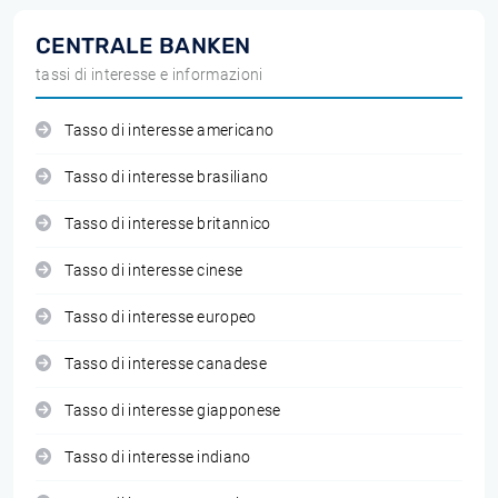
CENTRALE BANKEN
tassi di interesse e informazioni
Tasso di interesse americano
Tasso di interesse brasiliano
Tasso di interesse britannico
Tasso di interesse cinese
Tasso di interesse europeo
Tasso di interesse canadese
Tasso di interesse giapponese
Tasso di interesse indiano