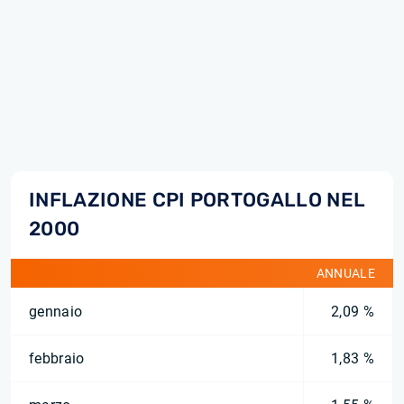
INFLAZIONE CPI PORTOGALLO NEL
2000
ANNUALE
gennaio
2,09 %
febbraio
1,83 %