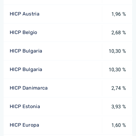
HICP Austria
1,96 %
HICP Belgio
2,68 %
HICP Bulgaria
10,30 %
HICP Bulgaria
10,30 %
HICP Danimarca
2,74 %
HICP Estonia
3,93 %
HICP Europa
1,60 %