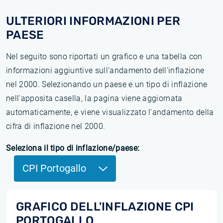
ULTERIORI INFORMAZIONI PER
PAESE
Nel seguito sono riportati un grafico e una tabella con
informazioni aggiuntive sull'andamento dell'inflazione
nel 2000. Selezionando un paese e un tipo di inflazione
nell'apposita casella, la pagina viene aggiornata
automaticamente, e viene visualizzato l'andamento della
cifra di inflazione nel 2000.
Seleziona il tipo di inflazione/paese:
CPI Portogallo
GRAFICO DELL'INFLAZIONE CPI
PORTOGALLO