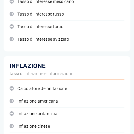
Tasso di interesse messicano
Tasso di interesse russo
Tasso di interesse turco
Tasso di interesse svizzero
INFLAZIONE
tassi di inflazione e informazioni
Calcolatore dell'inflazione
Inflazione americana
Inflazione britannica
Inflazione cinese