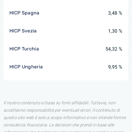
HICP Spagna
3,48 %
HICP Svezia
1,30 %
HICP Turchia
54,32 %
HICP Ungheria
9,95 %
Il nostro contenuto si basa su fonti affidabili. Tuttavia, non
accettiamo responsabilità per eventuali errori. Il contenuto di
questo sito web è solo a scopo informativo e non intende fornire
consulenza finanziaria. Le decisioni che prendi in base alle