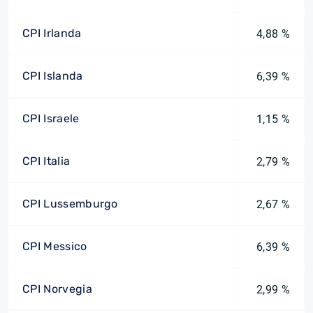
CPI Irlanda
4,88 %
CPI Islanda
6,39 %
CPI Israele
1,15 %
CPI Italia
2,79 %
CPI Lussemburgo
2,67 %
CPI Messico
6,39 %
CPI Norvegia
2,99 %