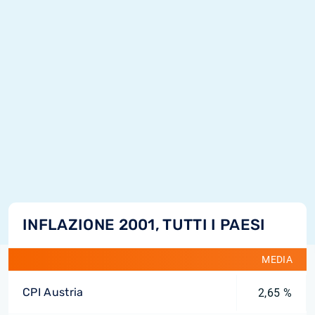
INFLAZIONE 2001, TUTTI I PAESI
MEDIA
CPI Austria
2,65 %