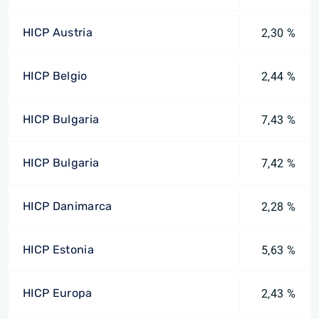
HICP Austria
2,30 %
HICP Belgio
2,44 %
HICP Bulgaria
7,43 %
HICP Bulgaria
7,42 %
HICP Danimarca
2,28 %
HICP Estonia
5,63 %
HICP Europa
2,43 %