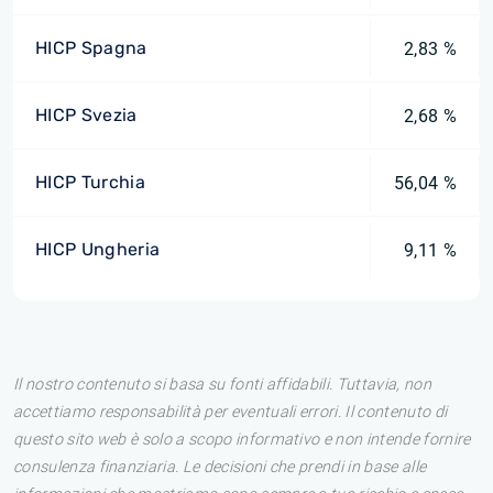
HICP Spagna
2,83 %
HICP Svezia
2,68 %
HICP Turchia
56,04 %
HICP Ungheria
9,11 %
Il nostro contenuto si basa su fonti affidabili. Tuttavia, non
accettiamo responsabilità per eventuali errori. Il contenuto di
questo sito web è solo a scopo informativo e non intende fornire
consulenza finanziaria. Le decisioni che prendi in base alle