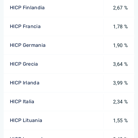
HICP Finlandia
2,67 %
HICP Francia
1,78 %
HICP Germania
1,90 %
HICP Grecia
3,64 %
HICP Irlanda
3,99 %
HICP Italia
2,34 %
HICP Lituania
1,55 %