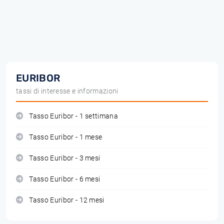
EURIBOR
tassi di interesse e informazioni
Tasso Euribor - 1 settimana
Tasso Euribor - 1 mese
Tasso Euribor - 3 mesi
Tasso Euribor - 6 mesi
Tasso Euribor - 12 mesi