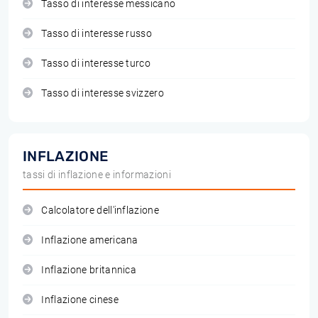
Tasso di interesse messicano
Tasso di interesse russo
Tasso di interesse turco
Tasso di interesse svizzero
INFLAZIONE
tassi di inflazione e informazioni
Calcolatore dell'inflazione
Inflazione americana
Inflazione britannica
Inflazione cinese