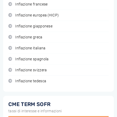
Inflazione francese
Inflazione europea (HICP)
Inflazione giapponese
Inflazione greca
Inflazione italiana
Inflazione spagnola
Inflazione svizzera
Inflazione tedesca
CME TERM SOFR
tassi di interesse e informazioni