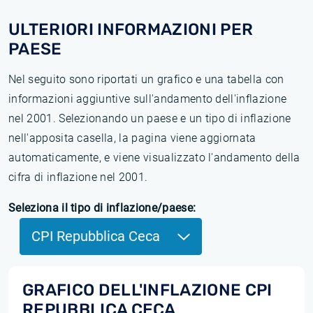
ULTERIORI INFORMAZIONI PER
PAESE
Nel seguito sono riportati un grafico e una tabella con
informazioni aggiuntive sull'andamento dell'inflazione
nel 2001. Selezionando un paese e un tipo di inflazione
nell'apposita casella, la pagina viene aggiornata
automaticamente, e viene visualizzato l'andamento della
cifra di inflazione nel 2001.
Seleziona il tipo di inflazione/paese:
CPI Repubblica Ceca
GRAFICO DELL'INFLAZIONE CPI
REPUBBLICA CECA