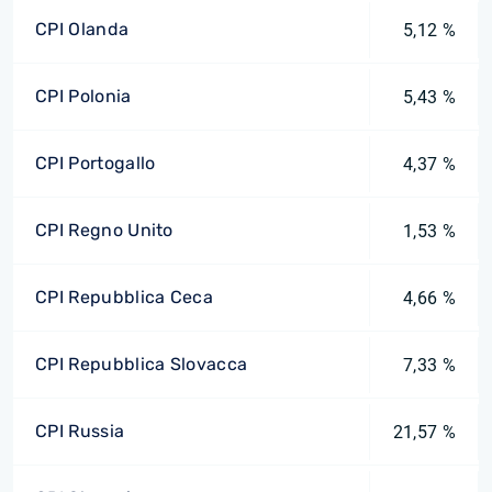
CPI Olanda
5,12 %
CPI Polonia
5,43 %
CPI Portogallo
4,37 %
CPI Regno Unito
1,53 %
CPI Repubblica Ceca
4,66 %
CPI Repubblica Slovacca
7,33 %
CPI Russia
21,57 %