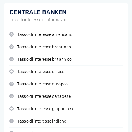
CENTRALE BANKEN
tassi di interesse e informazioni
Tasso di interesse americano
Tasso di interesse brasiliano
Tasso di interesse britannico
Tasso di interesse cinese
Tasso di interesse europeo
Tasso di interesse canadese
Tasso di interesse giapponese
Tasso di interesse indiano