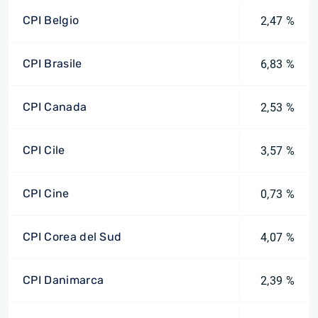
CPI Belgio
2,47 %
CPI Brasile
6,83 %
CPI Canada
2,53 %
CPI Cile
3,57 %
CPI Cine
0,73 %
CPI Corea del Sud
4,07 %
CPI Danimarca
2,39 %