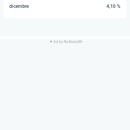
dicembre
4,10 %
▼ Ad by Refinery89