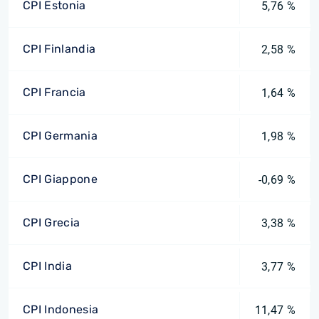
CPI Estonia
5,76 %
CPI Finlandia
2,58 %
CPI Francia
1,64 %
CPI Germania
1,98 %
CPI Giappone
-0,69 %
CPI Grecia
3,38 %
CPI India
3,77 %
CPI Indonesia
11,47 %