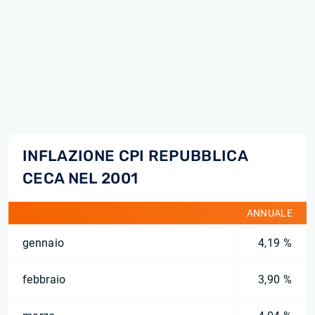
INFLAZIONE CPI REPUBBLICA
CECA NEL 2001
ANNUALE
gennaio
4,19 %
febbraio
3,90 %