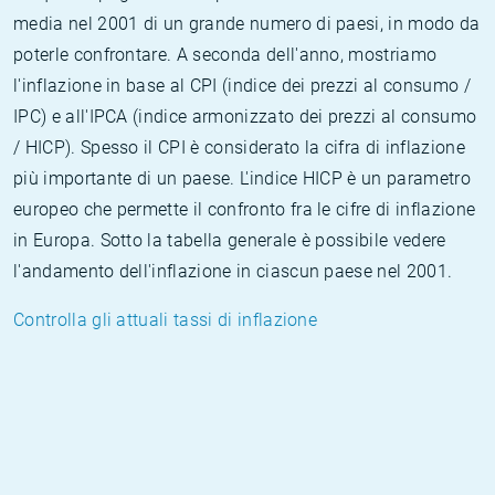
media nel 2001 di un grande numero di paesi, in modo da
poterle confrontare. A seconda dell'anno, mostriamo
l'inflazione in base al CPI (indice dei prezzi al consumo /
IPC) e all'IPCA (indice armonizzato dei prezzi al consumo
/ HICP). Spesso il CPI è considerato la cifra di inflazione
più importante di un paese. L'indice HICP è un parametro
europeo che permette il confronto fra le cifre di inflazione
in Europa. Sotto la tabella generale è possibile vedere
l'andamento dell'inflazione in ciascun paese nel 2001.
Controlla gli attuali tassi di inflazione