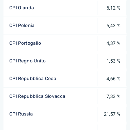
CPI Olanda
5,12 %
CPI Polonia
5,43 %
CPI Portogallo
4,37 %
CPI Regno Unito
1,53 %
CPI Repubblica Ceca
4,66 %
CPI Repubblica Slovacca
7,33 %
CPI Russia
21,57 %