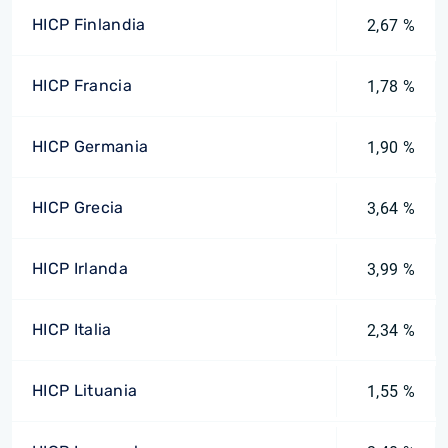
HICP Finlandia
2,67 %
HICP Francia
1,78 %
HICP Germania
1,90 %
HICP Grecia
3,64 %
HICP Irlanda
3,99 %
HICP Italia
2,34 %
HICP Lituania
1,55 %