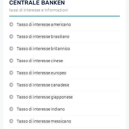
CENTRALE BANKEN
tassi di interesse e informazioni
Tasso di interesse americano
Tasso di interesse brasiliano
Tasso di interesse britannico
Tasso di interesse cinese
Tasso di interesse europeo
Tasso di interesse canadese
Tasso di interesse giapponese
Tasso di interesse indiano
Tasso di interesse messicano