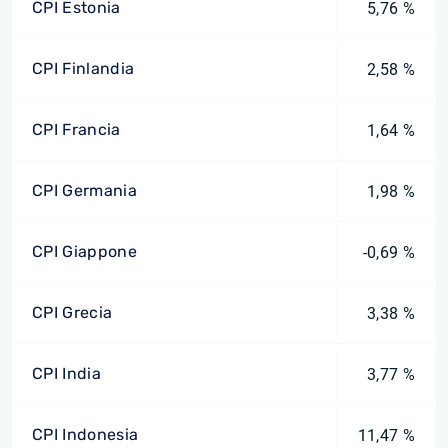
CPI Estonia
5,76 %
CPI Finlandia
2,58 %
CPI Francia
1,64 %
CPI Germania
1,98 %
CPI Giappone
-0,69 %
CPI Grecia
3,38 %
CPI India
3,77 %
CPI Indonesia
11,47 %