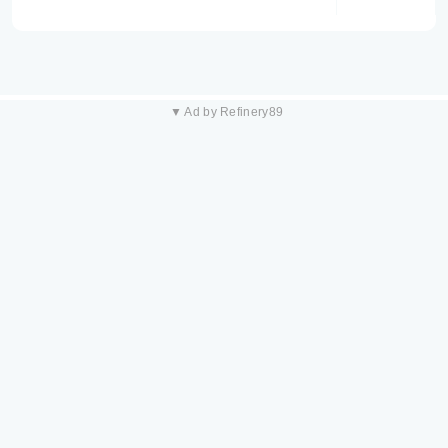
▼ Ad by Refinery89