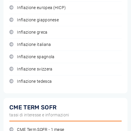
Inflazione europea (HICP)
Inflazione giapponese
Inflazione greca
Inflazione italiana
Inflazione spagnola
Inflazione svizzera
Inflazione tedesca
CME TERM SOFR
tassi di interesse e informazioni
CME Term SOFR - 1 mese