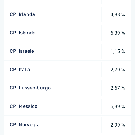
CPI Irlanda
4,88 %
CPI Islanda
6,39 %
CPI Israele
1,15 %
CPI Italia
2,79 %
CPI Lussemburgo
2,67 %
CPI Messico
6,39 %
CPI Norvegia
2,99 %