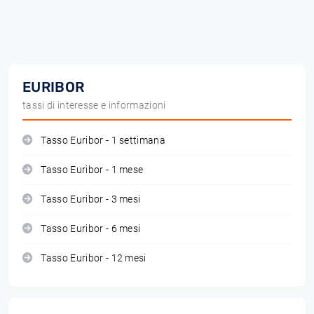
EURIBOR
tassi di interesse e informazioni
Tasso Euribor - 1 settimana
Tasso Euribor - 1 mese
Tasso Euribor - 3 mesi
Tasso Euribor - 6 mesi
Tasso Euribor - 12 mesi