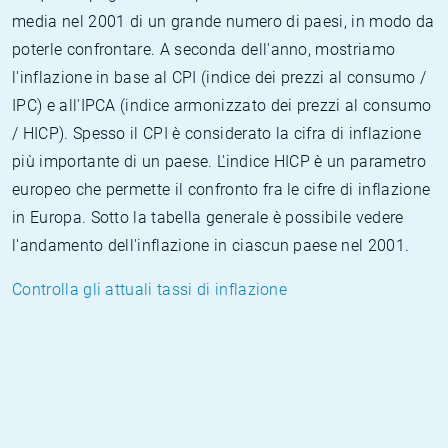
media nel 2001 di un grande numero di paesi, in modo da
poterle confrontare. A seconda dell'anno, mostriamo
l'inflazione in base al CPI (indice dei prezzi al consumo /
IPC) e all'IPCA (indice armonizzato dei prezzi al consumo
/ HICP). Spesso il CPI è considerato la cifra di inflazione
più importante di un paese. L'indice HICP è un parametro
europeo che permette il confronto fra le cifre di inflazione
in Europa. Sotto la tabella generale è possibile vedere
l'andamento dell'inflazione in ciascun paese nel 2001.
Controlla gli attuali tassi di inflazione