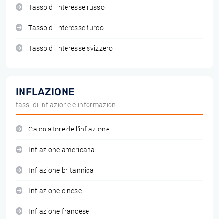
Tasso di interesse russo
Tasso di interesse turco
Tasso di interesse svizzero
INFLAZIONE
tassi di inflazione e informazioni
Calcolatore dell'inflazione
Inflazione americana
Inflazione britannica
Inflazione cinese
Inflazione francese