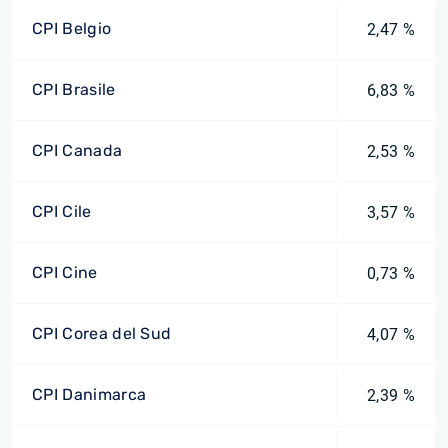
CPI Belgio
2,47 %
CPI Brasile
6,83 %
CPI Canada
2,53 %
CPI Cile
3,57 %
CPI Cine
0,73 %
CPI Corea del Sud
4,07 %
CPI Danimarca
2,39 %