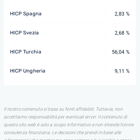
HICP Spagna
2,83 %
HICP Svezia
2,68 %
HICP Turchia
56,04 %
HICP Ungheria
9,11 %
Il nostro contenuto si basa su fonti affidabili. Tuttavia, non
accettiamo responsabilità per eventuali errori. Il contenuto di
questo sito web è solo a scopo informativo e non intende fornire
consulenza finanziaria. Le decisioni che prendi in base alle