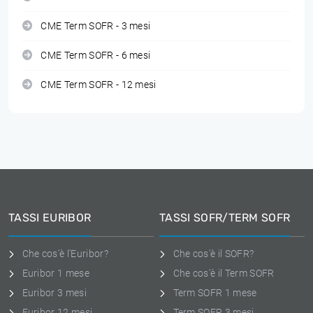
CME Term SOFR - 3 mesi
CME Term SOFR - 6 mesi
CME Term SOFR - 12 mesi
TASSI EURIBOR
TASSI SOFR/TERM SOFR
Che cos'è l'Euribor?
Che cos'è il SOFR?
Euribor 1 mese
Che cos'è il Term SOFR
Euribor 3 mesi
Term SOFR 1 mese
Euribor 12 mesi
Term SOFR 3 mesi