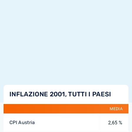
INFLAZIONE 2001, TUTTI I PAESI
MEDIA
CPI Austria
2,65 %