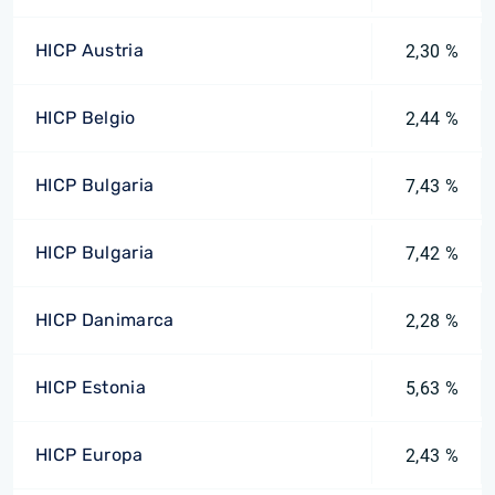
HICP Austria
2,30 %
HICP Belgio
2,44 %
HICP Bulgaria
7,43 %
HICP Bulgaria
7,42 %
HICP Danimarca
2,28 %
HICP Estonia
5,63 %
HICP Europa
2,43 %