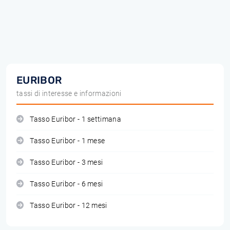
EURIBOR
tassi di interesse e informazioni
Tasso Euribor - 1 settimana
Tasso Euribor - 1 mese
Tasso Euribor - 3 mesi
Tasso Euribor - 6 mesi
Tasso Euribor - 12 mesi