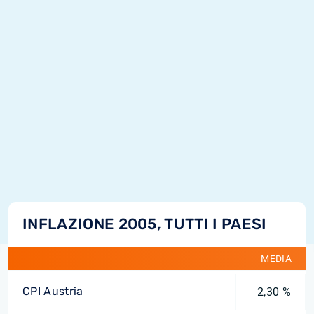
INFLAZIONE 2005, TUTTI I PAESI
MEDIA
CPI Austria
2,30 %