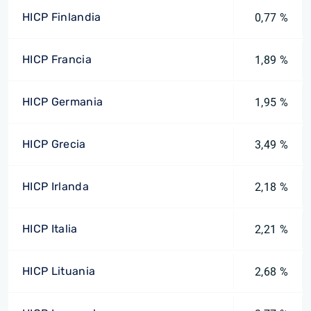
HICP Finlandia
0,77 %
HICP Francia
1,89 %
HICP Germania
1,95 %
HICP Grecia
3,49 %
HICP Irlanda
2,18 %
HICP Italia
2,21 %
HICP Lituania
2,68 %