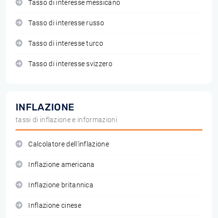
Tasso di interesse messicano
Tasso di interesse russo
Tasso di interesse turco
Tasso di interesse svizzero
INFLAZIONE
tassi di inflazione e informazioni
Calcolatore dell'inflazione
Inflazione americana
Inflazione britannica
Inflazione cinese