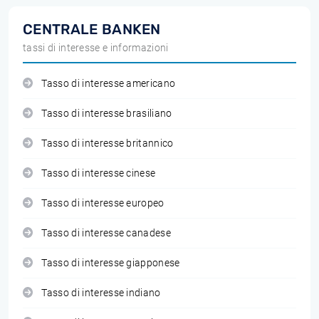
CENTRALE BANKEN
tassi di interesse e informazioni
Tasso di interesse americano
Tasso di interesse brasiliano
Tasso di interesse britannico
Tasso di interesse cinese
Tasso di interesse europeo
Tasso di interesse canadese
Tasso di interesse giapponese
Tasso di interesse indiano