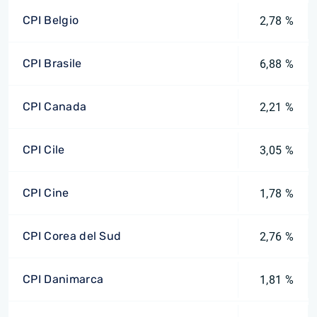
CPI Belgio
2,78 %
CPI Brasile
6,88 %
CPI Canada
2,21 %
CPI Cile
3,05 %
CPI Cine
1,78 %
CPI Corea del Sud
2,76 %
CPI Danimarca
1,81 %