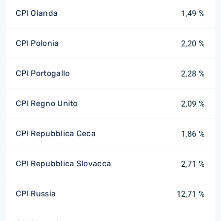
CPI Olanda
1,49 %
CPI Polonia
2,20 %
CPI Portogallo
2,28 %
CPI Regno Unito
2,09 %
CPI Repubblica Ceca
1,86 %
CPI Repubblica Slovacca
2,71 %
CPI Russia
12,71 %