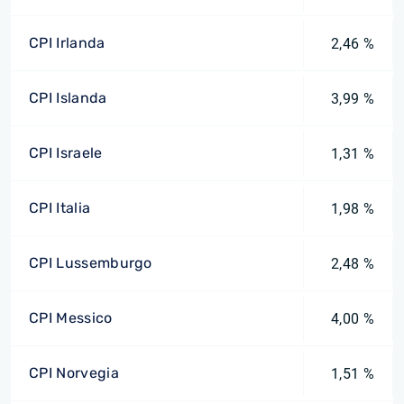
CPI Irlanda
2,46 %
CPI Islanda
3,99 %
CPI Israele
1,31 %
CPI Italia
1,98 %
CPI Lussemburgo
2,48 %
CPI Messico
4,00 %
CPI Norvegia
1,51 %