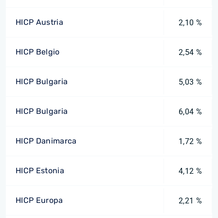
HICP Austria
2,10 %
HICP Belgio
2,54 %
HICP Bulgaria
5,03 %
HICP Bulgaria
6,04 %
HICP Danimarca
1,72 %
HICP Estonia
4,12 %
HICP Europa
2,21 %