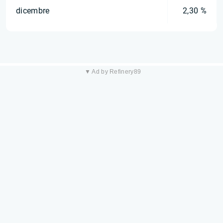
dicembre
2,30 %
▼ Ad by Refinery89