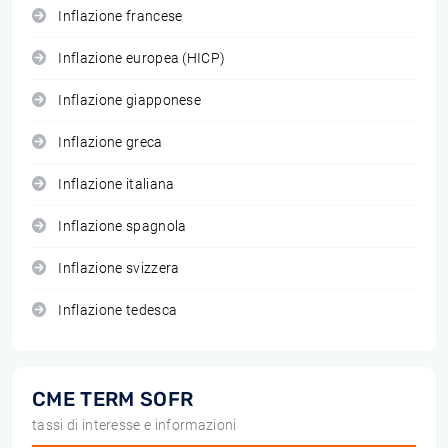
Inflazione francese
Inflazione europea (HICP)
Inflazione giapponese
Inflazione greca
Inflazione italiana
Inflazione spagnola
Inflazione svizzera
Inflazione tedesca
CME TERM SOFR
tassi di interesse e informazioni