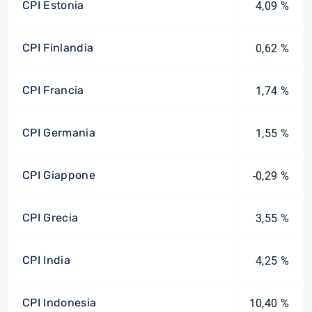
CPI Estonia
4,09 %
CPI Finlandia
0,62 %
CPI Francia
1,74 %
CPI Germania
1,55 %
CPI Giappone
-0,29 %
CPI Grecia
3,55 %
CPI India
4,25 %
CPI Indonesia
10,40 %