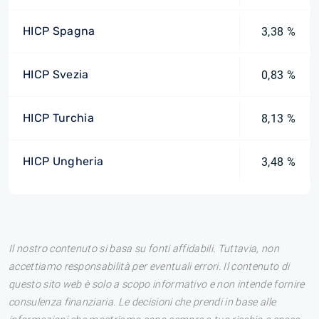
HICP Spagna
3,38 %
HICP Svezia
0,83 %
HICP Turchia
8,13 %
HICP Ungheria
3,48 %
Il nostro contenuto si basa su fonti affidabili. Tuttavia, non
accettiamo responsabilità per eventuali errori. Il contenuto di
questo sito web è solo a scopo informativo e non intende fornire
consulenza finanziaria. Le decisioni che prendi in base alle