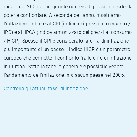
media nel 2005 di un grande numero di paesi, in modo da
poterle confrontare. A seconda dell'anno, mostriamo
l'inflazione in base al CPI (indice dei prezzi al consumo /
IPC) e all'IPCA (indice armonizzato dei prezzi al consumo
/ HICP). Spesso il CPI è considerato la cifra di inflazione
più importante di un paese. L'indice HICP è un parametro
europeo che permette il confronto fra le cifre di inflazione
in Europa. Sotto la tabella generale è possibile vedere
l'andamento dell'inflazione in ciascun paese nel 2005.
Controlla gli attuali tassi di inflazione