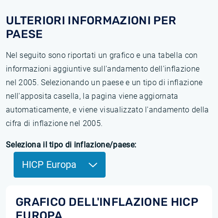
ULTERIORI INFORMAZIONI PER
PAESE
Nel seguito sono riportati un grafico e una tabella con
informazioni aggiuntive sull'andamento dell'inflazione
nel 2005. Selezionando un paese e un tipo di inflazione
nell'apposita casella, la pagina viene aggiornata
automaticamente, e viene visualizzato l'andamento della
cifra di inflazione nel 2005.
Seleziona il tipo di inflazione/paese:
HICP Europa
GRAFICO DELL'INFLAZIONE HICP
EUROPA