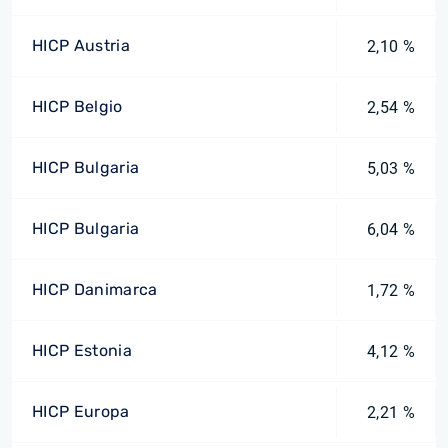
HICP Austria
2,10 %
HICP Belgio
2,54 %
HICP Bulgaria
5,03 %
HICP Bulgaria
6,04 %
HICP Danimarca
1,72 %
HICP Estonia
4,12 %
HICP Europa
2,21 %