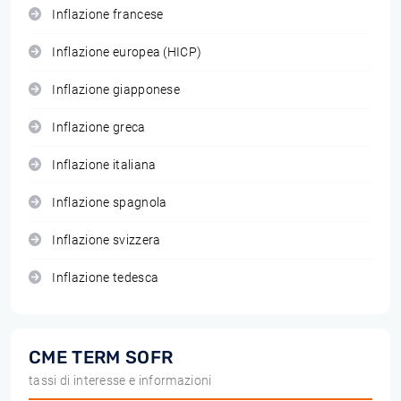
Inflazione francese
Inflazione europea (HICP)
Inflazione giapponese
Inflazione greca
Inflazione italiana
Inflazione spagnola
Inflazione svizzera
Inflazione tedesca
CME TERM SOFR
tassi di interesse e informazioni