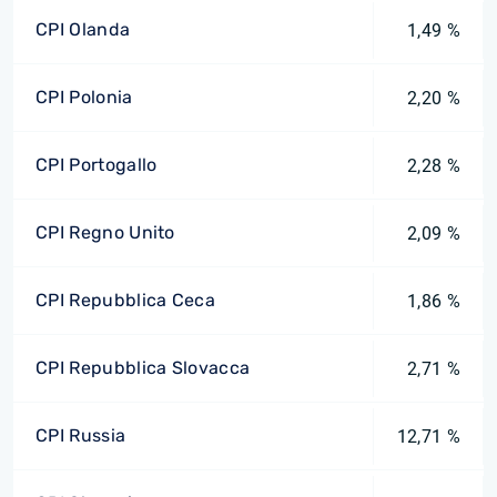
CPI Olanda
1,49 %
CPI Polonia
2,20 %
CPI Portogallo
2,28 %
CPI Regno Unito
2,09 %
CPI Repubblica Ceca
1,86 %
CPI Repubblica Slovacca
2,71 %
CPI Russia
12,71 %