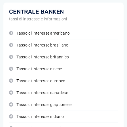
CENTRALE BANKEN
tassi di interesse e informazioni
Tasso di interesse americano
Tasso di interesse brasiliano
Tasso di interesse britannico
Tasso di interesse cinese
Tasso di interesse europeo
Tasso di interesse canadese
Tasso di interesse giapponese
Tasso di interesse indiano