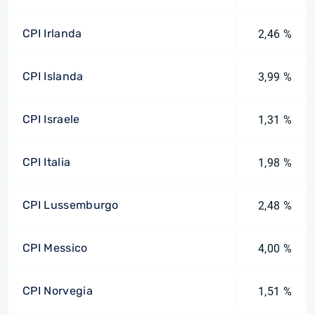
CPI Irlanda
2,46 %
CPI Islanda
3,99 %
CPI Israele
1,31 %
CPI Italia
1,98 %
CPI Lussemburgo
2,48 %
CPI Messico
4,00 %
CPI Norvegia
1,51 %