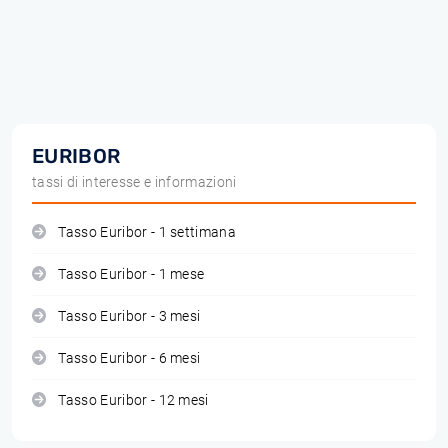
EURIBOR
tassi di interesse e informazioni
Tasso Euribor - 1 settimana
Tasso Euribor - 1 mese
Tasso Euribor - 3 mesi
Tasso Euribor - 6 mesi
Tasso Euribor - 12 mesi