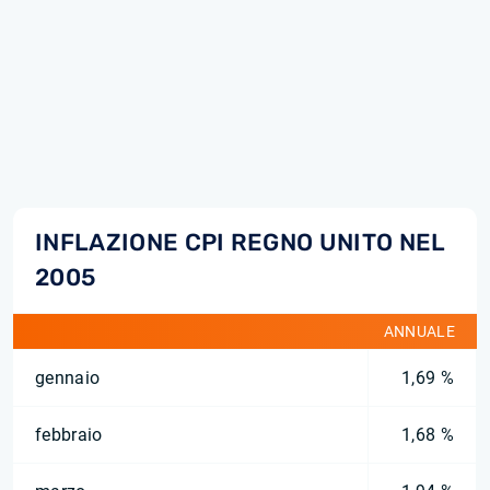
INFLAZIONE CPI REGNO UNITO NEL
2005
ANNUALE
gennaio
1,69 %
febbraio
1,68 %