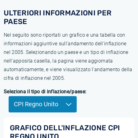
ULTERIORI INFORMAZIONI PER
PAESE
Nel seguito sono riportati un grafico e una tabella con
informazioni aggiuntive sull'andamento dell'inflazione
nel 2005. Selezionando un paese e un tipo di inflazione
nell'apposita casella, la pagina viene aggiornata
automaticamente, e viene visualizzato l'andamento della
cifra di inflazione nel 2005.
Seleziona il tipo di inflazione/paese:
CPI Regno Unito
GRAFICO DELL'INFLAZIONE CPI
REGNO UNITO