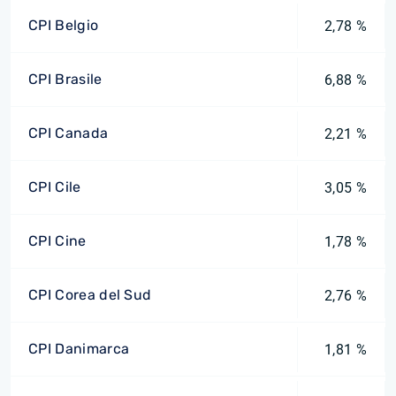
CPI Belgio
2,78 %
CPI Brasile
6,88 %
CPI Canada
2,21 %
CPI Cile
3,05 %
CPI Cine
1,78 %
CPI Corea del Sud
2,76 %
CPI Danimarca
1,81 %