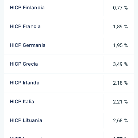
HICP Finlandia
0,77 %
HICP Francia
1,89 %
HICP Germania
1,95 %
HICP Grecia
3,49 %
HICP Irlanda
2,18 %
HICP Italia
2,21 %
HICP Lituania
2,68 %