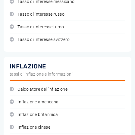
Tasso di interesse messicano
Tasso di interesse russo
Tasso di interesse turco
Tasso di interesse svizzero
INFLAZIONE
tassi di inflazione e informazioni
Calcolatore dell'inflazione
Inflazione americana
Inflazione britannica
Inflazione cinese