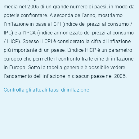
media nel 2005 di un grande numero di paesi, in modo da
poterle confrontare. A seconda dell'anno, mostriamo
l'inflazione in base al CPI (indice dei prezzi al consumo /
IPC) e all'IPCA (indice armonizzato dei prezzi al consumo
/ HICP). Spesso il CPI è considerato la cifra di inflazione
più importante di un paese. L'indice HICP è un parametro
europeo che permette il confronto fra le cifre di inflazione
in Europa. Sotto la tabella generale è possibile vedere
l'andamento dell'inflazione in ciascun paese nel 2005.
Controlla gli attuali tassi di inflazione