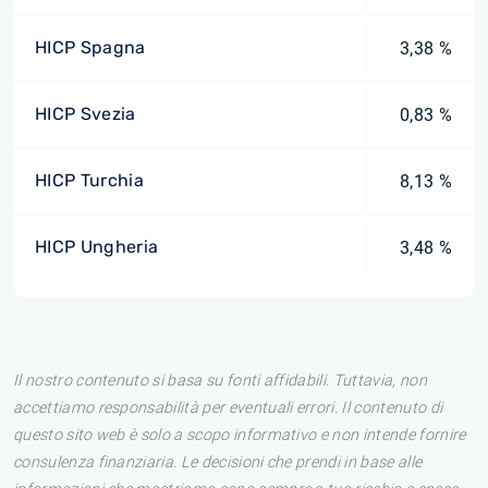
HICP Spagna
3,38 %
HICP Svezia
0,83 %
HICP Turchia
8,13 %
HICP Ungheria
3,48 %
Il nostro contenuto si basa su fonti affidabili. Tuttavia, non
accettiamo responsabilità per eventuali errori. Il contenuto di
questo sito web è solo a scopo informativo e non intende fornire
consulenza finanziaria. Le decisioni che prendi in base alle