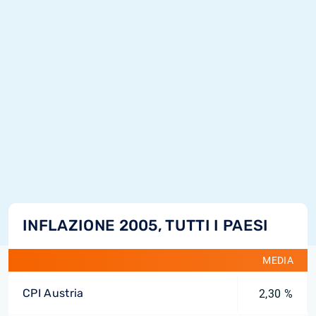
INFLAZIONE 2005, TUTTI I PAESI
MEDIA
CPI Austria
2,30 %