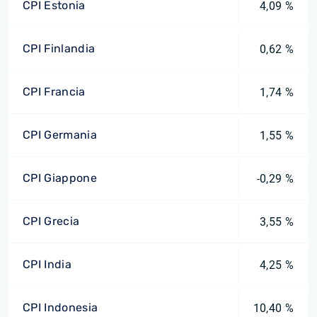
CPI Estonia
4,09 %
CPI Finlandia
0,62 %
CPI Francia
1,74 %
CPI Germania
1,55 %
CPI Giappone
-0,29 %
CPI Grecia
3,55 %
CPI India
4,25 %
CPI Indonesia
10,40 %