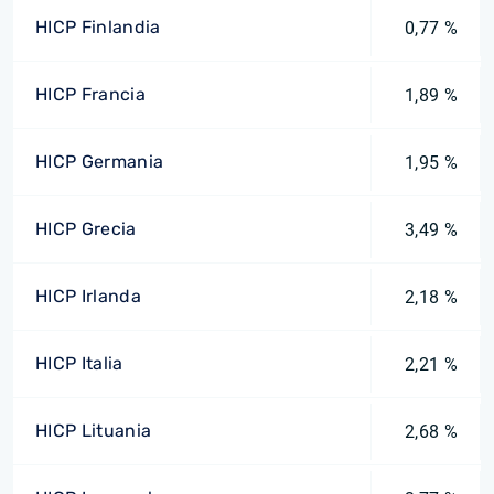
HICP Finlandia
0,77 %
HICP Francia
1,89 %
HICP Germania
1,95 %
HICP Grecia
3,49 %
HICP Irlanda
2,18 %
HICP Italia
2,21 %
HICP Lituania
2,68 %