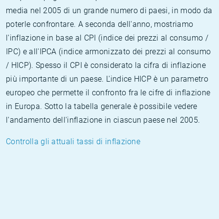
media nel 2005 di un grande numero di paesi, in modo da
poterle confrontare. A seconda dell'anno, mostriamo
l'inflazione in base al CPI (indice dei prezzi al consumo /
IPC) e all'IPCA (indice armonizzato dei prezzi al consumo
/ HICP). Spesso il CPI è considerato la cifra di inflazione
più importante di un paese. L'indice HICP è un parametro
europeo che permette il confronto fra le cifre di inflazione
in Europa. Sotto la tabella generale è possibile vedere
l'andamento dell'inflazione in ciascun paese nel 2005.
Controlla gli attuali tassi di inflazione