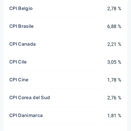
CPI Belgio
2,78 %
CPI Brasile
6,88 %
CPI Canada
2,21 %
CPI Cile
3,05 %
CPI Cine
1,78 %
CPI Corea del Sud
2,76 %
CPI Danimarca
1,81 %