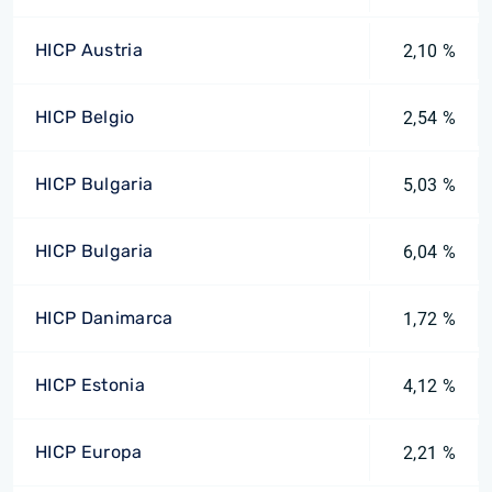
HICP Austria
2,10 %
HICP Belgio
2,54 %
HICP Bulgaria
5,03 %
HICP Bulgaria
6,04 %
HICP Danimarca
1,72 %
HICP Estonia
4,12 %
HICP Europa
2,21 %