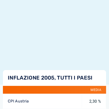
INFLAZIONE 2005, TUTTI I PAESI
MEDIA
CPI Austria
2,30 %