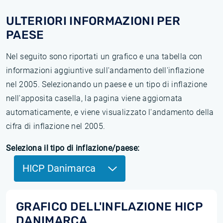
ULTERIORI INFORMAZIONI PER
PAESE
Nel seguito sono riportati un grafico e una tabella con
informazioni aggiuntive sull'andamento dell'inflazione
nel 2005. Selezionando un paese e un tipo di inflazione
nell'apposita casella, la pagina viene aggiornata
automaticamente, e viene visualizzato l'andamento della
cifra di inflazione nel 2005.
Seleziona il tipo di inflazione/paese:
HICP Danimarca
GRAFICO DELL'INFLAZIONE HICP
DANIMARCA