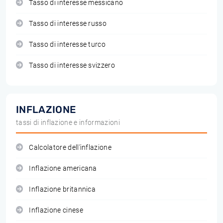
Tasso di interesse messicano
Tasso di interesse russo
Tasso di interesse turco
Tasso di interesse svizzero
INFLAZIONE
tassi di inflazione e informazioni
Calcolatore dell'inflazione
Inflazione americana
Inflazione britannica
Inflazione cinese