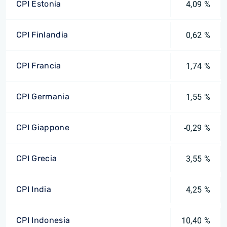
CPI Estonia
4,09 %
CPI Finlandia
0,62 %
CPI Francia
1,74 %
CPI Germania
1,55 %
CPI Giappone
-0,29 %
CPI Grecia
3,55 %
CPI India
4,25 %
CPI Indonesia
10,40 %