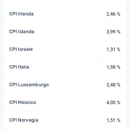
CPI Irlanda
2,46 %
CPI Islanda
3,99 %
CPI Israele
1,31 %
CPI Italia
1,98 %
CPI Lussemburgo
2,48 %
CPI Messico
4,00 %
CPI Norvegia
1,51 %