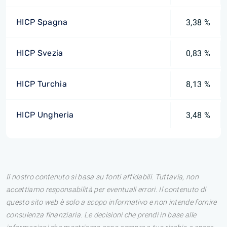
HICP Spagna
3,38 %
HICP Svezia
0,83 %
HICP Turchia
8,13 %
HICP Ungheria
3,48 %
Il nostro contenuto si basa su fonti affidabili. Tuttavia, non
accettiamo responsabilità per eventuali errori. Il contenuto di
questo sito web è solo a scopo informativo e non intende fornire
consulenza finanziaria. Le decisioni che prendi in base alle