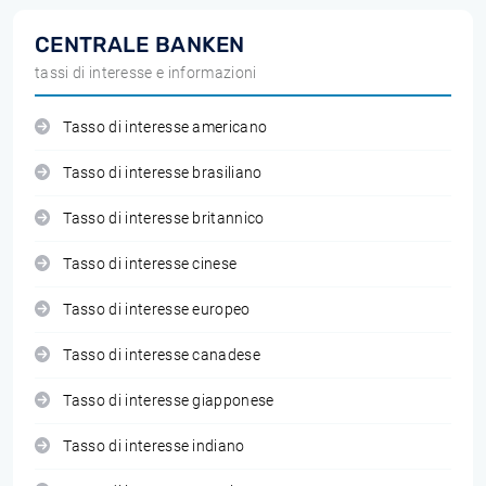
CENTRALE BANKEN
tassi di interesse e informazioni
Tasso di interesse americano
Tasso di interesse brasiliano
Tasso di interesse britannico
Tasso di interesse cinese
Tasso di interesse europeo
Tasso di interesse canadese
Tasso di interesse giapponese
Tasso di interesse indiano