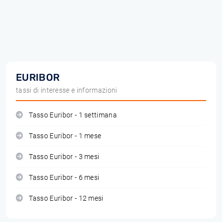
EURIBOR
tassi di interesse e informazioni
Tasso Euribor - 1 settimana
Tasso Euribor - 1 mese
Tasso Euribor - 3 mesi
Tasso Euribor - 6 mesi
Tasso Euribor - 12 mesi