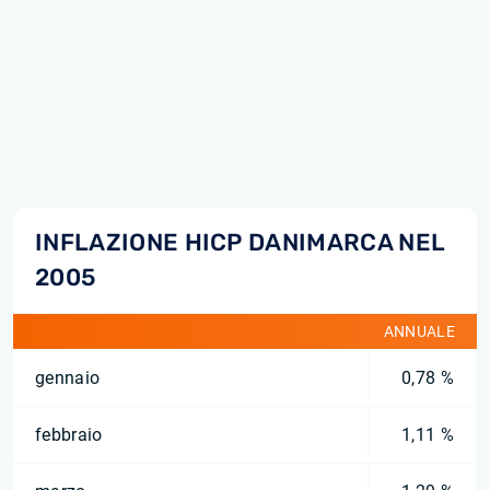
INFLAZIONE HICP DANIMARCA NEL
2005
ANNUALE
gennaio
0,78 %
febbraio
1,11 %