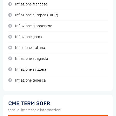
Inflazione francese
Inflazione europea (HICP)
Inflazione giapponese
Inflazione greca
Inflazione italiana
Inflazione spagnola
Inflazione svizzera
Inflazione tedesca
CME TERM SOFR
tassi di interesse e informazioni