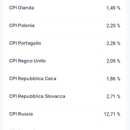
CPI Olanda
1,49 %
CPI Polonia
2,20 %
CPI Portogallo
2,28 %
CPI Regno Unito
2,09 %
CPI Repubblica Ceca
1,86 %
CPI Repubblica Slovacca
2,71 %
CPI Russia
12,71 %