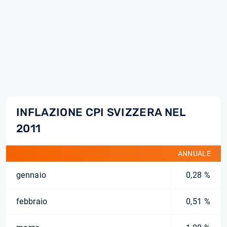
INFLAZIONE CPI SVIZZERA NEL
2011
ANNUALE
gennaio
0,28 %
febbraio
0,51 %