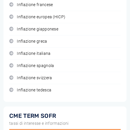
Inflazione francese
Inflazione europea (HICP)
Inflazione giapponese
Inflazione greca
Inflazione italiana
Inflazione spagnola
Inflazione svizzera
Inflazione tedesca
CME TERM SOFR
tassi di interesse e informazioni