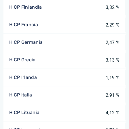
HICP Finlandia
3,32 %
HICP Francia
2,29 %
HICP Germania
2,47 %
HICP Grecia
3,13 %
HICP Irlanda
1,19 %
HICP Italia
2,91 %
HICP Lituania
4,12 %