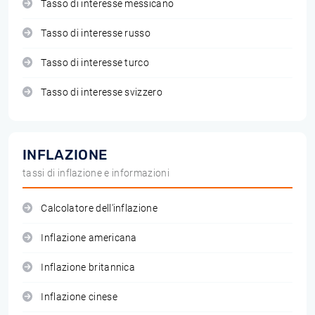
Tasso di interesse messicano
Tasso di interesse russo
Tasso di interesse turco
Tasso di interesse svizzero
INFLAZIONE
tassi di inflazione e informazioni
Calcolatore dell'inflazione
Inflazione americana
Inflazione britannica
Inflazione cinese