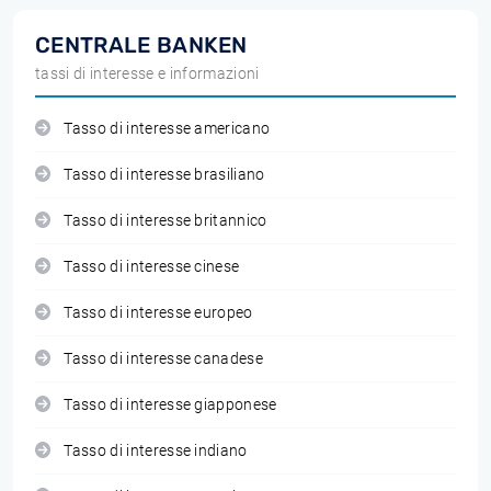
CENTRALE BANKEN
tassi di interesse e informazioni
Tasso di interesse americano
Tasso di interesse brasiliano
Tasso di interesse britannico
Tasso di interesse cinese
Tasso di interesse europeo
Tasso di interesse canadese
Tasso di interesse giapponese
Tasso di interesse indiano