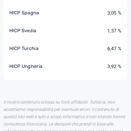
HICP Spagna
3,05 %
HICP Svezia
1,37 %
HICP Turchia
6,47 %
HICP Ungheria
3,92 %
Il nostro contenuto si basa su fonti affidabili. Tuttavia, non
accettiamo responsabilità per eventuali errori. Il contenuto di
questo sito web è solo a scopo informativo e non intende fornire
consulenza finanziaria. Le decisioni che prendi in base alle