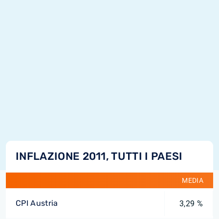
INFLAZIONE 2011, TUTTI I PAESI
MEDIA
CPI Austria
3,29 %