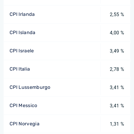
CPI Irlanda
2,55 %
CPI Islanda
4,00 %
CPI Israele
3,49 %
CPI Italia
2,78 %
CPI Lussemburgo
3,41 %
CPI Messico
3,41 %
CPI Norvegia
1,31 %