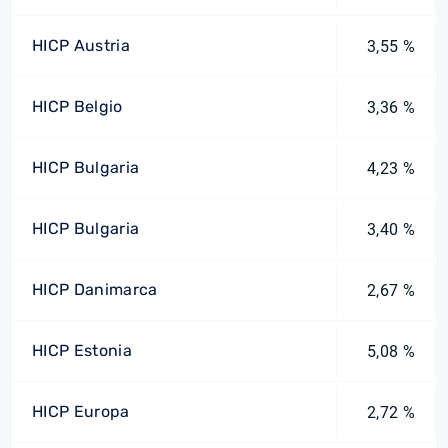
HICP Austria
3,55 %
HICP Belgio
3,36 %
HICP Bulgaria
4,23 %
HICP Bulgaria
3,40 %
HICP Danimarca
2,67 %
HICP Estonia
5,08 %
HICP Europa
2,72 %