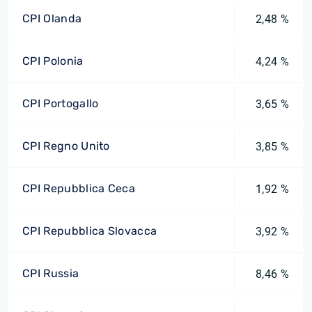
CPI Olanda
2,48 %
CPI Polonia
4,24 %
CPI Portogallo
3,65 %
CPI Regno Unito
3,85 %
CPI Repubblica Ceca
1,92 %
CPI Repubblica Slovacca
3,92 %
CPI Russia
8,46 %