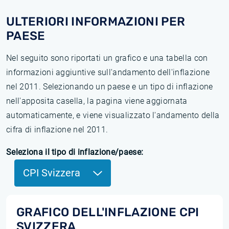
ULTERIORI INFORMAZIONI PER
PAESE
Nel seguito sono riportati un grafico e una tabella con
informazioni aggiuntive sull'andamento dell'inflazione
nel 2011. Selezionando un paese e un tipo di inflazione
nell'apposita casella, la pagina viene aggiornata
automaticamente, e viene visualizzato l'andamento della
cifra di inflazione nel 2011.
Seleziona il tipo di inflazione/paese:
CPI Svizzera
GRAFICO DELL'INFLAZIONE CPI
SVIZZERA