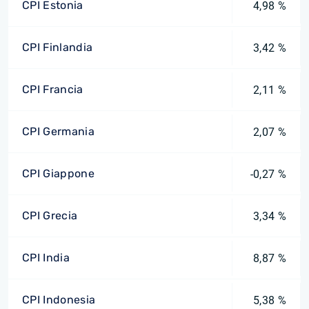
CPI Estonia
4,98 %
CPI Finlandia
3,42 %
CPI Francia
2,11 %
CPI Germania
2,07 %
CPI Giappone
-0,27 %
CPI Grecia
3,34 %
CPI India
8,87 %
CPI Indonesia
5,38 %