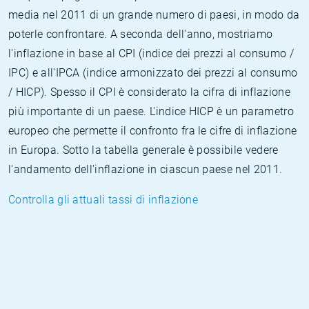
media nel 2011 di un grande numero di paesi, in modo da
poterle confrontare. A seconda dell'anno, mostriamo
l'inflazione in base al CPI (indice dei prezzi al consumo /
IPC) e all'IPCA (indice armonizzato dei prezzi al consumo
/ HICP). Spesso il CPI è considerato la cifra di inflazione
più importante di un paese. L'indice HICP è un parametro
europeo che permette il confronto fra le cifre di inflazione
in Europa. Sotto la tabella generale è possibile vedere
l'andamento dell'inflazione in ciascun paese nel 2011.
Controlla gli attuali tassi di inflazione