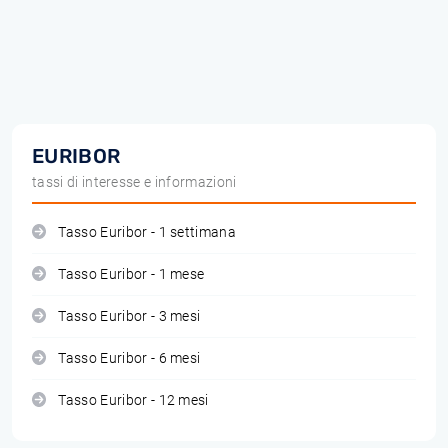
EURIBOR
tassi di interesse e informazioni
Tasso Euribor - 1 settimana
Tasso Euribor - 1 mese
Tasso Euribor - 3 mesi
Tasso Euribor - 6 mesi
Tasso Euribor - 12 mesi